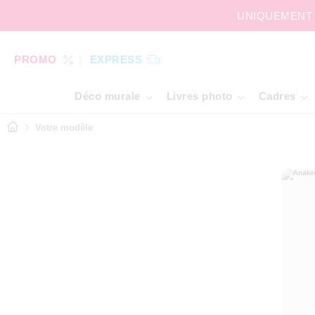
UNIQUEMENT AU
PROMO
EXPRESS
Déco murale
Livres photo
Cadres
Votre modèle