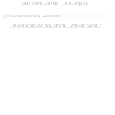
Star Wars Classic - Leia Organa
The Mandalorian and Grogu - Walker Assault