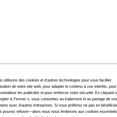
s utilisons des cookies et d'autres technologies pour vous faciliter
ilisation de notre site web, pour adapter le contenu à vos intérêts, pour
onnaliser les publicités et pour renforcer votre sécurité. En cliquant 
epter & Fermer », vous consentez au traitement et au partage de vo
nées avec d'autres entreprises. Si vous préférez ne pas en bénéficier
s pouvez refuser—alors nous nous limiterons aux cookies essentiels