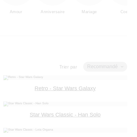
Amour
Anniversaire
Mariage
Coeur
Recommandé
Trier par
Retro - Star Wars Galaxy
Star Wars Classic - Han Solo