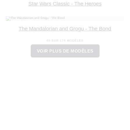
Star Wars Classic - The Heroes
The Mandalorian and Grogu - The Bond
48 SUR 176 MODÈLES
VOIR PLUS DE MODÈLES