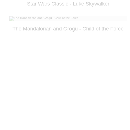
Star Wars Classic - Luke Skywalker
The Mandalorian and Grogu - Child of the Force