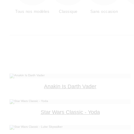
Tous nos modèles
Classique
Sans occasion
Anakin Is Darth Vader
Star Wars Classic - Yoda