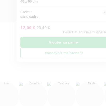
40 x 60 cm
Cadre :
sans cadre
12,99 €
23,49 €
TVA incluse, hors frais d’expéditi
Ajouter au panier
concevoir maintenant