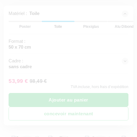
Matériel :
Toile
Poster
Toile
Plexiglas
Alu Dibond
Format :
50 x 70 cm
Cadre :
sans cadre
53,99 €
98,49 €
TVA incluse, hors frais d’expédition
Ajouter au panier
concevoir maintenant