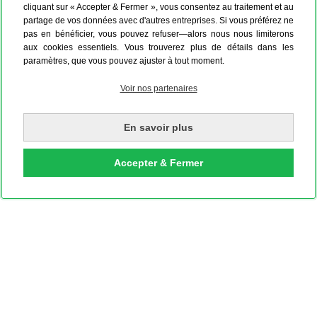
cliquant sur « Accepter & Fermer », vous consentez au traitement et au
partage de vos données avec d'autres entreprises. Si vous préférez ne
pas en bénéficier, vous pouvez refuser—alors nous nous limiterons
aux cookies essentiels. Vous trouverez plus de détails dans les
paramètres, que vous pouvez ajuster à tout moment.
Voir nos partenaires
En savoir plus
Accepter & Fermer