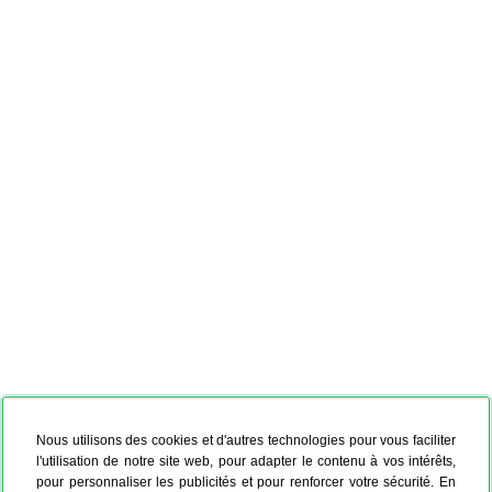
Nous utilisons des cookies et d'autres technologies pour vous faciliter
l'utilisation de notre site web, pour adapter le contenu à vos intérêts,
pour personnaliser les publicités et pour renforcer votre sécurité. En