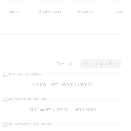
Amour
Anniversaire
Mariage
Coeur
Recommandé
Trier par
Retro - Star Wars Galaxy
Star Wars Classic - Han Solo