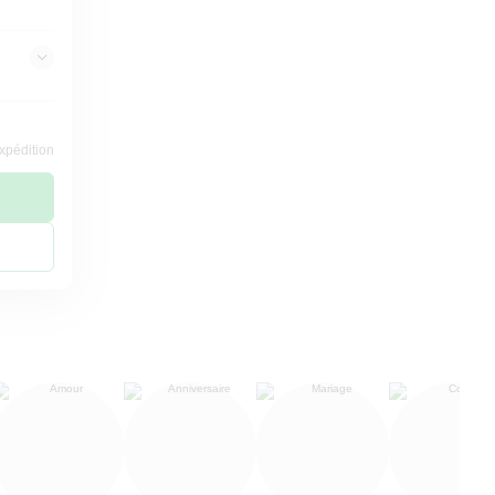
expédition