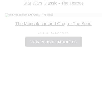
Star Wars Classic - The Heroes
The Mandalorian and Grogu - The Bond
48 SUR 176 MODÈLES
VOIR PLUS DE MODÈLES