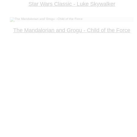
Star Wars Classic - Luke Skywalker
The Mandalorian and Grogu - Child of the Force