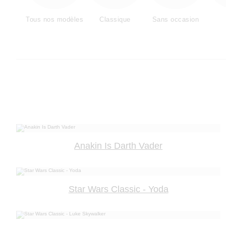
Tous nos modèles
Classique
Sans occasion
Anakin Is Darth Vader
Star Wars Classic - Yoda