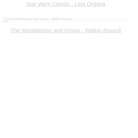
Star Wars Classic - Leia Organa
The Mandalorian and Grogu - Walker Assault