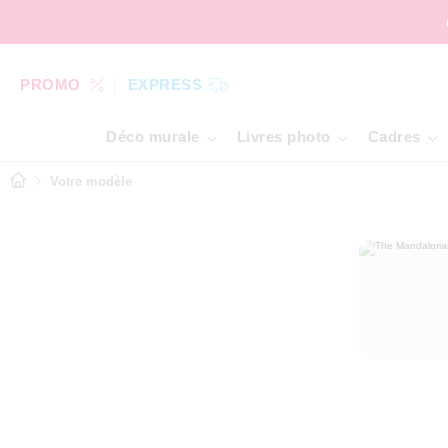
PROMO
EXPRESS
Déco murale
Livres photo
Cadres
Votre modèle