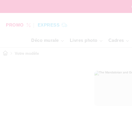
PROMO
EXPRESS
Déco murale
Livres photo
Cadres
Votre modèle