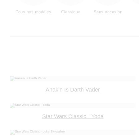
Tous nos modèles
Classique
Sans occasion
Anakin Is Darth Vader
Star Wars Classic - Yoda