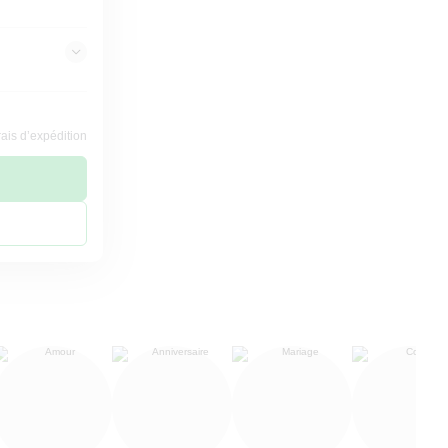
rais d’expédition