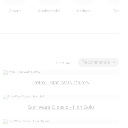
Amour
Anniversaire
Mariage
Coeur
Recommandé
Trier par
Retro - Star Wars Galaxy
Star Wars Classic - Han Solo