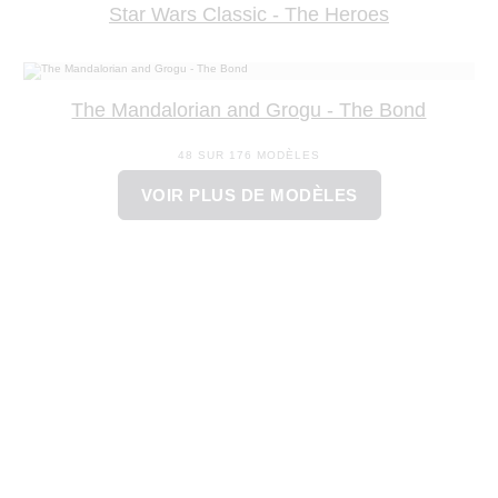
Star Wars Classic - The Heroes
The Mandalorian and Grogu - The Bond
48 SUR 176 MODÈLES
VOIR PLUS DE MODÈLES