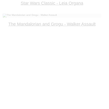
Star Wars Classic - Leia Organa
The Mandalorian and Grogu - Walker Assault