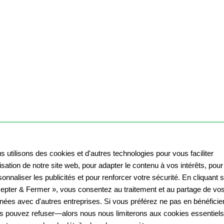
s utilisons des cookies et d'autres technologies pour vous faciliter
ilisation de notre site web, pour adapter le contenu à vos intérêts, pour
onnaliser les publicités et pour renforcer votre sécurité. En cliquant 
epter & Fermer », vous consentez au traitement et au partage de vo
nées avec d'autres entreprises. Si vous préférez ne pas en bénéficier
s pouvez refuser—alors nous nous limiterons aux cookies essentiels