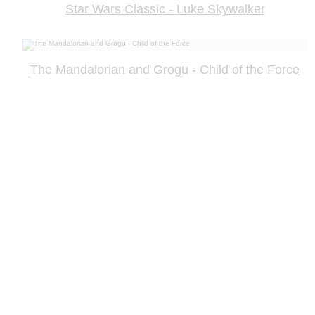
Star Wars Classic - Luke Skywalker
The Mandalorian and Grogu - Child of the Force