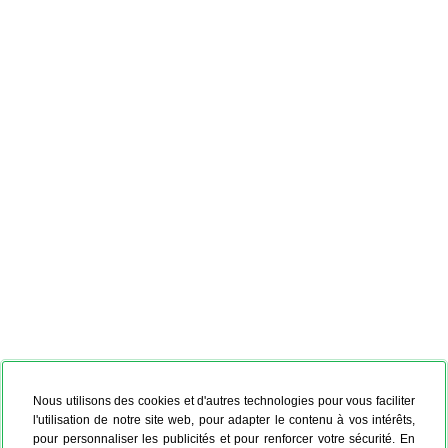
Nous utilisons des cookies et d'autres technologies pour vous faciliter
l'utilisation de notre site web, pour adapter le contenu à vos intérêts,
pour personnaliser les publicités et pour renforcer votre sécurité. En