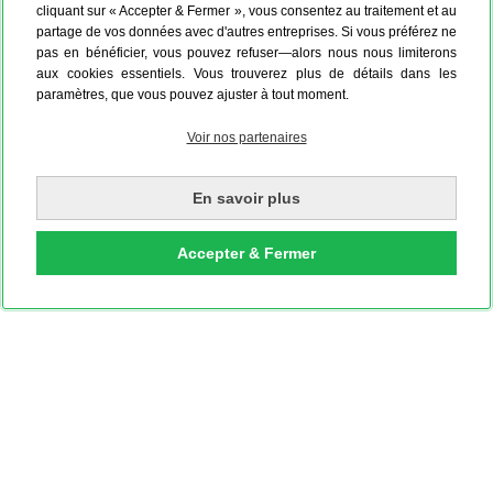
cliquant sur « Accepter & Fermer », vous consentez au traitement et au
partage de vos données avec d'autres entreprises. Si vous préférez ne
pas en bénéficier, vous pouvez refuser—alors nous nous limiterons
aux cookies essentiels. Vous trouverez plus de détails dans les
paramètres, que vous pouvez ajuster à tout moment.
Voir nos partenaires
En savoir plus
Accepter & Fermer