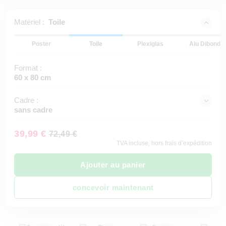
Matériel :
Toile
Poster
Toile
Plexiglas
Alu Dibond
Format :
60 x 80 cm
Cadre :
sans cadre
39,99 €
72,49 €
TVA incluse, hors frais d’expédition
Ajouter au panier
concevoir maintenant