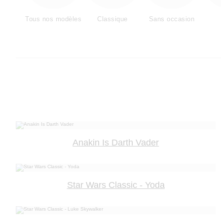
Tous nos modèles
Classique
Sans occasion
Anakin Is Darth Vader
Star Wars Classic - Yoda