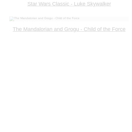
Star Wars Classic - Luke Skywalker
The Mandalorian and Grogu - Child of the Force