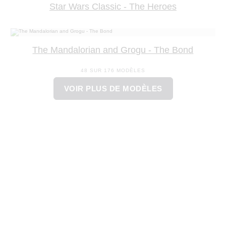
Star Wars Classic - The Heroes
The Mandalorian and Grogu - The Bond
48 SUR 176 MODÈLES
VOIR PLUS DE MODÈLES