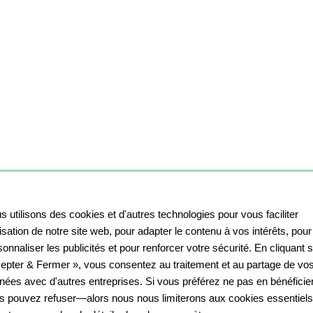
s utilisons des cookies et d'autres technologies pour vous faciliter
ilisation de notre site web, pour adapter le contenu à vos intérêts, pour
onnaliser les publicités et pour renforcer votre sécurité. En cliquant 
epter & Fermer », vous consentez au traitement et au partage de vo
nées avec d'autres entreprises. Si vous préférez ne pas en bénéficier
s pouvez refuser—alors nous nous limiterons aux cookies essentiels