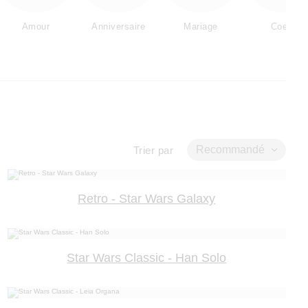
Amour
Anniversaire
Mariage
Coeur
Recommandé
Trier par
Retro - Star Wars Galaxy
Star Wars Classic - Han Solo