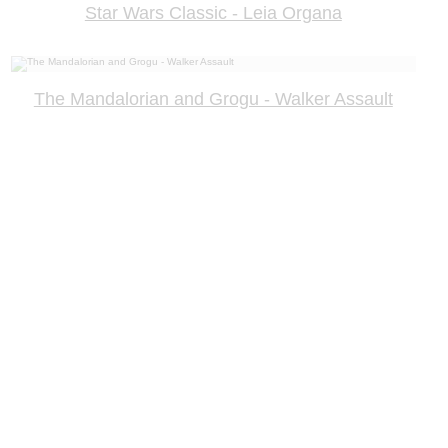
Star Wars Classic - Leia Organa
The Mandalorian and Grogu - Walker Assault