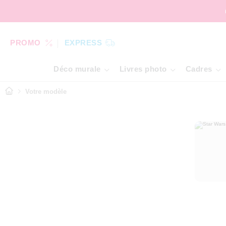
PROMO
EXPRESS
Déco murale
Livres photo
Cadres
Votre modèle