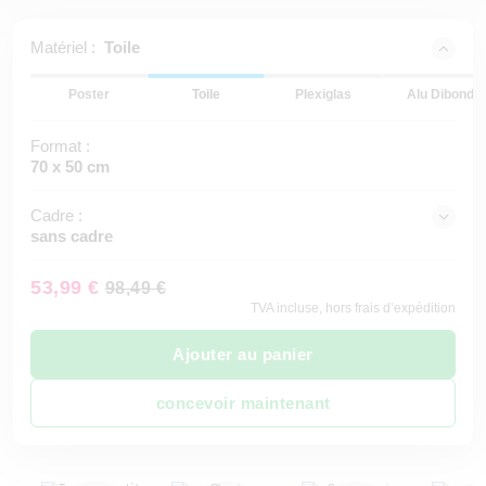
Matériel :
Toile
Poster
Toile
Plexiglas
Alu Dibond
Format :
70 x 50 cm
Cadre :
sans cadre
53,99 €
98,49 €
TVA incluse, hors frais d’expédition
Ajouter au panier
concevoir maintenant