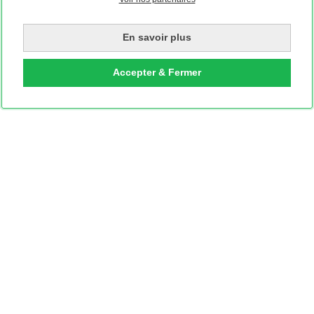
En savoir plus
Accepter & Fermer