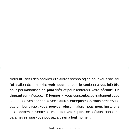
Nous utilisons des cookies et d'autres technologies pour vous faciliter
l'utilisation de notre site web, pour adapter le contenu à vos intérêts,
pour personnaliser les publicités et pour renforcer votre sécurité. En
cliquant sur « Accepter & Fermer », vous consentez au traitement et au
partage de vos données avec d'autres entreprises. Si vous préférez ne
pas en bénéficier, vous pouvez refuser—alors nous nous limiterons
aux cookies essentiels. Vous trouverez plus de détails dans les
paramètres, que vous pouvez ajuster à tout moment.
Voir nos partenaires