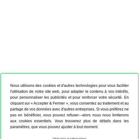
Nous utilisons des cookies et d'autres technologies pour vous faciliter
l'utilisation de notre site web, pour adapter le contenu à vos intérêts,
pour personnaliser les publicités et pour renforcer votre sécurité. En
cliquant sur « Accepter & Fermer », vous consentez au traitement et au
partage de vos données avec d'autres entreprises. Si vous préférez ne
pas en bénéficier, vous pouvez refuser—alors nous nous limiterons
aux cookies essentiels. Vous trouverez plus de détails dans les
paramètres, que vous pouvez ajuster à tout moment.