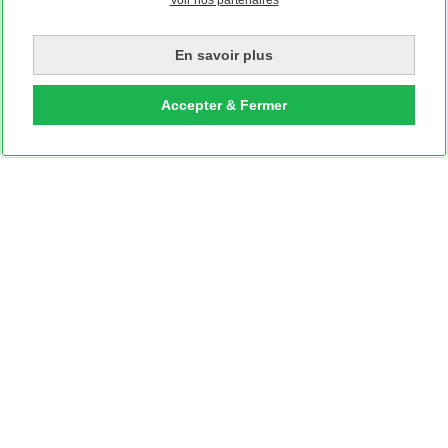
Voir nos partenaires
En savoir plus
Accepter & Fermer