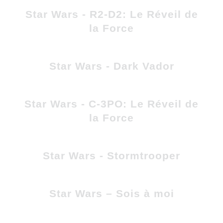
Star Wars - R2-D2: Le Réveil de
la Force
Star Wars - Dark Vador
Star Wars - C-3PO: Le Réveil de
la Force
Star Wars - Stormtrooper
Star Wars – Sois à moi