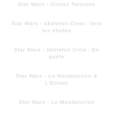
Star Wars - Visitez Tatooine
Star Wars - Skeleton Crew : Vers
les étoiles
Star Wars - Skeleton Crew : En
quête
Star Wars - Le Mandalorien &
L'Enfant
Star Wars - Le Mandalorien