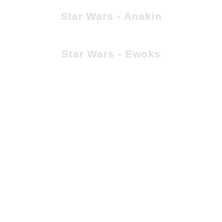
Star Wars - Anakin
Star Wars - Ewoks