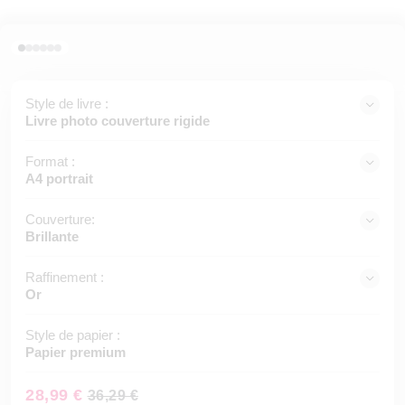
Style de livre :
Livre photo couverture rigide
Format :
A4 portrait
Couverture:
Brillante
Raffinement :
Or
Style de papier :
Papier premium
28,99 €
36,29 €