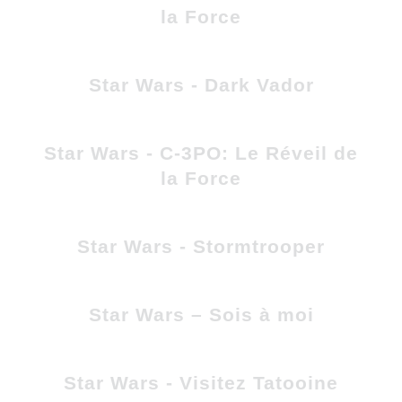
la Force
Star Wars - Dark Vador
Star Wars - C-3PO: Le Réveil de
la Force
Star Wars - Stormtrooper
Star Wars – Sois à moi
Star Wars - Visitez Tatooine