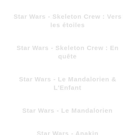
Star Wars - Skeleton Crew : Vers
les étoiles
Star Wars - Skeleton Crew : En
quête
Star Wars - Le Mandalorien &
L'Enfant
Star Wars - Le Mandalorien
Star Wars - Anakin