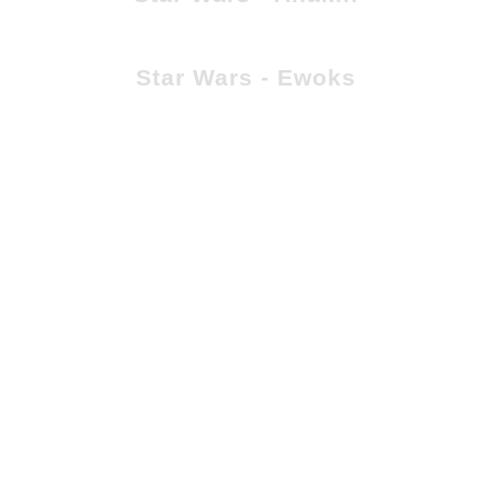
Star Wars - Ewoks