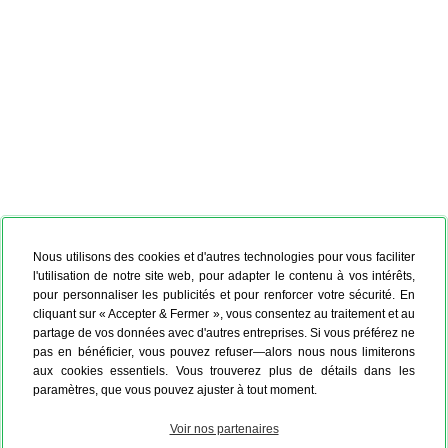
Nous utilisons des cookies et d'autres technologies pour vous faciliter
l'utilisation de notre site web, pour adapter le contenu à vos intérêts,
pour personnaliser les publicités et pour renforcer votre sécurité. En
cliquant sur « Accepter & Fermer », vous consentez au traitement et au
partage de vos données avec d'autres entreprises. Si vous préférez ne
pas en bénéficier, vous pouvez refuser—alors nous nous limiterons
aux cookies essentiels. Vous trouverez plus de détails dans les
paramètres, que vous pouvez ajuster à tout moment.
Voir nos partenaires