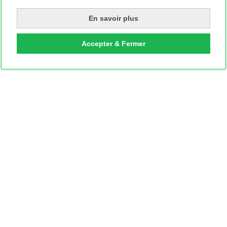
En savoir plus
Accepter & Fermer