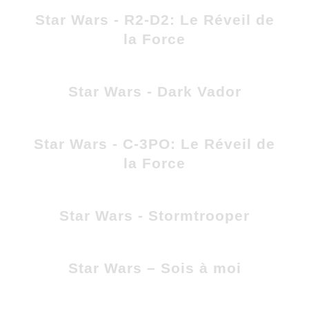
Star Wars - R2-D2: Le Réveil de
la Force
Star Wars - Dark Vador
Star Wars - C-3PO: Le Réveil de
la Force
Star Wars - Stormtrooper
Star Wars – Sois à moi