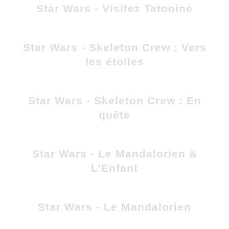
Star Wars - Visitez Tatooine
Star Wars - Skeleton Crew : Vers
les étoiles
Star Wars - Skeleton Crew : En
quête
Star Wars - Le Mandalorien &
L'Enfant
Star Wars - Le Mandalorien