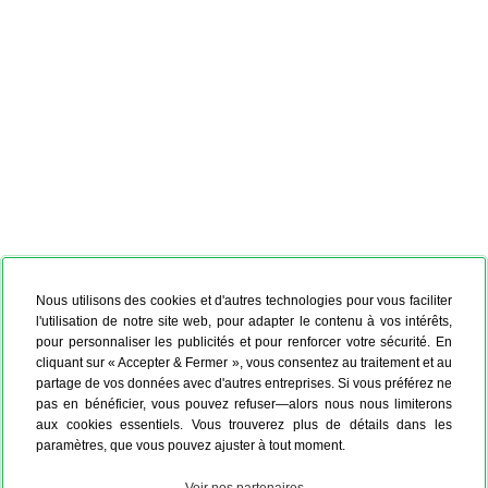
Nous utilisons des cookies et d'autres technologies pour vous faciliter
l'utilisation de notre site web, pour adapter le contenu à vos intérêts,
pour personnaliser les publicités et pour renforcer votre sécurité. En
cliquant sur « Accepter & Fermer », vous consentez au traitement et au
partage de vos données avec d'autres entreprises. Si vous préférez ne
pas en bénéficier, vous pouvez refuser—alors nous nous limiterons
aux cookies essentiels. Vous trouverez plus de détails dans les
paramètres, que vous pouvez ajuster à tout moment.