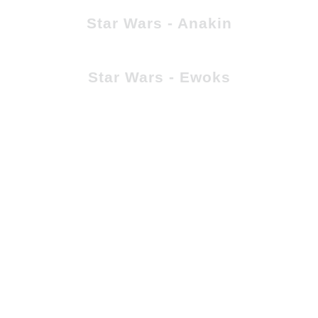
Star Wars - Anakin
Star Wars - Ewoks