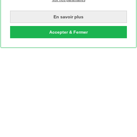
Voir nos partenaires
En savoir plus
Accepter & Fermer