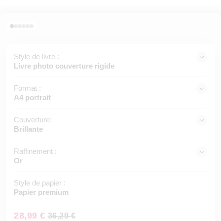
Style de livre :
Livre photo couverture rigide
Format :
A4 portrait
Couverture:
Brillante
Raffinement :
Or
Style de papier :
Papier premium
28,99 €
36,29 €