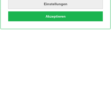
Einstellungen
Akzeptieren