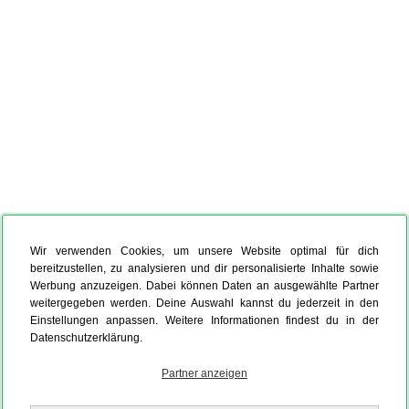
Wir verwenden Cookies, um unsere Website optimal für dich
bereitzustellen, zu analysieren und dir personalisierte Inhalte sowie
Werbung anzuzeigen. Dabei können Daten an ausgewählte Partner
weitergegeben werden. Deine Auswahl kannst du jederzeit in den
Einstellungen anpassen. Weitere Informationen findest du in der
Datenschutzerklärung.
Partner anzeigen