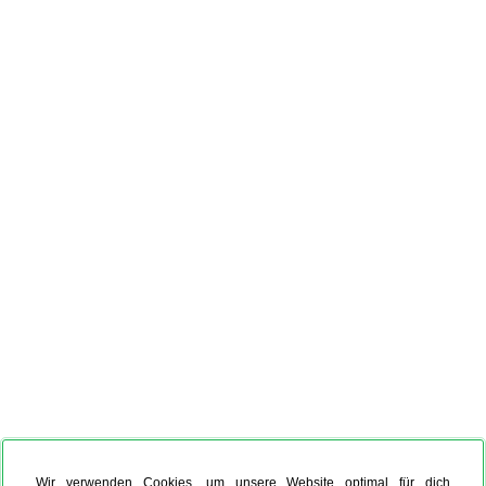
Wir verwenden Cookies, um unsere Website optimal für dich