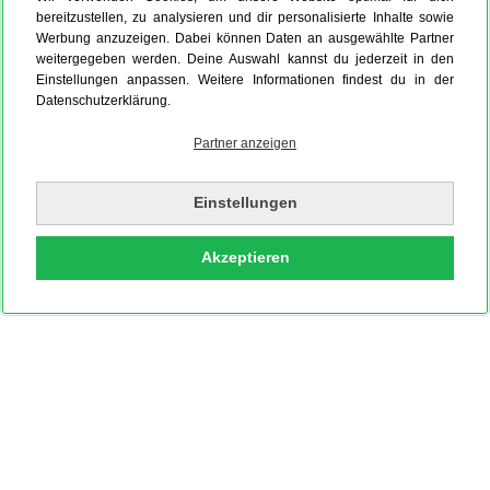
bereitzustellen, zu analysieren und dir personalisierte Inhalte sowie
Werbung anzuzeigen. Dabei können Daten an ausgewählte Partner
weitergegeben werden. Deine Auswahl kannst du jederzeit in den
Einstellungen anpassen. Weitere Informationen findest du in der
Datenschutzerklärung.
Partner anzeigen
Einstellungen
Akzeptieren