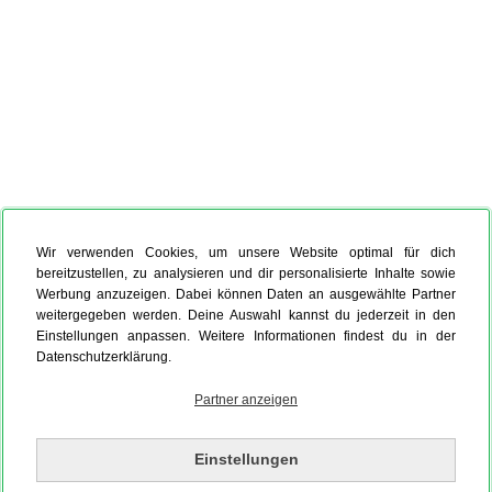
Wir verwenden Cookies, um unsere Website optimal für dich
bereitzustellen, zu analysieren und dir personalisierte Inhalte sowie
Werbung anzuzeigen. Dabei können Daten an ausgewählte Partner
weitergegeben werden. Deine Auswahl kannst du jederzeit in den
Einstellungen anpassen. Weitere Informationen findest du in der
Datenschutzerklärung.
Partner anzeigen
Einstellungen