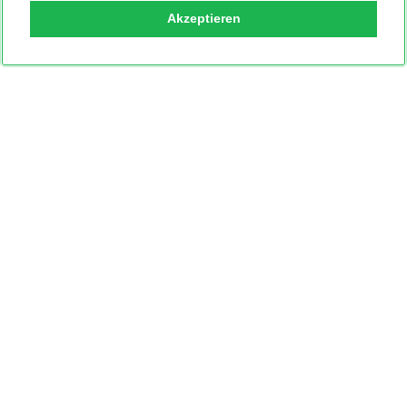
Akzeptieren