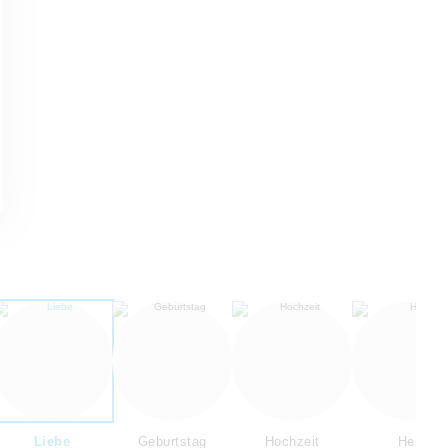
Liebe
Geburtstag
Hochzeit
Herz