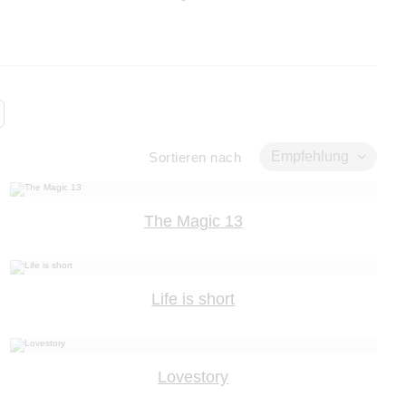
Empfehlung
Sortieren nach
The Magic 13
Life is short
Lovestory