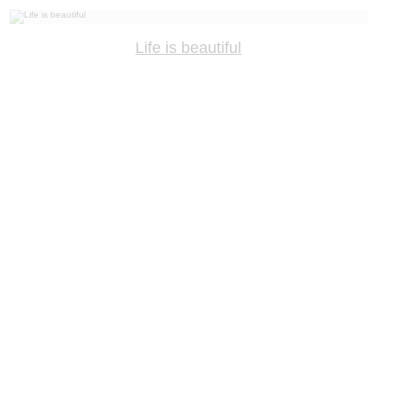
Life is beautiful