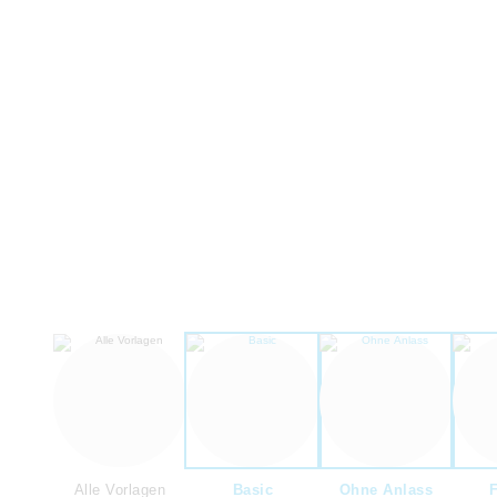
Alle Vorlagen
Basic
Ohne Anlass