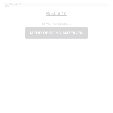
Best of 10
48 VON 93 DESIGNS
MEHR DESIGNS ANZEIGEN