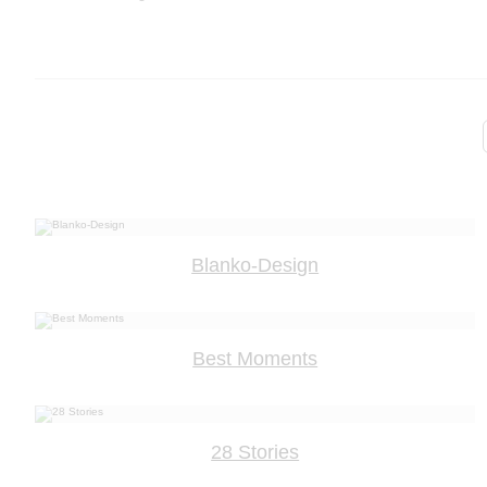
Blanko-Design
Best Moments
28 Stories