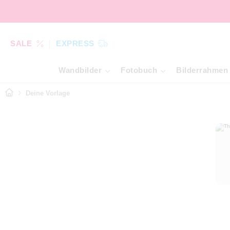
SALE
EXPRESS
Wandbilder
Fotobuch
Bilderrahmen
Deine Vorlage