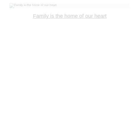
Family is the home of our heart