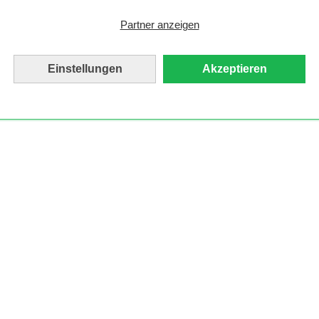
Partner anzeigen
Einstellungen
Akzeptieren