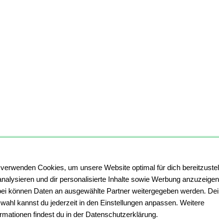
 verwenden Cookies, um unsere Website optimal für dich bereitzustel
analysieren und dir personalisierte Inhalte sowie Werbung anzuzeigen
ei können Daten an ausgewählte Partner weitergegeben werden. De
wahl kannst du jederzeit in den Einstellungen anpassen. Weitere
ormationen findest du in der Datenschutzerklärung.