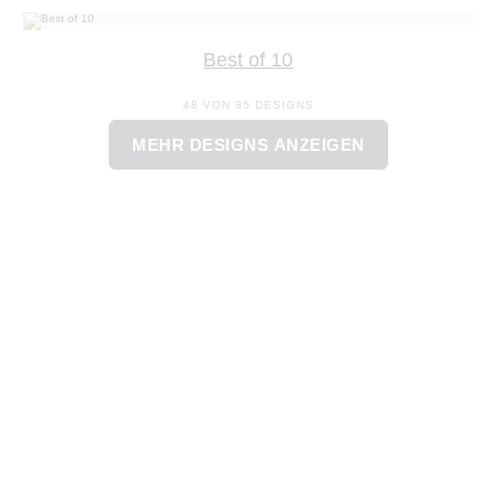
Best of 10
48 VON 85 DESIGNS
MEHR DESIGNS ANZEIGEN