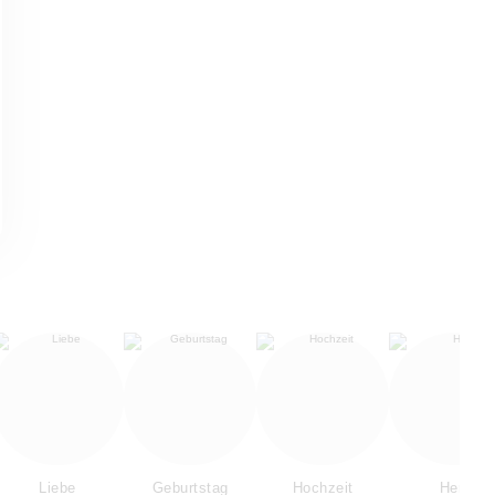
Liebe
Geburtstag
Hochzeit
Herz