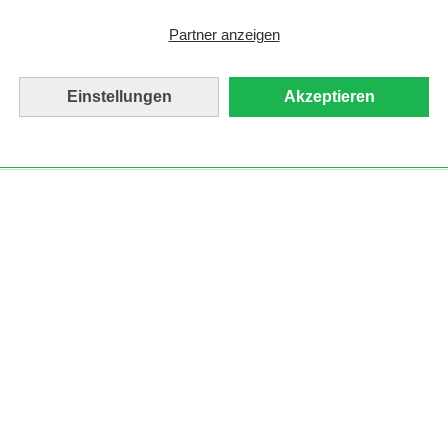
Partner anzeigen
Einstellungen
Akzeptieren