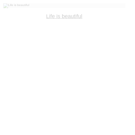
Life is beautiful