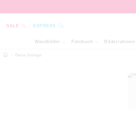
SALE
EXPRESS
Wandbilder
Fotobuch
Bilderrahmen
Deine Vorlage