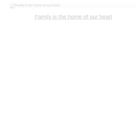
Family is the home of our heart