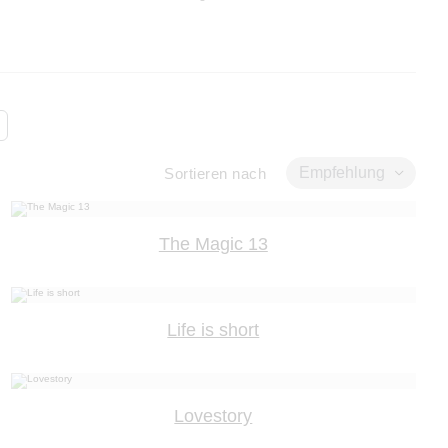
Empfehlung
Sortieren nach
The Magic 13
Life is short
Lovestory