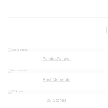
Blanko-Design
Best Moments
28 Stories