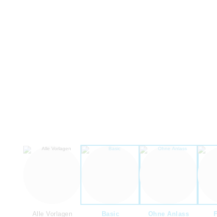
Alle Vorlagen
Basic
Ohne Anlass