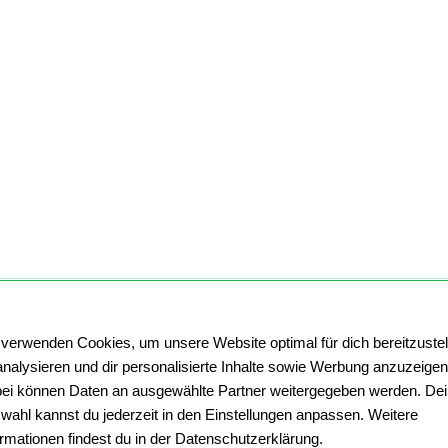
 verwenden Cookies, um unsere Website optimal für dich bereitzustel
analysieren und dir personalisierte Inhalte sowie Werbung anzuzeigen
ei können Daten an ausgewählte Partner weitergegeben werden. De
wahl kannst du jederzeit in den Einstellungen anpassen. Weitere
ormationen findest du in der Datenschutzerklärung.