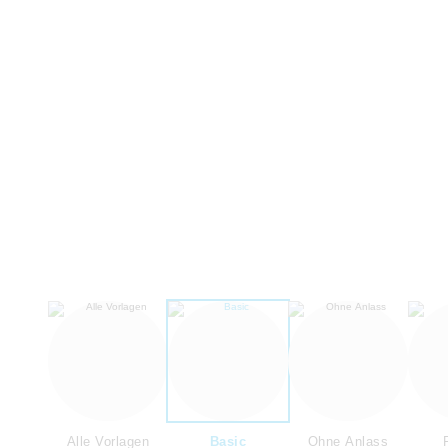
Alle Vorlagen
Basic
Ohne Anlass