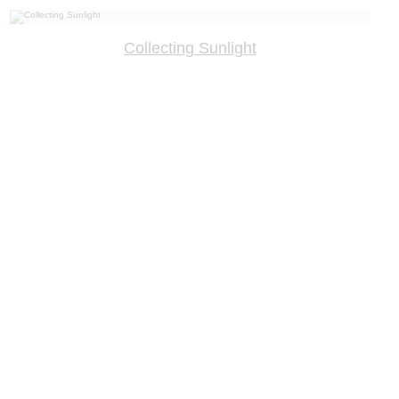
Collecting Sunlight