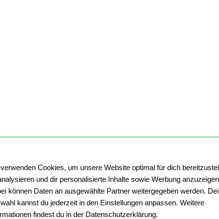
 verwenden Cookies, um unsere Website optimal für dich bereitzustel
analysieren und dir personalisierte Inhalte sowie Werbung anzuzeigen
ei können Daten an ausgewählte Partner weitergegeben werden. De
wahl kannst du jederzeit in den Einstellungen anpassen. Weitere
ormationen findest du in der Datenschutzerklärung.