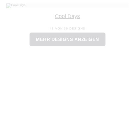
Cool Days
48 VON 66 DESIGNS
MEHR DESIGNS ANZEIGEN