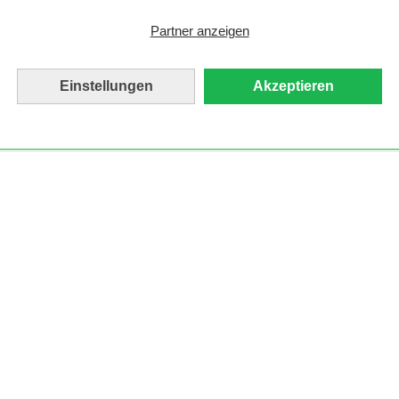
Partner anzeigen
Einstellungen
Akzeptieren