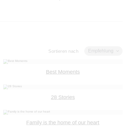
Empfehlung
Sortieren nach
Best Moments
28 Stories
Family is the home of our heart