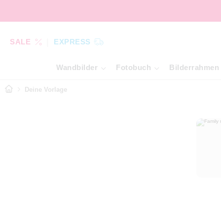
SALE
EXPRESS
Wandbilder
Fotobuch
Bilderrahmen
Deine Vorlage