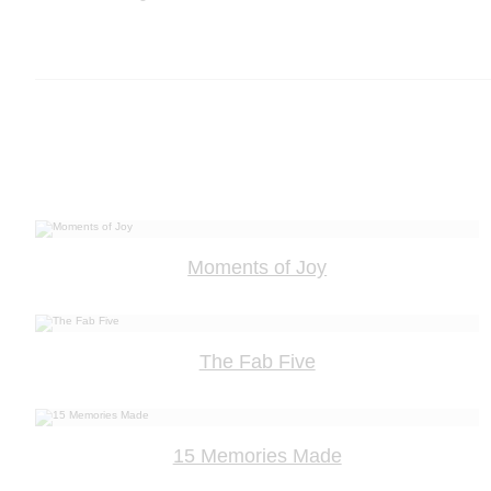
Moments of Joy
The Fab Five
15 Memories Made