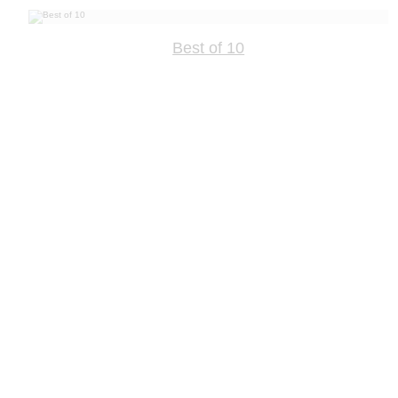
Best of 10