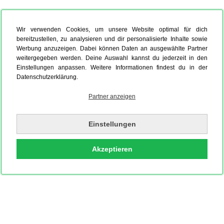
Wir verwenden Cookies, um unsere Website optimal für dich
bereitzustellen, zu analysieren und dir personalisierte Inhalte sowie
Werbung anzuzeigen. Dabei können Daten an ausgewählte Partner
weitergegeben werden. Deine Auswahl kannst du jederzeit in den
Einstellungen anpassen. Weitere Informationen findest du in der
Datenschutzerklärung.
Partner anzeigen
Einstellungen
Akzeptieren