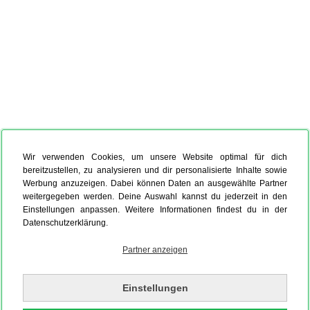
Wir verwenden Cookies, um unsere Website optimal für dich
bereitzustellen, zu analysieren und dir personalisierte Inhalte sowie
Werbung anzuzeigen. Dabei können Daten an ausgewählte Partner
weitergegeben werden. Deine Auswahl kannst du jederzeit in den
Einstellungen anpassen. Weitere Informationen findest du in der
Datenschutzerklärung.
Partner anzeigen
Einstellungen