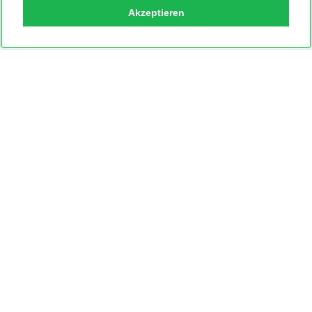
Akzeptieren