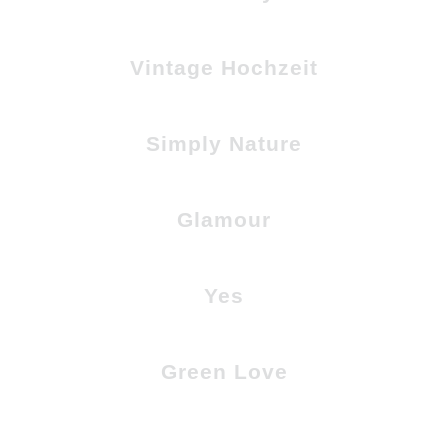
Vintage Hochzeit
Simply Nature
Glamour
Yes
Green Love