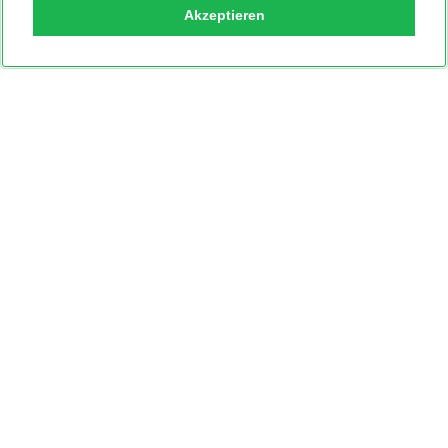
Akzeptieren