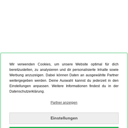
Wir verwenden Cookies, um unsere Website optimal für dich
bereitzustellen, zu analysieren und dir personalisierte Inhalte sowie
Werbung anzuzeigen. Dabei können Daten an ausgewählte Partner
weitergegeben werden. Deine Auswahl kannst du jederzeit in den
Einstellungen anpassen. Weitere Informationen findest du in der
Datenschutzerklärung.
Partner anzeigen
Einstellungen