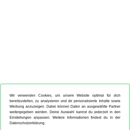
Wir verwenden Cookies, um unsere Website optimal für dich
bereitzustellen, zu analysieren und dir personalisierte Inhalte sowie
Werbung anzuzeigen. Dabei können Daten an ausgewählte Partner
weitergegeben werden. Deine Auswahl kannst du jederzeit in den
Einstellungen anpassen. Weitere Informationen findest du in der
Datenschutzerklärung.