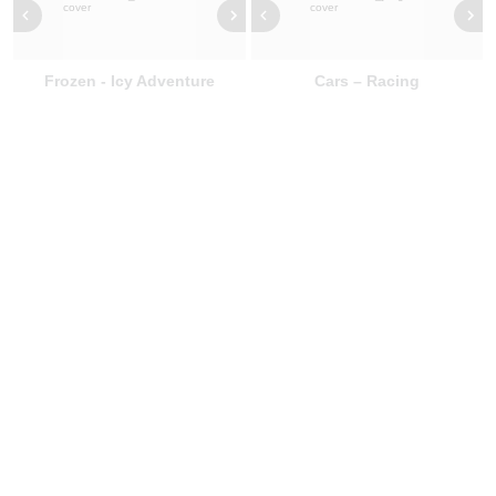
Frozen - Icy Adventure
Cars – Racing