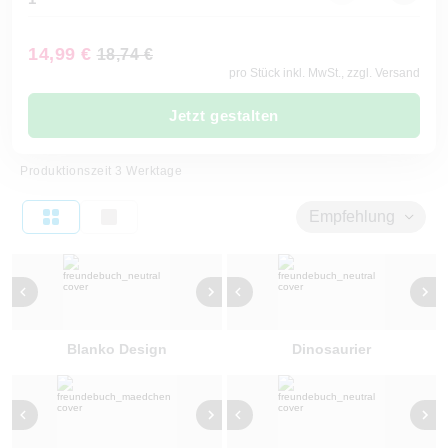
14,99 €
18,74 €
pro Stück inkl. MwSt., zzgl. Versand
Jetzt gestalten
Produktionszeit 3 Werktage
Empfehlung
Blanko Design
Dinosaurier