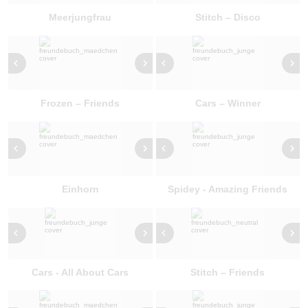
Meerjungfrau
Stitch – Disco
Frozen – Friends
Cars – Winner
Einhorn
Spidey - Amazing Friends
Cars - All About Cars
Stitch – Friends