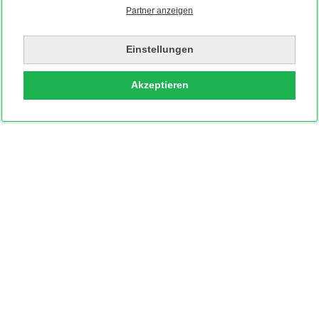
Partner anzeigen
Einstellungen
Akzeptieren