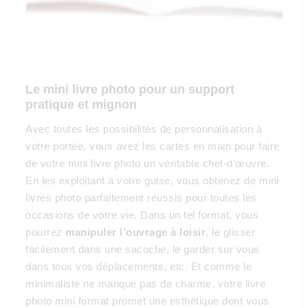
Le mini livre photo pour un support
pratique et mignon
Avec toutes les possibilités de personnalisation à
votre portée, vous avez les cartes en main pour faire
de votre mini livre photo un véritable chef-d’œuvre.
En les exploitant à votre guise, vous obtenez de mini
livres photo parfaitement réussis pour toutes les
occasions de votre vie. Dans un tel format, vous
pourrez
manipuler l’ouvrage à loisir
, le glisser
facilement dans une sacoche, le garder sur vous
dans tous vos déplacements, etc. Et comme le
minimaliste ne manque pas de charme, votre livre
photo mini format promet une esthétique dont vous