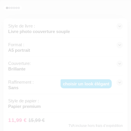
Style de livre :
Livre photo couverture souple
Format :
A5 portrait
Couverture:
Brillante
Raffinement :
choisir un look élégant
Sans
Style de papier :
Papier premium
11,99 €
15,99 €
TVA incluse hors frais d’expédition