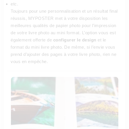
etc.
Toujours pour une personnalisation et un résultat final
réussis, MYPOSTER met à votre disposition les
meilleures qualités de papier photo pour l’impression
de votre livre photo au mini format. L’option vous est
également offerte de
configurer le design
et le
format du mini livre photo. De même, si l’envie vous
prend d’ajouter des pages à votre livre photo, rien ne
vous en empêche.