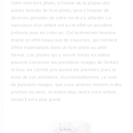
Votre mini livre photo, à l’instar de la plupart des
autres
formats de livre photo
, peut s’inspirer de
diverses périodes de votre vie et s’y attarder. La
naissance d’un enfant est à cet effet un excellent
prétexte pour en créer un. Cet événement heureux
draine en effet beaucoup de souvenirs, qui méritent
d’être matérialisés dans un livre photo au petit
format. Les photos qui y seront mises en valeur
peuvent concerner les premières images de l’enfant
et tous les clichés pris durant les premiers jours et
mois de son existence. Incontestablement, ce sont
de joyeuses images, que vous pourrez montrer à des
proches ou amis, et même plus tard à votre enfant,
lorsqu’il sera plus grand.