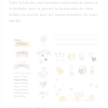
Sans nul doute, vous prendrez beaucoup de plaisir à
le feuilleter avec le parrain ou la marraine de votre
enfant, ou encore avec les autres membres de votre
famille.