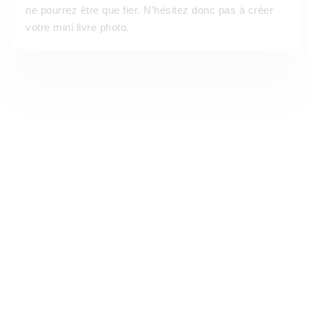
ne pourrez être que fier. N’hésitez donc pas à créer
votre mini livre photo.