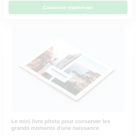
Concevoir maintenant
Le mini livre photo pour conserver les
grands moments d'une naissance