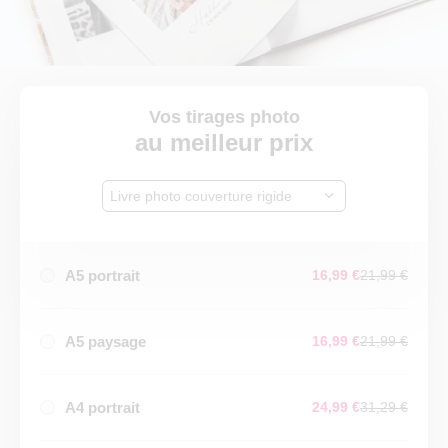
Vos tirages photo
au meilleur prix
Livre photo couverture rigide
A5 portrait
16,99 €
21,99 €
A5 paysage
16,99 €
21,99 €
A4 portrait
24,99 €
31,29 €