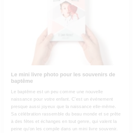
Le mini livre photo pour les souvenirs de
baptême
Le baptême est un peu comme une nouvelle
naissance pour votre enfant. C'est un événement
presque aussi joyeux que la naissance elle-même.
Sa célébration rassemble du beau monde et se prête
à des fêtes et échanges en tout genre, qui valent la
peine qu’on les compile dans un mini livre souvenir.