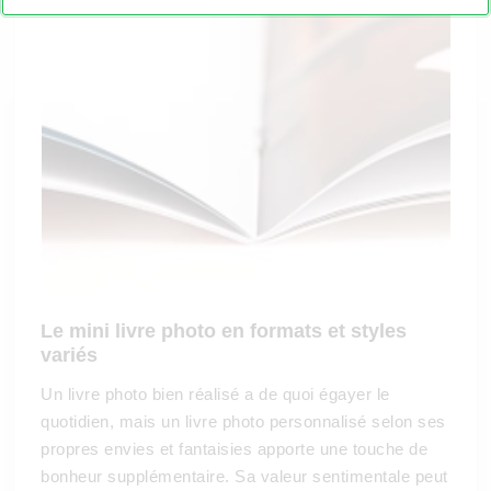
Le mini livre photo en formats et styles
variés
Un livre photo bien réalisé a de quoi égayer le
quotidien, mais un livre photo personnalisé selon ses
propres envies et fantaisies apporte une touche de
bonheur supplémentaire. Sa valeur sentimentale peut