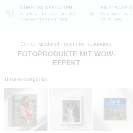
MÜHELOS GESTALTEN
SICHTBARE Q
Dein Wow erhalten: Smarte KI &
Wir produzieren se
Tools machen’s Dir einfach.
Deutschland.
Schnell gestaltet, für immer besonders.
FOTOPRODUKTE MIT WOW-
EFFEKT
Unsere Kategorien