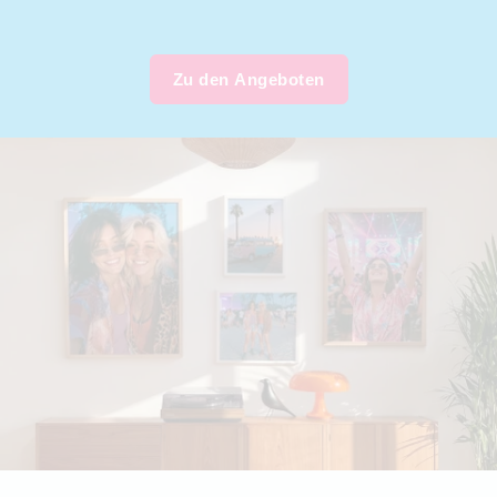
Zu den Angeboten