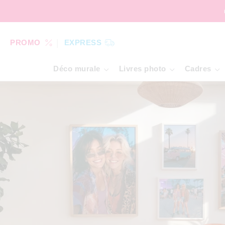
PROMO
EXPRESS
Déco murale
Livres photo
Cadres