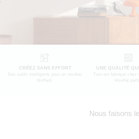
CRÉEZ SANS EFFORT
UNE QUALITÉ QUI
Des outils intelligents pour un résultat
Tout est fabriqué chez
bluffant.
résultat parf
Nous faisons le