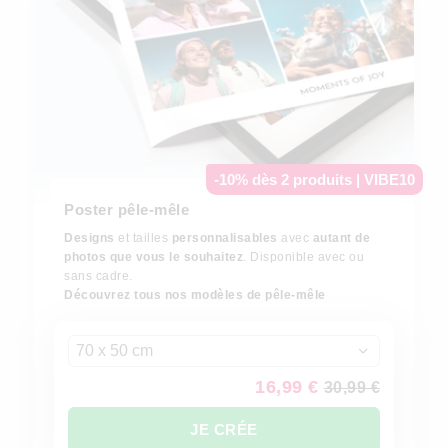
-10% dès 2 produits | VIBE10
Poster pêle-mêle
Designs
et tailles
personnalisables
avec
autant de
photos que vous le souhaitez
. Disponible avec ou
sans cadre.
Découvrez tous nos modèles de pêle-mêle
70 x 50 cm
16,99 €
30,99 €
JE CRÉE