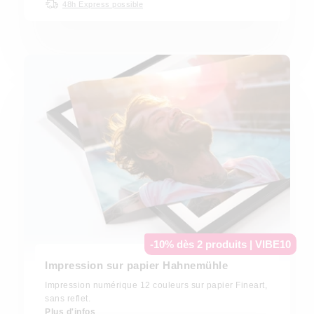
48h Express possible
-10% dès 2 produits | VIBE10
Impression sur papier Hahnemühle
Impression numérique 12 couleurs sur papier Fineart,
sans reflet.
Plus d'infos