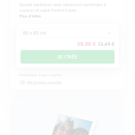
Qualité supérieure avec impression numérique 8
couleurs et cadre Perfect-Frame.
Plus d'infos
80 x 60 cm
39,99 €
72,49 €
JE CRÉE
Production: 3 jours ouvrés
48h Express possible