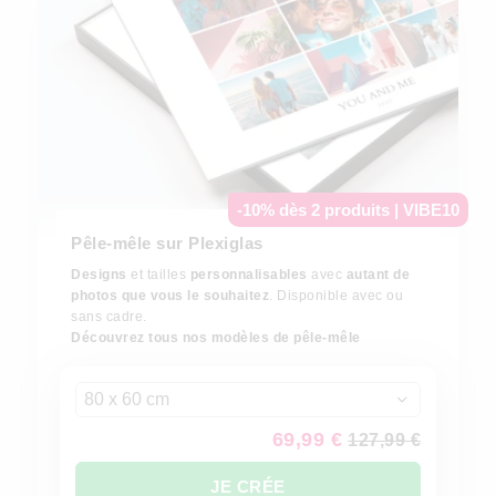
-10% dès 2 produits | VIBE10
Pêle-mêle sur Plexiglas
Designs
et tailles
personnalisables
avec
autant de
photos que vous le souhaitez
. Disponible avec ou
sans cadre.
Découvrez tous nos modèles de pêle-mêle
80 x 60 cm
69,99 €
127,99 €
JE CRÉE