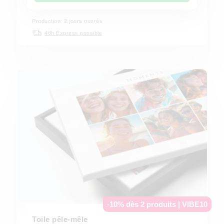
Production: 2 jours ouvrés
48h Express possible
-10% dès 2 produits | VIBE10
Toile pêle-mêle