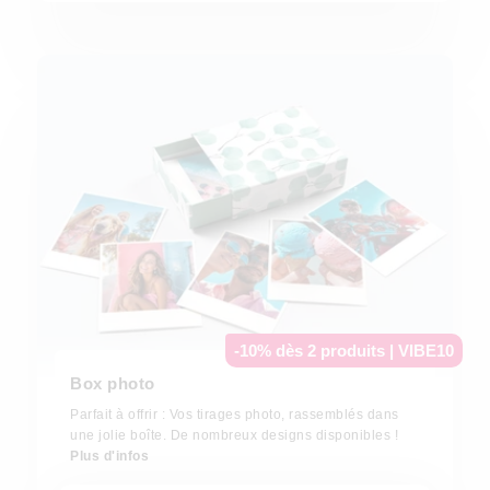
-10% dès 2 produits | VIBE10
Box photo
Parfait à offrir : Vos tirages photo, rassemblés dans
une jolie boîte. De nombreux designs disponibles !
Plus d'infos