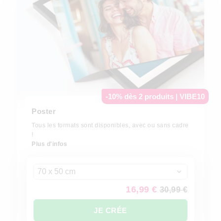
-10% dès 2 produits | VIBE10
Poster
Tous les formats sont disponibles, avec ou sans cadre
!
Plus d'infos
70 x 50 cm
16,99 €
30,99 €
JE CRÉE