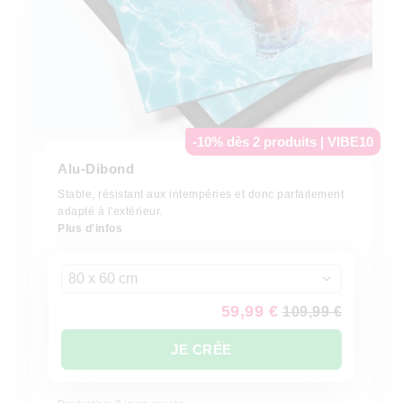
-10% dès 2 produits | VIBE10
Alu-Dibond
Stable, résistant aux intempéries et donc parfaitement
adapté à l'extérieur.
Plus d'infos
80 x 60 cm
59,99 €
109,99 €
JE CRÉE