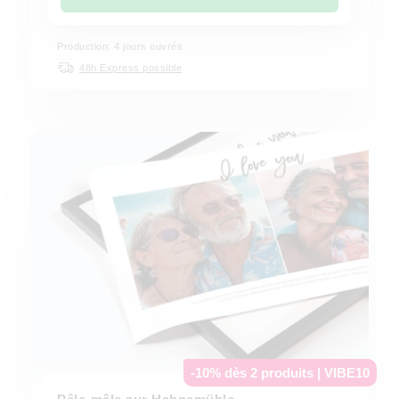
Production: 4 jours ouvrés
48h Express possible
-10% dès 2 produits | VIBE10