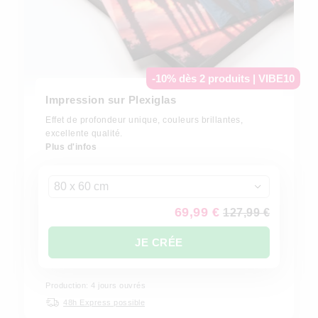
-10% dès 2 produits | VIBE10
Impression sur Plexiglas
Effet de profondeur unique, couleurs brillantes,
excellente qualité.
Plus d'infos
80 x 60 cm
69,99 €
127,99 €
JE CRÉE
Production: 4 jours ouvrés
48h Express possible