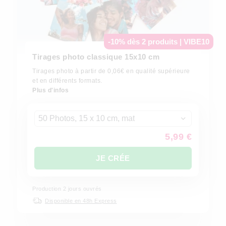
-10% dès 2 produits | VIBE10
Tirages photo classique 15x10 cm
Tirages photo à partir de 0,06€ en qualité supérieure
et en différents formats.
Plus d'infos
50 Photos, 15 x 10 cm, mat
5,99 €
JE CRÉE
Production
2
jours ouvrés
Disponible en 48h Express