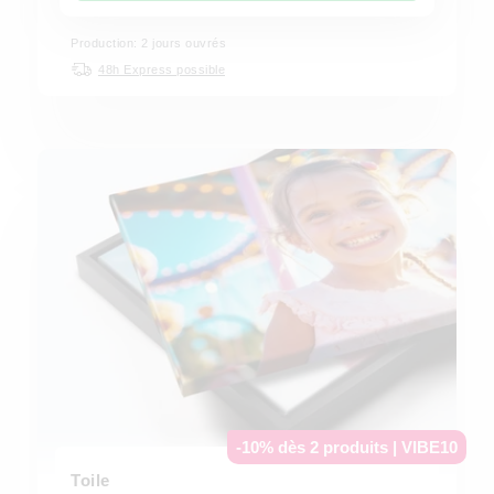
Production: 2 jours ouvrés
48h Express possible
-10% dès 2 produits | VIBE10
Toile