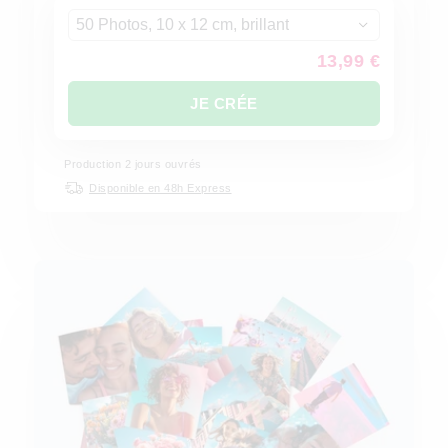
50 Photos, 10 x 12 cm, brillant
13,99 €
JE CRÉE
Production
2
jours ouvrés
Disponible en 48h Express