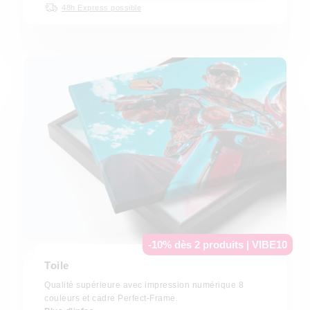
48h Express possible
-10% dès 2 produits | VIBE10
Toile
Qualité supérieure avec impression numérique 8
couleurs et cadre Perfect-Frame.