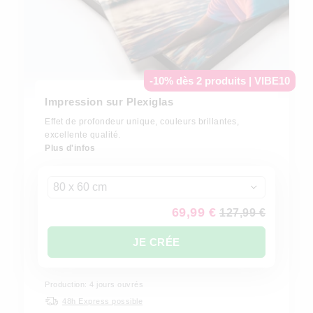
-10% dès 2 produits | VIBE10
Impression sur Plexiglas
Effet de profondeur unique, couleurs brillantes,
excellente qualité.
Plus d'infos
80 x 60 cm
69,99 €
127,99 €
JE CRÉE
Production: 4 jours ouvrés
48h Express possible