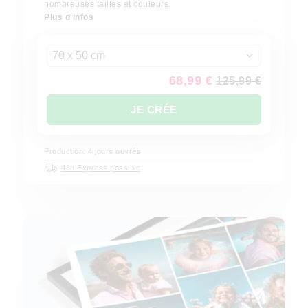
nombreuses tailles et couleurs.
Plus d'infos
70 x 50 cm
68,99 €
125,99 €
JE CRÉE
Production: 4 jours ouvrés
48h Express possible