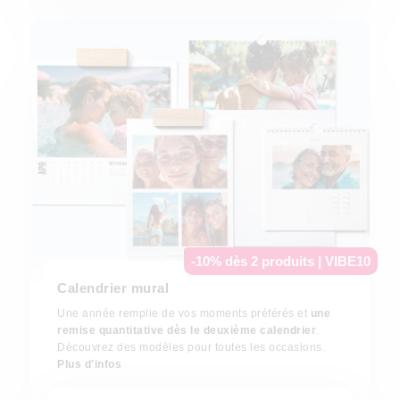
-10% dès 2 produits | VIBE10
Calendrier mural
Une année remplie de vos moments préférés et
une
remise quantitative dès le deuxième calendrier
.
Découvrez des modèles pour toutes les occasions.
Plus d'infos