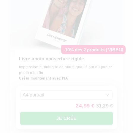
-10% dès 2 produits | VIBE10
Livre photo couverture rigide
Impression numérique de haute qualité sur du papier
photo ultra fin.
Créer maintenant avec l'IA
A4 portrait
24,99 €
31,29 €
JE CRÉE