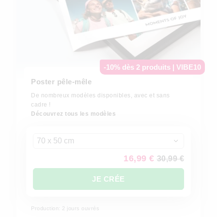
-10% dès 2 produits | VIBE10
Poster pêle-mêle
De nombreux modèles disponibles, avec et sans
cadre !
Découvrez tous les modèles
70 x 50 cm
16,99 €
30,99 €
JE CRÉE
Production: 2 jours ouvrés