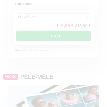
Plus d'infos
80 x 60 cm
119,99 €
218,99 €
JE CRÉE
Production: 5 jours ouvrés
PÊLE-MÊLE
PROMO