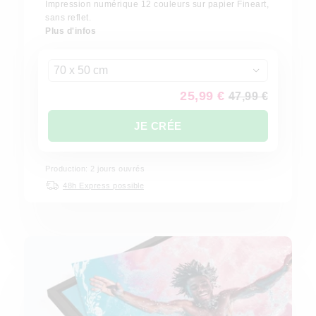
Impression numérique 12 couleurs sur papier Fineart,
sans reflet.
Plus d'infos
70 x 50 cm
25,99 €
47,99 €
JE CRÉE
Production: 2 jours ouvrés
48h Express possible