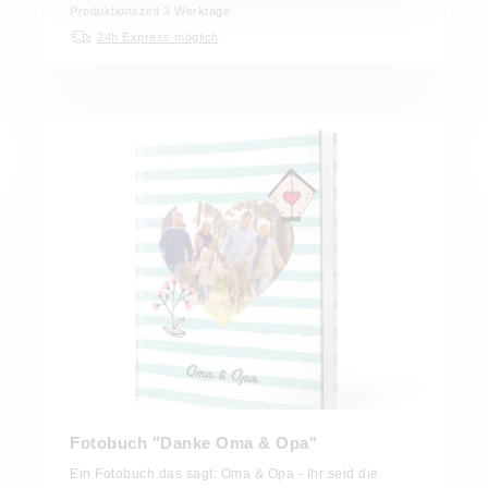
Produktionszeit 3 Werktage
24h Express möglich
Fotobuch "Danke Oma & Opa"
Ein Fotobuch das sagt: Oma & Opa - Ihr seid die