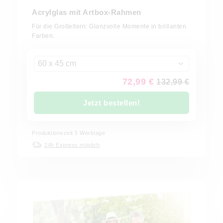
Acrylglas mit Artbox-Rahmen
Für die Großeltern: Glanzvolle Momente in brillanten
Farben.
60 x 45 cm
72,99 €
132,99 €
Jetzt bestellen!
Produktionszeit 5 Werktage
24h Express möglich