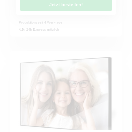
Jetzt bestellen!
Produktionszeit 4 Werktage
24h Express möglich