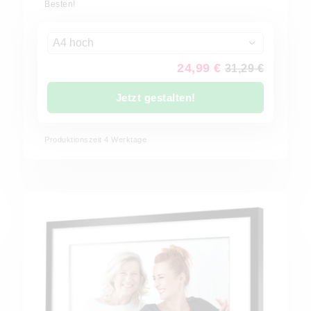
Besten!
A4 hoch
24,99 €
31,29 €
Jetzt gestalten!
Produktionszeit
4
Werktage