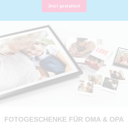
Jetzt gestalten!
FOTOGESCHENKE FÜR OMA & OPA