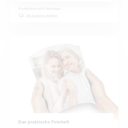
Produktionszeit 4 Werktage
24h Express möglich
Das praktische Fotoheft