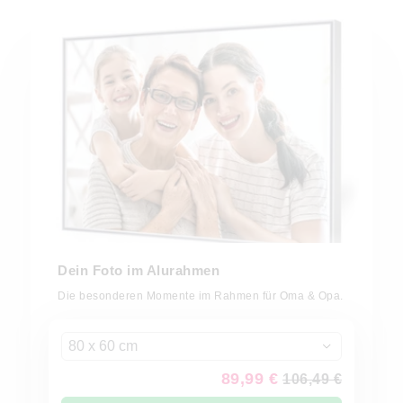
Dein Foto im Alurahmen
Die besonderen Momente im Rahmen für Oma & Opa.
80 x 60 cm
89,99 €
106,49 €