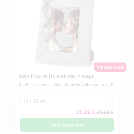
Vintage Look
Dein Foto im Holzrahmen Vintage
Ein Fotorahmen mit Bild erfreut Großeltern garantiert!
18 x 13 cm
20,99 €
24,29 €
Jetzt bestellen!