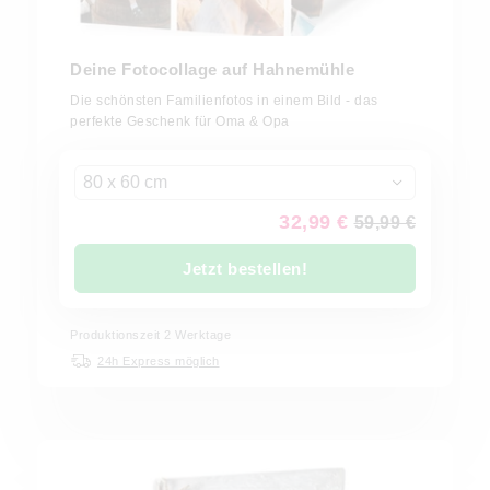
Deine Fotocollage auf Hahnemühle
Die schönsten Familienfotos in einem Bild - das
perfekte Geschenk für Oma & Opa
80 x 60 cm
32,99 €
59,99 €
Jetzt bestellen!
Produktionszeit 2 Werktage
24h Express möglich