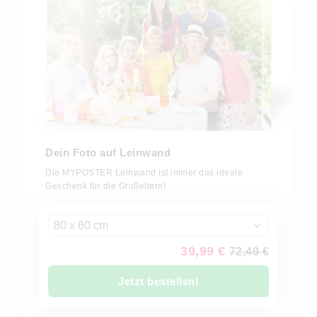
Dein Foto auf Leinwand
Die MYPOSTER Leinwand ist immer das ideale
Geschenk für die Großeltern!
80 x 60 cm
39,99 €
72,49 €
Jetzt bestellen!