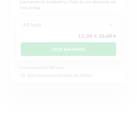
Das handliche Fotoheft hat Platz für alle Momente mit
Oma & Opa.
A5 hoch
11,99 €
15,99 €
Jetzt bestellen!
Produktionszeit
4
Werktage
Auch als Express innerhalb 24h möglich