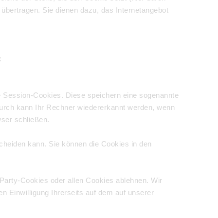
übertragen. Sie dienen dazu, das Internetangebot
:
e Session-Cookies. Diese speichern eine sogenannte
urch kann Ihr Rechner wiedererkannt werden, wenn
ser schließen.
scheiden kann. Sie können die Cookies in den
Party-Cookies oder allen Cookies ablehnen. Wir
n Einwilligung Ihrerseits auf dem auf unserer