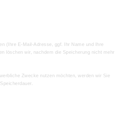
en (Ihre E-Mail-Adresse, ggf. Ihr Name und Ihre
n löschen wir, nachdem die Speicherung nicht mehr
ür werbliche Zwecke nutzen möchten, werden wir Sie
 Speicherdauer.