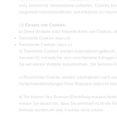
uns), bestimmte Informationen zufließen. Cookies kö
insgesamt nutzerfreundlicher und effektiver zu mache
(3)
Einsatz von Cookies:
a) Diese Website nutzt folgende Arten von Cookies, 
Transiente Cookies (dazu b)
Persistente Cookies (dazu c)
b) Transiente Cookies werden automatisiert gelöscht
Session-ID, mit welcher sich verschiedene Anfragen
Sie auf unsere Website zurückkehren. Die Session-C
c) Persistente Cookies werden automatisiert nach ei
Sicherheitseinstellungen Ihres Browsers jederzeit lös
d) Sie können Ihre Browser-Einstellung entsprechend
weisen Sie darauf hin, dass Sie eventuell nicht alle 
Website werden wir dies Cookies nicht setzen.