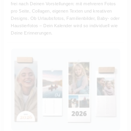
frei nach Deinen Vorstellungen: mit mehreren Fotos
pro Seite, Collagen, eigenen Texten und kreativen
Designs. Ob Urlaubsfotos, Familienbilder, Baby- oder
Haustierfotos – Dein Kalender wird so individuell wie
Deine Erinnerungen.