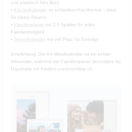
und praktisch fürs Büro
•
Küchenkalender
im schlanken Hochformat – ideal
für kleine Räume
•
Familienplaner
mit 2-5 Spalten für jedes
Familienmitglied
•
Terminkalender
mit viel Platz für Einträge
Empfehlung: Der A4-Wandkalender ist ein echter
Allrounder, während der Familienplaner besonders für
Haushalte mit Kindern unverzichtbar ist.