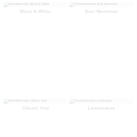
Black & White
Best Memories
Classic Year
Landscapes