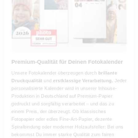
Premium-Qualität für Deinen Fotokalender
Unsere Fotokalender überzeugen durch
brillante
Druckqualität
und
erstklassige Verarbeitung.
Jeder
personalisierte Kalender wird in unserer Inhouse-
Produktion in Deutschland auf Premium-Papier
gedruckt und sorgfältig verarbeitet
– und das zu
einem Preis, der überzeugt. Ob klassisches
Fotopapier oder edles Fine-Art-Papier, dezente
Spiralbindung oder moderner Holzaufsteller: Bei uns
bekommst Du immer starke Qualität zum fairen