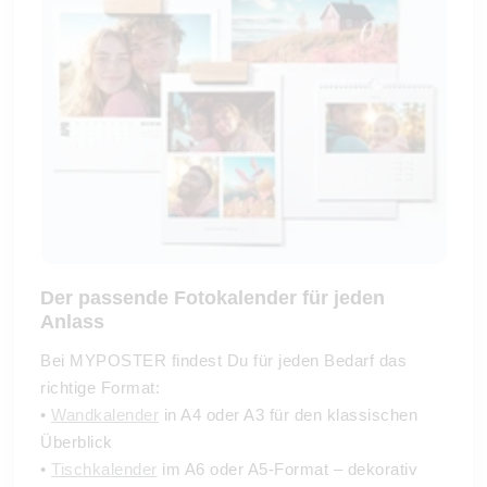
Der passende Fotokalender für jeden
Anlass
Bei MYPOSTER findest Du für jeden Bedarf das
richtige Format:
•
Wandkalender
in A4 oder A3 für den klassischen
Überblick
•
Tischkalender
im A6 oder A5-Format – dekorativ