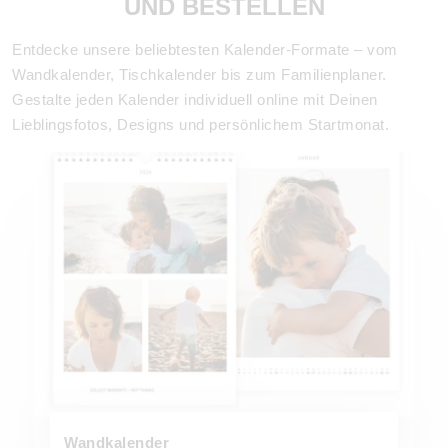
UND BESTELLEN
Entdecke unsere beliebtesten Kalender-Formate – vom
Wandkalender, Tischkalender bis zum Familienplaner.
Gestalte jeden Kalender individuell online mit Deinen
Lieblingsfotos, Designs und persönlichem Startmonat.
Jetzt Wandkalender 2026 gestalten!
Wandkalender