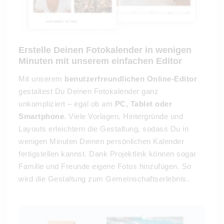
Erstelle Deinen Fotokalender in wenigen
Minuten mit unserem einfachen Editor
Mit unserem
benutzerfreundlichen Online-Editor
gestaltest Du Deinen Fotokalender ganz
unkompliziert – egal ob am
PC, Tablet oder
Smartphone
. Viele Vorlagen, Hintergründe und
Layouts erleichtern die Gestaltung, sodass Du in
wenigen Minuten Deinen persönlichen Kalender
fertigstellen kannst. Dank Projektlink können sogar
Familie und Freunde eigene Fotos hinzufügen. So
wird die Gestaltung zum Gemeinschaftserlebnis.