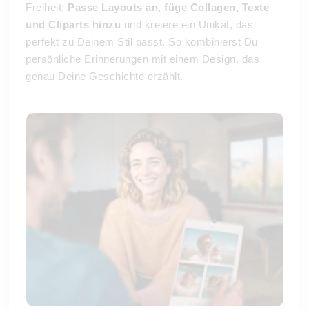
Freiheit:
Passe Layouts an, füge Collagen, Texte
und Cliparts hinzu
und kreiere ein Unikat, das
perfekt zu Deinem Stil passt. So kombinierst Du
persönliche Erinnerungen mit einem Design, das
genau Deine Geschichte erzählt.