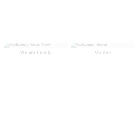
We are Family
Golden