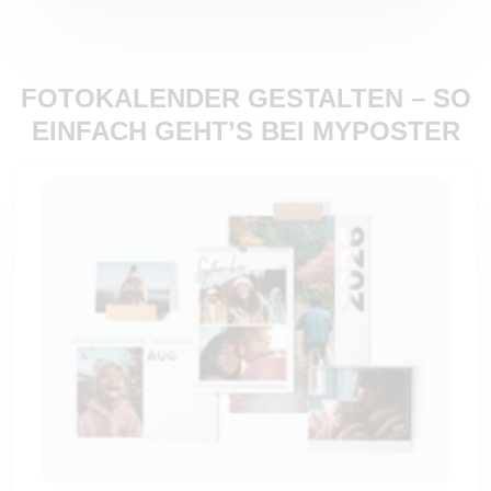
FOTOKALENDER GESTALTEN – SO
EINFACH GEHT’S BEI MYPOSTER