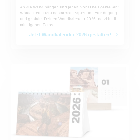
An die Wand hängen und jeden Monat neu genießen:
Wähle Dein Lieblingsformat, Papier und Aufhängung
und gestalte Deinen Wandkalender 2026 individuell
mit eigenen Fotos.
Jetzt Wandkalender 2026 gestalten!
Jetzt Tischkalender 2026 gestalten!