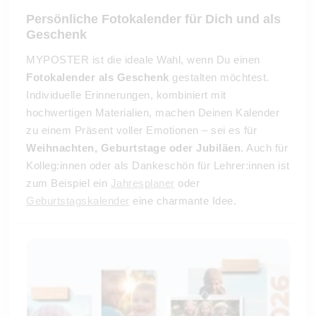
Persönliche Fotokalender für Dich und als
Geschenk
MYPOSTER ist die ideale Wahl, wenn Du einen
Fotokalender als Geschenk
gestalten möchtest.
Individuelle Erinnerungen, kombiniert mit
hochwertigen Materialien, machen Deinen Kalender
zu einem Präsent voller Emotionen – sei es für
Weihnachten, Geburtstage oder Jubiläen
. Auch für
Kolleg:innen oder als Dankeschön für Lehrer:innen ist
zum Beispiel ein
Jahresplaner
oder
Geburtstagskalender
eine charmante Idee.