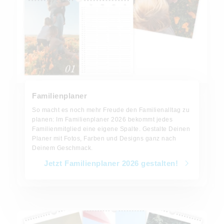
Familienplaner
So macht es noch mehr Freude den Familienalltag zu
planen:
Im Familienplaner 2026 bekommt jedes
Familienmitglied eine eigene Spalte. Gestalte Deinen
Planer mit Fotos, Farben und Designs ganz nach
Deinem Geschmack.
Jetzt Familienplaner 2026 gestalten!
Jetzt Küchenkalender 2026 gestalten!