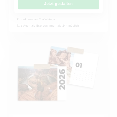
Jetzt gestalten
Produktionszeit
2
Werktage
Auch als Express innerhalb 24h möglich