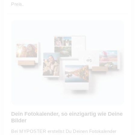
Preis.
Dein Fotokalender, so einzigartig wie Deine
Bilder
Bei MYPOSTER erstellst Du Deinen Fotokalender