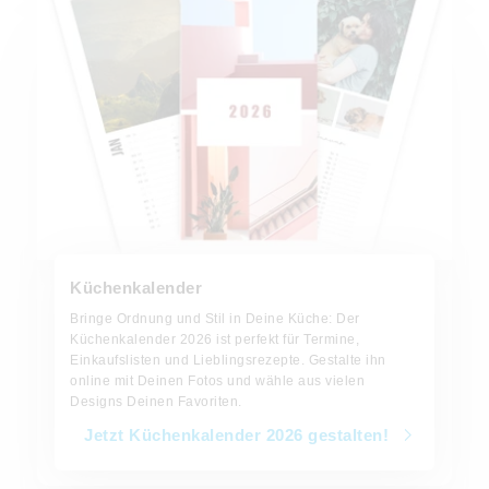
Küchenkalender
Bringe Ordnung und Stil in Deine Küche: Der
Küchenkalender 2026 ist perfekt für Termine,
Einkaufslisten und Lieblingsrezepte. Gestalte ihn
online mit Deinen Fotos und wähle aus vielen
Designs Deinen Favoriten.
Jetzt Küchenkalender 2026 gestalten!