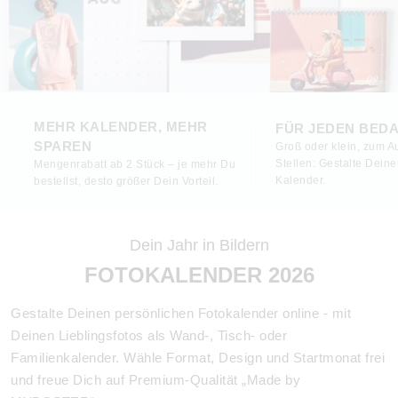
MEHR KALENDER, MEHR
FÜR JEDEN BED
SPAREN
Groß oder klein, zum 
Stellen: Gestalte Dein
Mengenrabatt ab 2 Stück – je mehr Du
Kalender.
bestellst, desto größer Dein Vorteil.
Dein Jahr in Bildern
FOTOKALENDER 2026
Gestalte Deinen persönlichen Fotokalender online - mit
Deinen Lieblingsfotos als Wand-, Tisch- oder
Familienkalender. Wähle Format, Design und Startmonat frei
und freue Dich auf Premium-Qualität „Made by