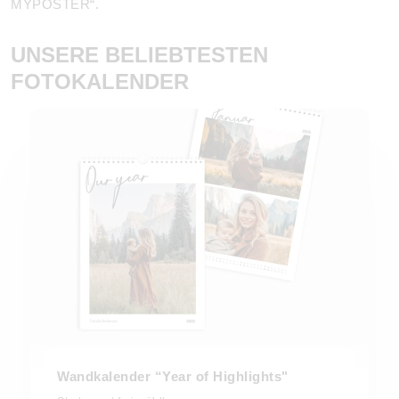
MYPOSTER“.
UNSERE BELIEBTESTEN
FOTOKALENDER
Wandkalender “Year of Highlights"