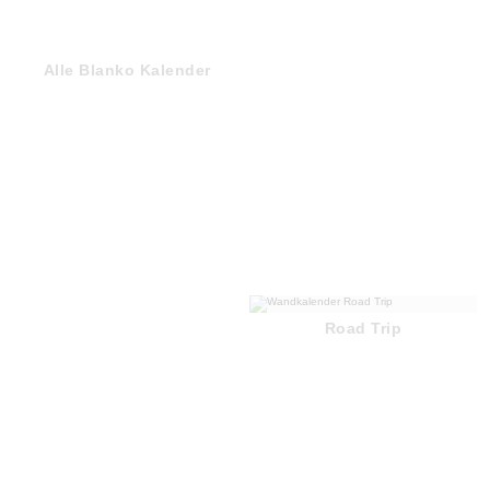
Alle Blanko Kalender
Road Trip