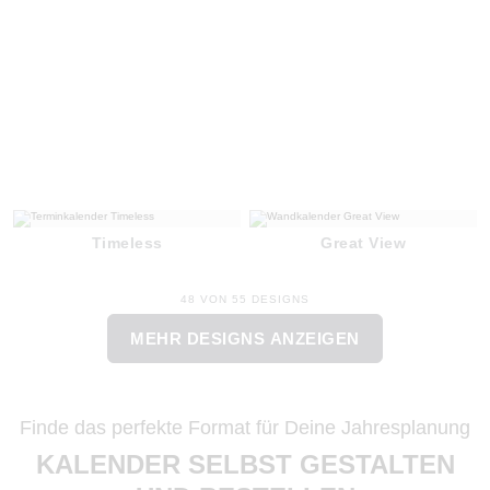
Timeless
Great View
48 VON 55 DESIGNS
MEHR DESIGNS ANZEIGEN
Finde das perfekte Format für Deine Jahresplanung
KALENDER SELBST GESTALTEN