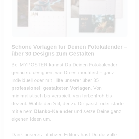
Schöne Vorlagen für Deinen Fotokalender –
über 30 Designs zum Gestalten
Bei MYPOSTER kannst Du Deinen Fotokalender
genau so designen, wie Du es möchtest – ganz
individuell oder mit Hilfe unserer über 35
professionell gestalteten Vorlagen
. Von
minimalistisch bis verspielt, von farbenfroh bis
dezent: Wähle den Stil, der zu Dir passt, oder starte
mit einem
Blanko-Kalender
und setze Deine ganz
eigenen Ideen um.
Dank unseres intuitiven Editors hast Du die volle