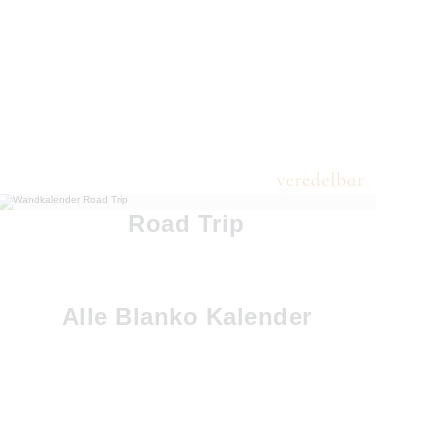
Road Trip
Alle Blanko Kalender