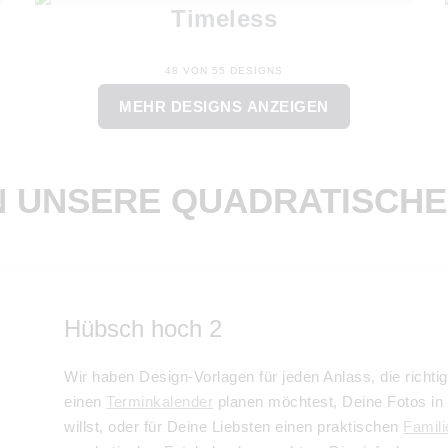
Timeless
48 VON 55 DESIGNS
MEHR DESIGNS ANZEIGEN
 UNSERE QUADRATISCH
Hübsch hoch 2
Wir haben Design-Vorlagen für jeden Anlass, die richti
einen
Terminkalender
planen möchtest, Deine Fotos i
willst, oder für Deine Liebsten einen praktischen
Famili