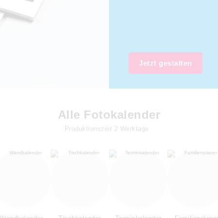
Jetzt gestalten
Alle Fotokalender
Produktionszeit
2
Werktage