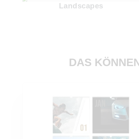
Landscapes
DAS KÖNNEN