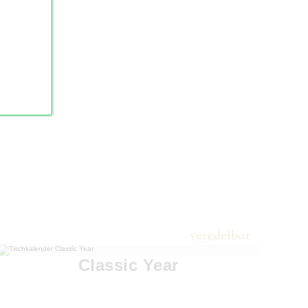
Classic Year