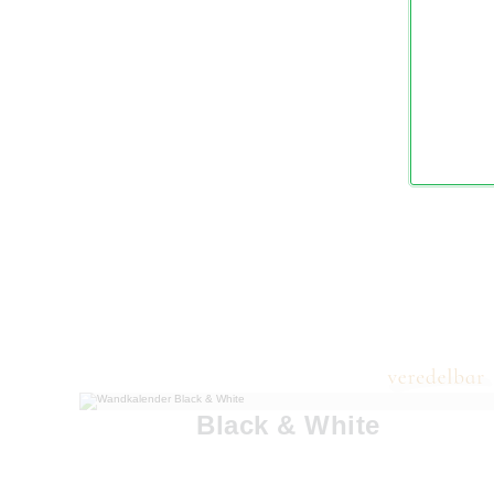
Black & White