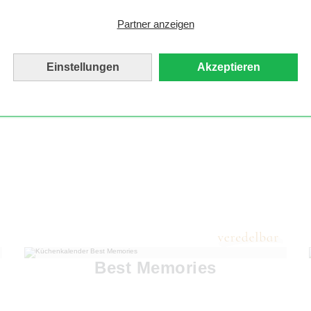
Partner anzeigen
Einstellungen
Akzeptieren
Best Memories