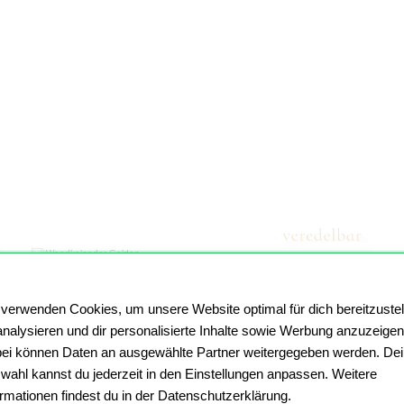
Golden
 verwenden Cookies, um unsere Website optimal für dich bereitzustel
analysieren und dir personalisierte Inhalte sowie Werbung anzuzeigen
ei können Daten an ausgewählte Partner weitergegeben werden. De
wahl kannst du jederzeit in den Einstellungen anpassen. Weitere
ormationen findest du in der Datenschutzerklärung.