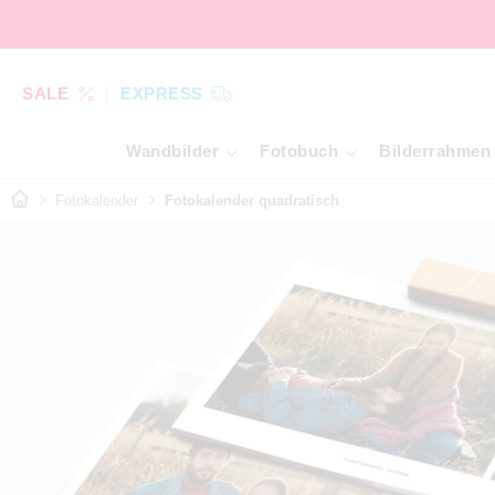
SALE
EXPRESS
Wandbilder
Fotobuch
Bilderrahmen
Fotokalender
Fotokalender quadratisch