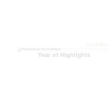
Year of Highlights