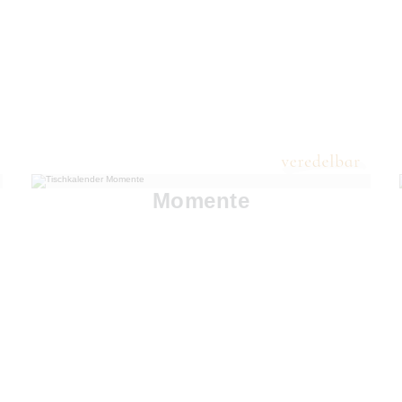
Momente