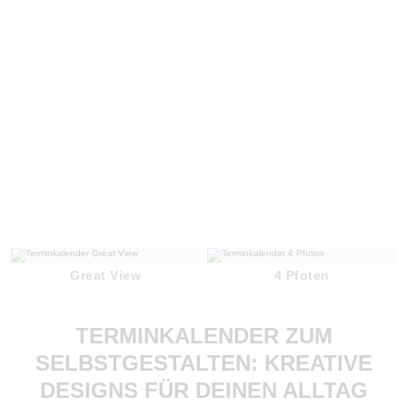
Great View
4 Pfoten
TERMINKALENDER ZUM
SELBSTGESTALTEN: KREATIVE
DESIGNS FÜR DEINEN ALLTAG