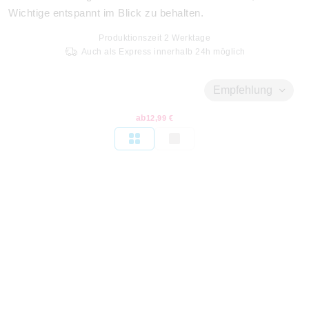
Wichtige entspannt im Blick zu behalten.
Produktionszeit
2
Werktage
Auch als Express innerhalb 24h möglich
Empfehlung
ab
12,99 €