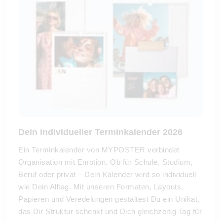
Dein individueller Terminkalender 2026
Ein Terminkalender von MYPOSTER verbindet
Organisation mit Emotion. Ob für Schule, Studium,
Beruf oder privat – Dein Kalender wird so individuell
wie Dein Alltag. Mit unseren Formaten, Layouts,
Papieren und Veredelungen gestaltest Du ein Unikat,
das Dir Struktur schenkt und Dich gleichzeitig Tag für