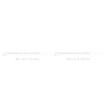
We are Family
Black & White