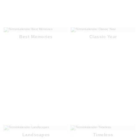
Best Memories
Classic Year
Landscapes
Timeless