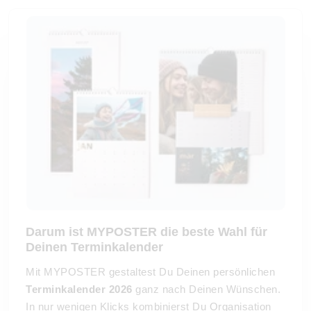
Darum ist MYPOSTER die beste Wahl für
Deinen Terminkalender
Mit MYPOSTER gestaltest Du Deinen persönlichen
Terminkalender 2026
ganz nach Deinen Wünschen.
In nur wenigen Klicks kombinierst Du Organisation