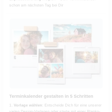
schon am nächsten Tag bei Dir
Terminkalender gestalten in 5 Schritten
1.
Vorlage wählen
: Entscheide Dich für eine unserer
vielen Design-Vorlagen oder starte mit einer Blanko-