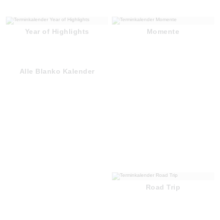
Year of Highlights
Momente
Alle Blanko Kalender
Road Trip