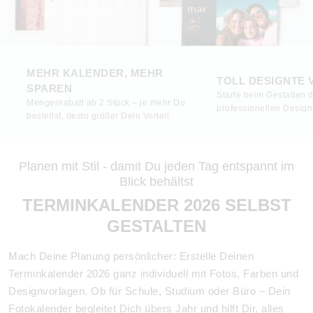
MEHR KALENDER, MEHR
TOLL DESIGNTE
SPAREN
Starte beim Gestalten d
Mengenrabatt ab 2 Stück – je mehr Du
professionellen Design
bestellst, desto größer Dein Vorteil.
Planen mit Stil - damit Du jeden Tag entspannt im
Blick behältst
TERMINKALENDER 2026 SELBST
GESTALTEN
Mach Deine Planung persönlicher: Erstelle Deinen
Terminkalender 2026 ganz individuell mit Fotos, Farben und
Designvorlagen. Ob für Schule, Studium oder Büro – Dein
Fotokalender begleitet Dich übers Jahr und hilft Dir, alles