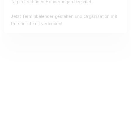
Tag mit schönen Erinnerungen begleitet.
Jetzt Terminkalender gestalten und Organisation mit
Persönlichkeit verbinden!