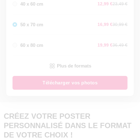
40 x 60 cm
12,99 €
23,49 €
50 x 70 cm
16,99 €
30,99 €
60 x 80 cm
19,99 €
36,49 €
Plus de formats
Télécharger vos photos
CRÉEZ VOTRE POSTER
PERSONNALISÉ DANS LE FORMAT
DE VOTRE CHOIX !