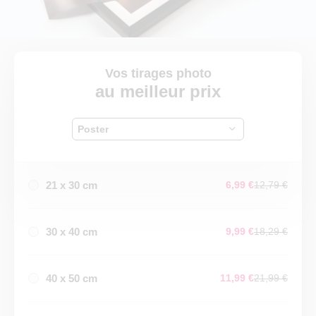
Vos tirages photo
au meilleur prix
Poster
21 x 30 cm
6,99 €
12,79 €
30 x 40 cm
9,99 €
18,29 €
40 x 50 cm
11,99 €
21,99 €