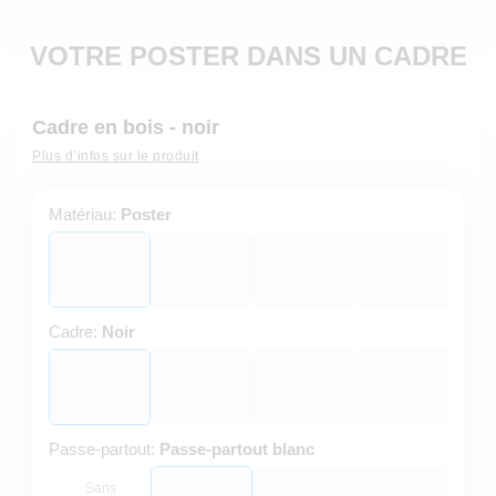
VOTRE POSTER DANS UN CADRE
Cadre en bois - noir
Plus d’infos sur le produit
Matériau:
Poster
Cadre:
Noir
Passe-partout:
Passe-partout blanc
Sans