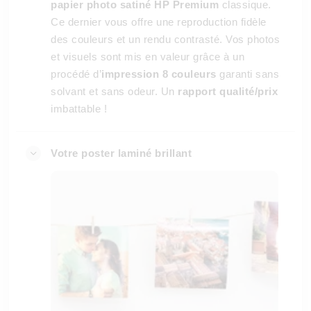
papier photo satiné HP Premium
classique.
Ce dernier vous offre une reproduction fidèle
des couleurs et un rendu contrasté. Vos photos
et visuels sont mis en valeur grâce à un
procédé d’
impression 8 couleurs
garanti sans
solvant et sans odeur. Un
rapport qualité/prix
imbattable !
Votre poster laminé brillant