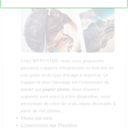
Chez MYPOSTER, nous vous proposons
plusieurs supports d’impression en fonction de
vos goûts et du type d’image à imprimer. Le
support le plus classique est l’impression de
poster sur
papier photo
. Mais d’autres
supports sont aussi à votre disposition, vous
permettant de créer de vrais objets décoratifs à
partir de vos photos :
Photo sur toile
L’impression sur Plexiglas