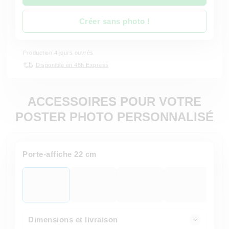
Créer sans photo !
Production 4 jours ouvrés
Disponible en 48h Express
ACCESSOIRES POUR VOTRE
POSTER PHOTO PERSONNALISÉ
Porte-affiche 22 cm
Dimensions et livraison