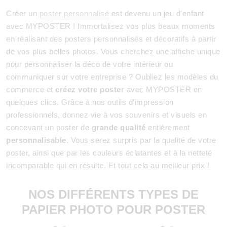
Créer un
poster personnalisé
est devenu un jeu d’enfant
avec MYPOSTER ! Immortalisez vos plus beaux moments
en réalisant des posters personnalisés et décoratifs à partir
de vos plus belles photos. Vous cherchez une affiche unique
pour personnaliser la déco de votre intérieur ou
communiquer sur votre entreprise ? Oubliez les modèles du
commerce et
créez votre poster
avec MYPOSTER en
quelques clics. Grâce à nos outils d’impression
professionnels, donnez vie à vos souvenirs et visuels en
concevant un poster de
grande qualité
entièrement
personnalisable
. Vous serez surpris par la qualité de votre
poster, ainsi que par les couleurs éclatantes et à la netteté
incomparable qui en résulte. Et tout cela au meilleur prix !
NOS DIFFÉRENTS TYPES DE
PAPIER PHOTO POUR POSTER