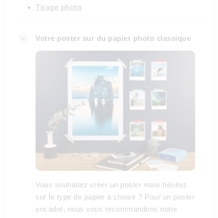
Tirage photo
Votre poster sur du papier photo classique
Vous souhaitez créer un poster mais hésitez
sur le type de papier à choisir ? Pour un poster
encadré, nous vous recommandons notre