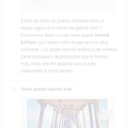
Envie de créer un poster résistant dans le
temps digne d’un cliché de galerie d’art ?
Choisissez dans ce cas notre papier
laminé
brillant
, qui rendra votre image encore plus
éclatante ! Le papier laminé brillant a les mêmes
caractéristiques de protection que le laminé
mat, mais son fini apporte une touche
chatoyante à votre poster.
Votre poster laminé mat