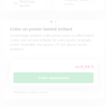
Production: 4 jours
48h Express
ouvrés
possible
Créer un poster laminé brillant
Le laminage sublime votre poster avec un effet brillant.
Créez une version brillante de votre poster, protégée
contre l'humidité, les rayons UV, les pliures ou les
éraflures.
5,99 €
dès
Créer maintenant
Production: 4 jours ouvrés