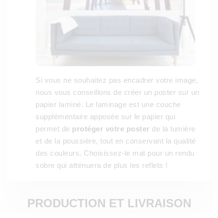
Si vous ne souhaitez pas encadrer votre image,
nous vous conseillons de créer un poster sur un
papier laminé. Le laminage est une couche
supplémentaire apposée sur le papier qui
permet de
protéger votre poster
de la lumière
et de la poussière, tout en conservant la qualité
des couleurs. Choisissez-le mat pour un rendu
sobre qui atténuera de plus les reflets !
PRODUCTION ET LIVRAISON