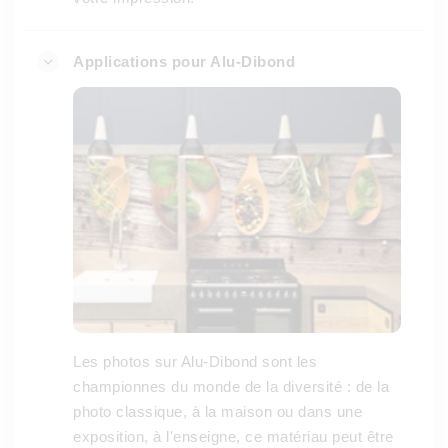
Applications pour Alu-Dibond
Les photos sur Alu-Dibond sont les
championnes du monde de la diversité : de la
photo classique, à la maison ou dans une
exposition, à l'enseigne, ce matériau peut être