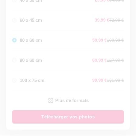
40 x 30 cm
29,99 €
54,99 €
60 x 45 cm
39,99 €
72,99 €
80 x 60 cm
59,99 €
109,99 €
90 x 60 cm
69,99 €
127,99 €
100 x 75 cm
99,99 €
181,99 €
Plus de formats
Télécharger vos photos