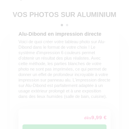
VOS PHOTOS SUR ALUMINIUM
Alu-Dibond en impression directe
Voici de quoi créer votre tableau photo sur Alu-
Dibond dans le format de votre choix ! Le
système d'impression 6 couleurs permet
d'obtenir un résultat des plus réalistes. Avec
cette méthode, les parties blanches de votre
photo ne sont pas imprimées, ce qui permet de
donner un effet de profondeur incroyable à votre
impression sur panneau alu. L'impression directe
sur Alu-Dibond est parfaitement adaptée à un
usage extérieur prolongé et à une exposition
dans des lieux humides (salle de bain, cuisine).
9,99 €
dès