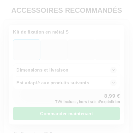
ACCESSOIRES RECOMMANDÉS
Kit de fixation en métal S
Dimensions et livraison
Est adapté aux produits suivants
8,99 €
TVA incluse, hors frais d’expédition
Commander maintenant