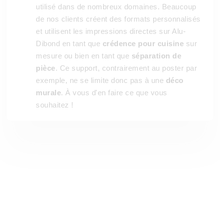
utilisé dans de nombreux domaines. Beaucoup
de nos clients créent des formats personnalisés
et utilisent les impressions directes sur Alu-
Dibond en tant que
crédence pour cuisine
sur
mesure ou bien en tant que
séparation de
pièce
. Ce support, contrairement au poster par
exemple, ne se limite donc pas à une
déco
murale
. À vous d'en faire ce que vous
souhaitez !