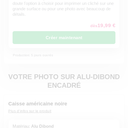
doute l'option à choisir pour imprimer un cliché sur une
grande surface ou pour une photo avec beaucoup de
détails.
19,99 €
dès
Créer maintenant
Production: 5 jours ouvrés
VOTRE PHOTO SUR ALU-DIBOND
ENCADRÉ
Caisse américaine noire
Plus d’infos sur le produit
Matériau:
Alu Dibond