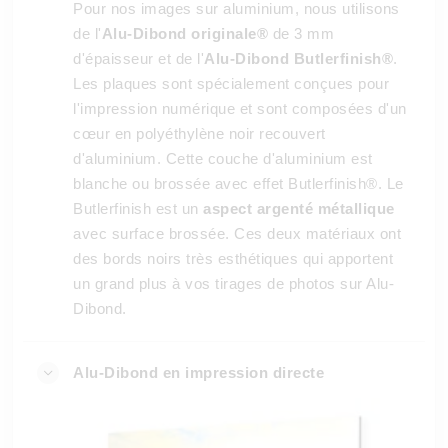
Pour nos images sur aluminium, nous utilisons
de l'
Alu-Dibond originale®
de 3 mm
d'épaisseur et de l'
Alu-Dibond Butlerfinish®
.
Les plaques sont spécialement conçues pour
l'impression numérique et sont composées d'un
cœur en polyéthylène noir recouvert
d'aluminium. Cette couche d'aluminium est
blanche ou brossée avec effet Butlerfinish®. Le
Butlerfinish est un
aspect argenté métallique
avec surface brossée. Ces deux matériaux ont
des bords noirs très esthétiques qui apportent
un grand plus à vos tirages de photos sur Alu-
Dibond.
Alu-Dibond en impression directe