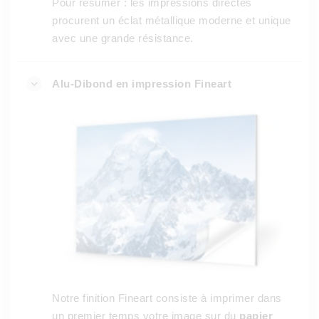
Pour résumer : les impressions directes
procurent un éclat métallique moderne et unique
avec une grande résistance.
Alu-Dibond en impression Fineart
Notre finition Fineart consiste à imprimer dans
un premier temps votre image sur du
papier