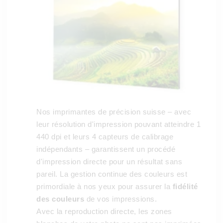
Nos imprimantes de précision suisse – avec
leur résolution d'impression pouvant atteindre 1
440 dpi et leurs 4 capteurs de calibrage
indépendants – garantissent un procédé
d'impression directe pour un résultat sans
pareil. La gestion continue des couleurs est
primordiale à nos yeux pour assurer la
fidélité
des couleurs
de vos impressions.
Avec la reproduction directe, les zones