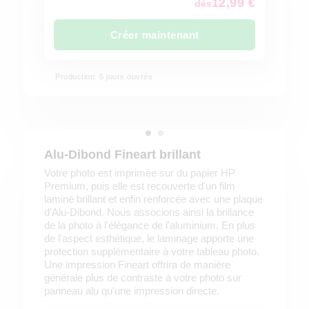
12,99 €
dès
Créer maintenant
Production: 5 jours ouvrés
Alu-Dibond Fineart brillant
Votre photo est imprimée sur du papier HP
Premium, puis elle est recouverte d'un film
laminé brillant et enfin renforcée avec une plaque
d'Alu-Dibond. Nous associons ainsi la brillance
de la photo à l'élégance de l'aluminium. En plus
de l'aspect esthétique, le laminage apporte une
protection supplémentaire à votre tableau photo.
Une impression Fineart offrira de manière
générale plus de contraste à votre photo sur
panneau alu qu'une impression directe.