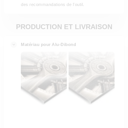
des recommandations de l'outil.
PRODUCTION ET LIVRAISON
Matériau pour Alu-Dibond