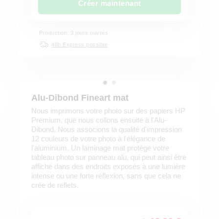
Créer maintenant
Production: 3 jours ouvrés
48h Express possible
Alu-Dibond Fineart mat
Nous imprimons votre photo sur des papiers HP
Premium, que nous collons ensuite à l'Alu-
Dibond. Nous associons la qualité d'impression
12 couleurs de votre photo à l'élégance de
l'aluminium. Un laminage mat protège votre
tableau photo sur panneau alu, qui peut ainsi être
affiché dans des endroits exposés à une lumière
intense ou une forte réflexion, sans que cela ne
crée de reflets.