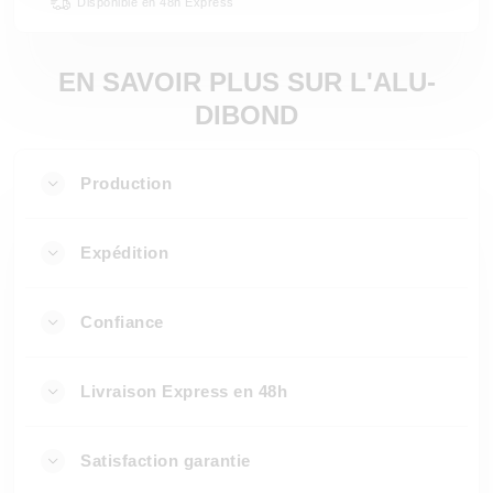
Disponible en 48h Express
EN SAVOIR PLUS SUR L'ALU-
DIBOND
Production
Expédition
Confiance
Livraison Express en 48h
Satisfaction garantie