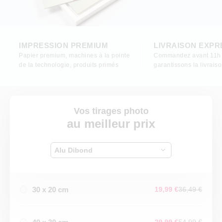
IMPRESSION PREMIUM
LIVRAISON EXPR
Papier premium, machines à la pointe
Commandez avant 11h 
de la technologie, produits primés
garantissons la livrais
Vos tirages photo
au meilleur prix
Alu Dibond
30 x 20 cm
19,99 €
36,49 €