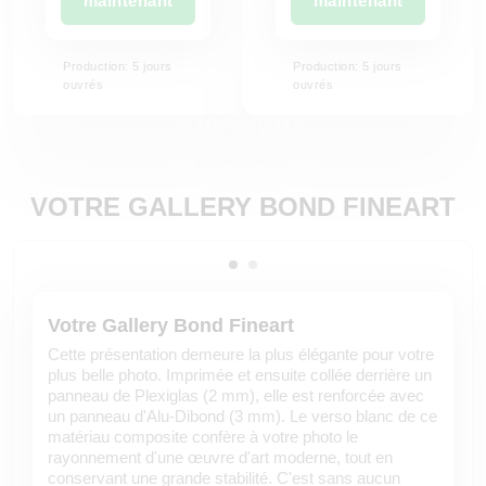
maintenant
maintenant
Production: 5 jours
Production: 5 jours
ouvrés
ouvrés
VOTRE GALLERY BOND FINEART
Votre Gallery Bond Fineart
Cette présentation demeure la plus élégante pour votre
plus belle photo. Imprimée et ensuite collée derrière un
panneau de Plexiglas (2 mm), elle est renforcée avec
un panneau d'Alu-Dibond (3 mm). Le verso blanc de ce
matériau composite confère à votre photo le
rayonnement d'une œuvre d'art moderne, tout en
conservant une grande stabilité. C'est sans aucun