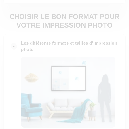
CHOISIR LE BON FORMAT POUR
VOTRE IMPRESSION PHOTO
Les différents formats et tailles d'impression
photo