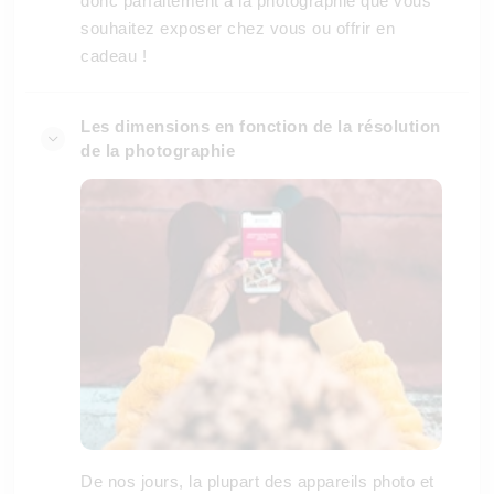
donc parfaitement à la photographie que vous
souhaitez exposer chez vous ou offrir en
cadeau !
Les dimensions en fonction de la résolution
de la photographie
De nos jours, la plupart des appareils photo et