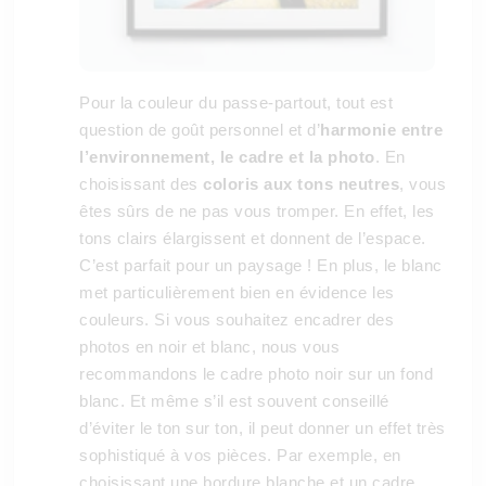
Pour la couleur du passe-partout, tout est
question de goût personnel et d’
harmonie entre
l’environnement, le cadre et la photo
. En
choisissant des
coloris aux tons neutres
, vous
êtes sûrs de ne pas vous tromper. En effet, les
tons clairs élargissent et donnent de l’espace.
C’est parfait pour un paysage ! En plus, le blanc
met particulièrement bien en évidence les
couleurs. Si vous souhaitez encadrer des
photos en noir et blanc, nous vous
recommandons le cadre photo noir sur un fond
blanc. Et même s’il est souvent conseillé
d’éviter le ton sur ton, il peut donner un effet très
sophistiqué à vos pièces. Par exemple, en
choisissant une bordure blanche et un cadre