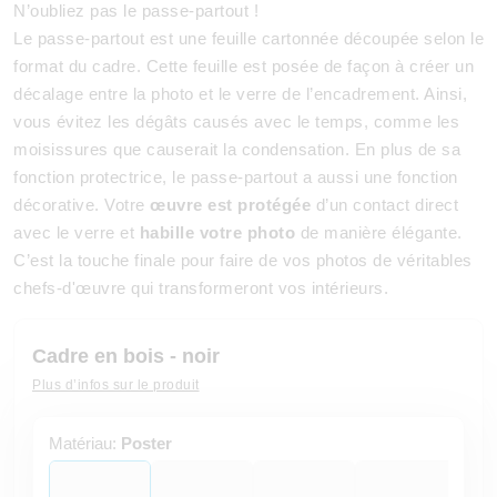
N’oubliez pas le passe-partout !
Le passe-partout est une feuille cartonnée découpée selon le
format du cadre. Cette feuille est posée de façon à créer un
décalage entre la photo et le verre de l’encadrement. Ainsi,
vous évitez les dégâts causés avec le temps, comme les
moisissures que causerait la condensation. En plus de sa
fonction protectrice, le passe-partout a aussi une fonction
décorative. Votre
œuvre est protégée
d’un contact direct
avec le verre et
habille votre photo
de manière élégante.
C’est la touche finale pour faire de vos photos de véritables
chefs-d'œuvre qui transformeront vos intérieurs.
Cadre en bois - noir
Plus d’infos sur le produit
Matériau:
Poster