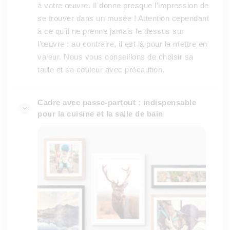
à votre œuvre. Il donne presque l’impression de
se trouver dans un musée ! Attention cependant
à ce qu'il ne prenne jamais le dessus sur
l'œuvre : au contraire, il est là pour la mettre en
valeur. Nous vous conseillons de choisir sa
taille et sa couleur avec précaution.
Cadre avec passe-partout : indispensable
pour la cuisine et la salle de bain