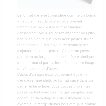
Le format carré est considéré comme un format
artistique. Il est de plus en plus présent,
notamment car c’est le format standard
d’Instagram. Vous souhaitez imprimer vos plus
beaux souvenirs que vous avez postés sur ce
réseau social ? Nous vous recommandons
d’ajouter un passe-partout. Ajouter un passe-
partout extra large accentue le côté esthétique
de ce format si particulier et fait de votre image
un véritable chef-d'œuvre.
L’ajout d’un passe-partout permet également
d'encadrer une photo au format carré dans un
cadre rectangulaire. Vous pouvez choisir un
passe-partout avec des marges inégales pour
accentuer davantage le côté esthétique. Par
exemple, la marge du bas peut être plus grande