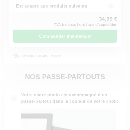
Est adapté aux produits suivants
34,99 €
TVA incluse, hors frais d’expédition
Commander maintenant
Disponible en 48h Express
NOS PASSE-PARTOUTS
Votre cadre photo est accompagné d’un
passe-partout dans la couleur de votre choix