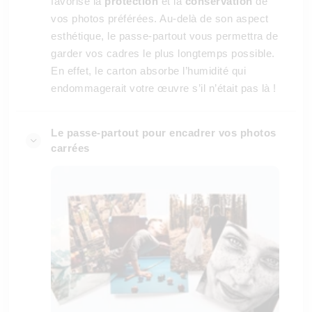
favorise la
protection
et la
conservation
de
vos photos préférées. Au-delà de son aspect
esthétique, le passe-partout vous permettra de
garder vos cadres le plus longtemps possible.
En effet, le carton absorbe l’humidité qui
endommagerait votre œuvre s’il n’était pas là !
Le passe-partout pour encadrer vos photos
carrées