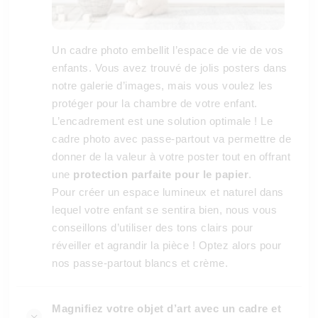
Un cadre photo embellit l’espace de vie de vos
enfants. Vous avez trouvé de jolis posters dans
notre galerie d’images, mais vous voulez les
protéger pour la chambre de votre enfant.
L’encadrement est une solution optimale ! Le
cadre photo avec passe-partout va permettre de
donner de la valeur à votre poster tout en offrant
une
protection parfaite pour le papier
.
Pour créer un espace lumineux et naturel dans
lequel votre enfant se sentira bien, nous vous
conseillons d’utiliser des tons clairs pour
réveiller et agrandir la pièce ! Optez alors pour
nos passe-partout blancs et crème.
Magnifiez votre objet d’art avec un cadre et