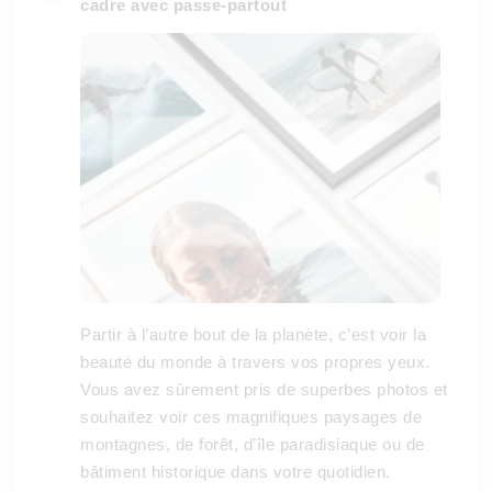
cadre avec passe-partout
Partir à l’autre bout de la planète, c’est voir la
beauté du monde à travers vos propres yeux.
Vous avez sûrement pris de superbes photos et
souhaitez voir ces magnifiques paysages de
montagnes, de forêt, d’île paradisiaque ou de
bâtiment historique dans votre quotidien.