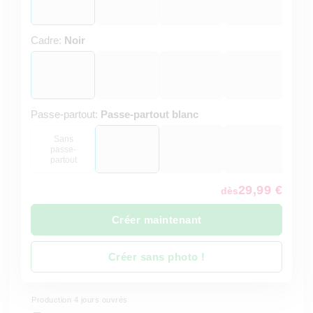
Cadre:
Noir
Passe-partout:
Passe-partout blanc
Sans
passe-
partout
29,99 €
dès
Créer maintenant
Créer sans photo !
Production 4 jours ouvrés