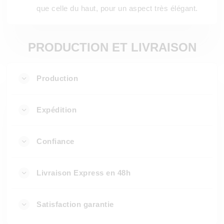
que celle du haut, pour un aspect très élégant.
PRODUCTION ET LIVRAISON
Production
Expédition
Confiance
Livraison Express en 48h
Satisfaction garantie