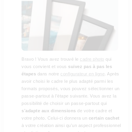
Bravo ! Vous avez trouvé le
cadre photo
qui
vous convient et vous
suivez pas à pas les
étapes
dans notre
configurateur en ligne
. Après
avoir choisi le cadre le plus adapté parmi les
formats proposés, vous pouvez sélectionner un
passe-partout à l’étape suivante. Vous avez la
possibilité de choisir un passe-partout qui
s’adapte aux dimensions
de votre cadre et
votre photo. Celui-ci donnera un
certain cachet
à votre création ainsi qu’un aspect professionnel