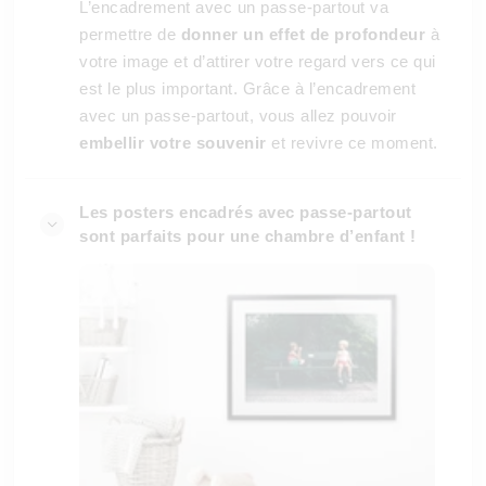
L’encadrement avec un passe-partout va
permettre de
donner un effet de profondeur
à
votre image et d’attirer votre regard vers ce qui
est le plus important. Grâce à l’encadrement
avec un passe-partout, vous allez pouvoir
embellir votre souvenir
et revivre ce moment.
Les posters encadrés avec passe-partout
sont parfaits pour une chambre d’enfant !