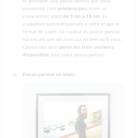
et artistique. Les passe-partout que nous
proposons sont
prédécoupés
. Avec un
espacement allant
de 3 cm à 15 cm
, ils
s’adaptent automatiquement à votre image et
format de cadre. La couleur du passe-partout
est encore une décision qui ne tient qu’à vous.
Choisissez ainsi
parmi les trois couleurs
disponibles
pour votre passe-partout.
Passe-partout en blanc