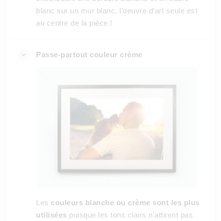
blanc sur un mur blanc, l’oeuvre d’art seule est
au centre de la pièce !
Passe-partout couleur crème
Les
couleurs blanche ou crème sont les plus
utilisées
puisque les tons clairs n'attirent pas