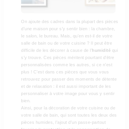
On ajoute des cadres dans la plupart des pièces
d’une maison pour s’y sentir bien : la chambre,
le salon, le bureau. Mais, qu'en est-il de votre
salle de bain ou de votre cuisine ? Il peut être
difficile de les décorer à cause de l’
humidité
qui
s’y trouve. Ces pièces méritent pourtant d’être
personnalisées comme les autres, si ce n’est
plus ! C’est dans ces pièces que vous vous
retrouvez pour passer des moments de détente
et de relaxation : il est aussi important de les
personnaliser à votre image pour vous y sentir
bien.
Ainsi, pour la décoration de votre cuisine ou de
votre salle de bain, qui sont toutes les deux des
pièces humides, l’ajout d’un passe-partout