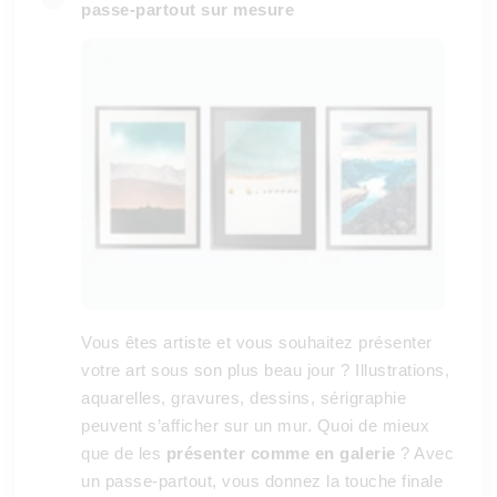
passe-partout sur mesure
Vous êtes artiste et vous souhaitez présenter
votre art sous son plus beau jour ? Illustrations,
aquarelles, gravures, dessins, sérigraphie
peuvent s’afficher sur un mur. Quoi de mieux
que de les
présenter comme en galerie
? Avec
un passe-partout, vous donnez la touche finale