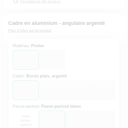
Disponible en 48h Express
Cadre en aluminium - angulaire argenté
Plus d’infos sur le produit
Matériau:
Poster
Cadre:
Bords plats, argenté
Passe-partout:
Passe-partout blanc
Sans
passe-
partout