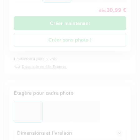
30,99 €
dès
Créer maintenant
Créer sans photo !
Production 4 jours ouvrés
Disponible en 48h Express
Etagère pour cadre photo
Dimensions et livraison