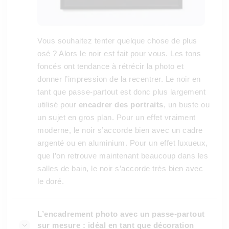
Vous souhaitez tenter quelque chose de plus
osé ? Alors le noir est fait pour vous. Les tons
foncés ont tendance à rétrécir la photo et
donner l’impression de la recentrer. Le noir en
tant que passe-partout est donc plus largement
utilisé pour
encadrer des portraits
, un buste ou
un sujet en gros plan. Pour un effet vraiment
moderne, le noir s’accorde bien avec un cadre
argenté ou en aluminium. Pour un effet luxueux,
que l’on retrouve maintenant beaucoup dans les
salles de bain, le noir s’accorde très bien avec
le doré.
L’encadrement photo avec un passe-partout
sur mesure : idéal en tant que décoration