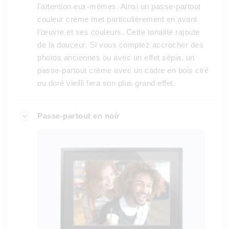
l'attention eux-mêmes. Ainsi un passe-partout
couleur crème met particulièrement en avant
l'œuvre et ses couleurs. Cette tonalité rajoute
de la douceur. Si vous comptez accrocher des
photos anciennes ou avec un effet sépia, un
passe-partout crème avec un cadre en bois ciré
ou doré vieilli fera son plus grand effet.
Passe-partout en noir