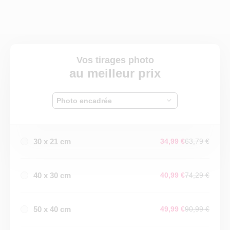
Vos tirages photo
au meilleur prix
Photo encadrée
30 x 21 cm
34,99 €
63,79 €
40 x 30 cm
40,99 €
74,29 €
50 x 40 cm
49,99 €
90,99 €