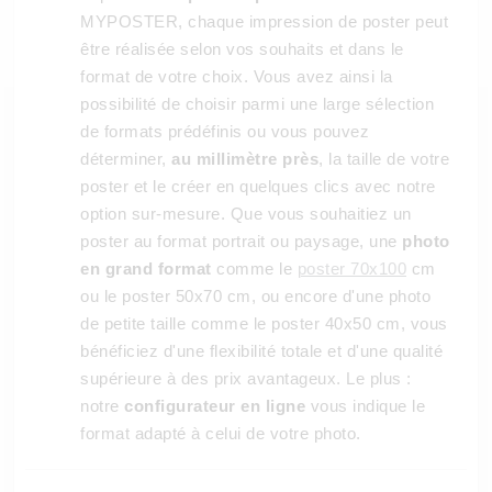
MYPOSTER, chaque impression de poster peut
être réalisée selon vos souhaits et dans le
format de votre choix. Vous avez ainsi la
possibilité de choisir parmi une large sélection
de formats prédéfinis ou vous pouvez
déterminer,
au millimètre près
, la taille de votre
poster et le créer en quelques clics avec notre
option sur-mesure. Que vous souhaitiez un
poster au format portrait ou paysage, une
photo
en grand format
comme le
poster 70x100
cm
ou le poster 50x70 cm, ou encore d'une photo
de petite taille comme le poster 40x50 cm, vous
bénéficiez d'une flexibilité totale et d'une qualité
supérieure à des prix avantageux. Le plus :
notre
configurateur en ligne
vous indique le
format adapté à celui de votre photo.