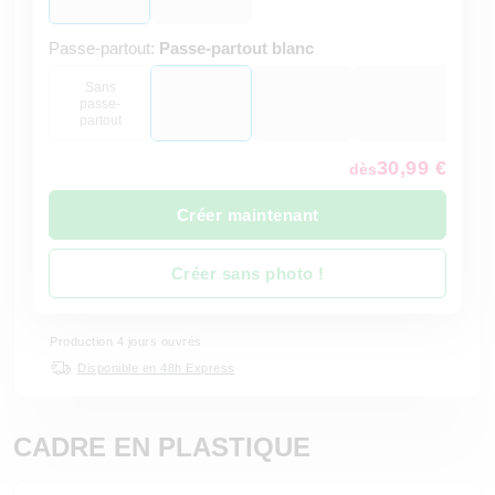
Passe-partout:
Passe-partout blanc
Sans
passe-
partout
30,99 €
dès
Créer maintenant
Créer sans photo !
Production 4 jours ouvrés
Disponible en 48h Express
CADRE EN PLASTIQUE