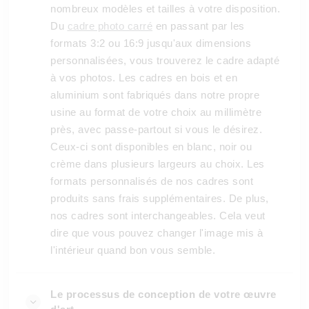
nombreux modèles et tailles à votre disposition.
Du
cadre photo carré
en passant par les
formats 3:2 ou 16:9 jusqu'aux dimensions
personnalisées, vous trouverez le cadre adapté
à vos photos. Les cadres en bois et en
aluminium sont fabriqués dans notre propre
usine au format de votre choix au millimètre
près, avec passe-partout si vous le désirez.
Ceux-ci sont disponibles en blanc, noir ou
crème dans plusieurs largeurs au choix. Les
formats personnalisés de nos cadres sont
produits sans frais supplémentaires. De plus,
nos cadres sont interchangeables. Cela veut
dire que vous pouvez changer l'image mis à
l'intérieur quand bon vous semble.
Le processus de conception de votre œuvre