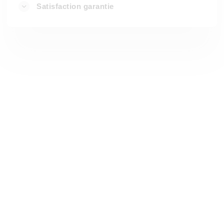
Satisfaction garantie