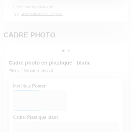
Production 4 jours ouvrés
Disponible en 48h Express
CADRE PHOTO
Cadre photo en plastique - blanc
Plus d’infos sur le produit
Matériau:
Poster
Cadre:
Plastique blanc