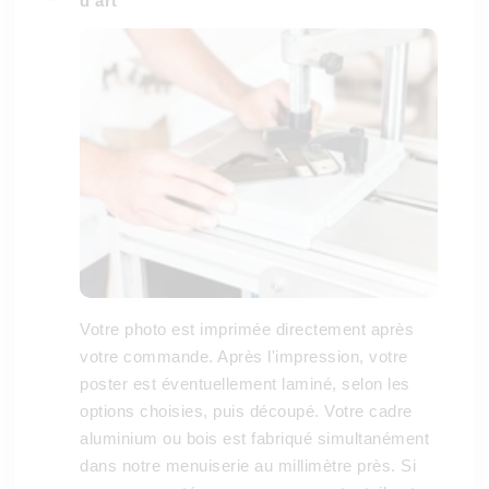
d'art
Votre photo est imprimée directement après
votre commande. Après l'impression, votre
poster est éventuellement laminé, selon les
options choisies, puis découpé. Votre cadre
aluminium ou bois est fabriqué simultanément
dans notre menuiserie au millimètre près. Si