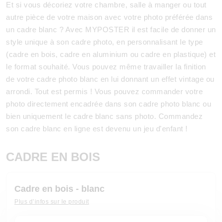
Et si vous décoriez votre chambre, salle à manger ou tout
autre pièce de votre maison avec votre photo préférée dans
un cadre blanc ? Avec MYPOSTER il est facile de donner un
style unique à son cadre photo, en personnalisant le type
(cadre en bois, cadre en aluminium ou cadre en plastique) et
le format souhaité. Vous pouvez même travailler la finition
de votre cadre photo blanc en lui donnant un effet vintage ou
arrondi. Tout est permis ! Vous pouvez commander votre
photo directement encadrée dans son cadre photo blanc ou
bien uniquement le cadre blanc sans photo. Commandez
son cadre blanc en ligne est devenu un jeu d'enfant !
CADRE EN BOIS
Cadre en bois - blanc
Plus d’infos sur le produit