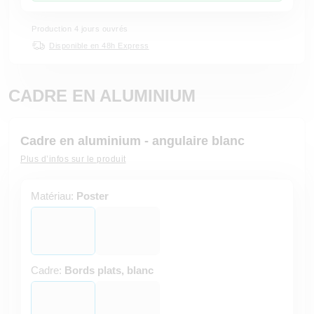
Production 4 jours ouvrés
Disponible en 48h Express
CADRE EN ALUMINIUM
Cadre en aluminium - angulaire blanc
Plus d’infos sur le produit
Matériau:
Poster
Cadre:
Bords plats, blanc