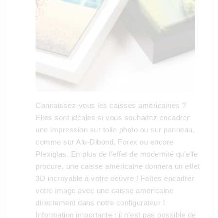
Connaissez-vous les caisses américaines ?
Elles sont idéales si vous souhaitez encadrer
une impression sur toile photo ou sur panneau,
comme sur Alu-Dibond, Forex ou encore
Plexiglas. En plus de l'effet de modernité qu'elle
procure, une caisse américaine donnera un effet
3D incroyable à votre oeuvre ! Faîtes encadrer
votre image avec une caisse américaine
directement dans notre configurateur !
Information importante : il n'est pas possible de