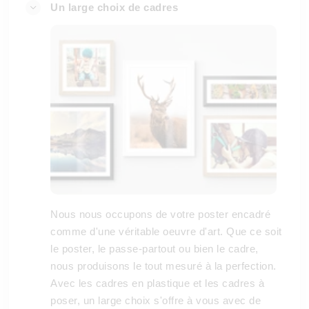
Un large choix de cadres
Nous nous occupons de votre poster encadré
comme d'une véritable oeuvre d'art. Que ce soit
le poster, le passe-partout ou bien le cadre,
nous produisons le tout mesuré à la perfection.
Avec les cadres en plastique et les cadres à
poser, un large choix s'offre à vous avec de