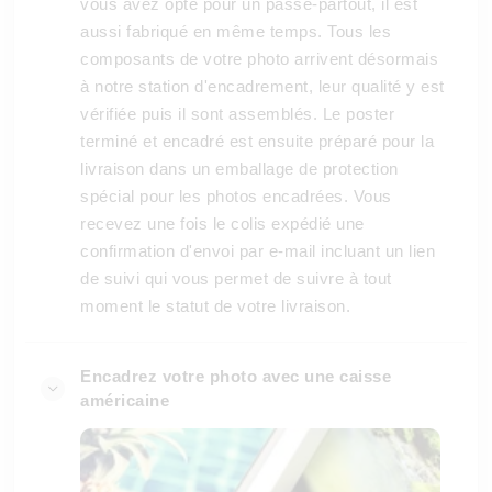
vous avez opté pour un passe-partout, il est
aussi fabriqué en même temps. Tous les
composants de votre photo arrivent désormais
à notre station d'encadrement, leur qualité y est
vérifiée puis il sont assemblés. Le poster
terminé et encadré est ensuite préparé pour la
livraison dans un emballage de protection
spécial pour les photos encadrées. Vous
recevez une fois le colis expédié une
confirmation d'envoi par e-mail incluant un lien
de suivi qui vous permet de suivre à tout
moment le statut de votre livraison.
Encadrez votre photo avec une caisse
américaine