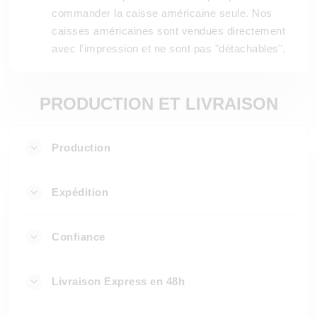
commander la caisse américaine seule. Nos
caisses américaines sont vendues directement
avec l'impression et ne sont pas "détachables".
PRODUCTION ET LIVRAISON
Production
Expédition
Confiance
Livraison Express en 48h