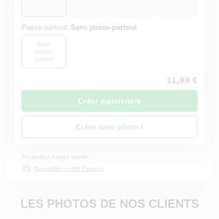
Passe-partout:
Sans passe-partout
Sans
passe-
partout
11,99 €
Créer maintenant
Créer sans photo !
Production 4 jours ouvrés
Disponible en 48h Express
LES PHOTOS DE NOS CLIENTS