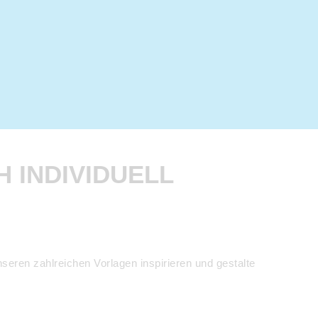
 INDIVIDUELL
seren zahlreichen Vorlagen inspirieren und gestalte