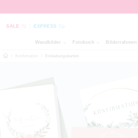
SALE
EXPRESS
Wandbilder
Fotobuch
Bilderrahmen
Konfirmation
Einladungskarten