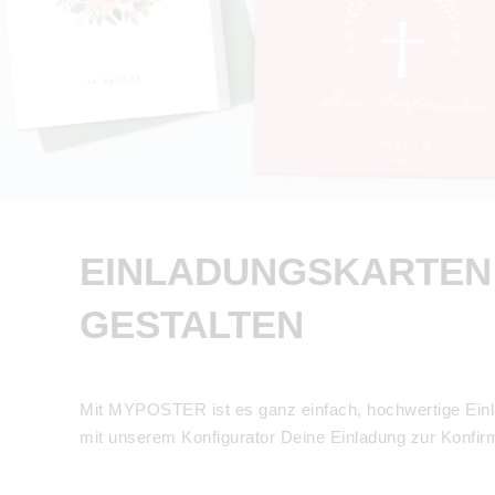
EINLADUNGSKARTEN 
GESTALTEN
Mit MYPOSTER ist es ganz einfach, hochwertige Einlad
mit unserem Konfigurator Deine Einladung zur Konfi