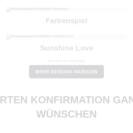
Farbenspiel
Sunshine Love
48 VON 193 DESIGNS
MEHR DESIGNS ANZEIGEN
RTEN KONFIRMATION GAN
WÜNSCHEN