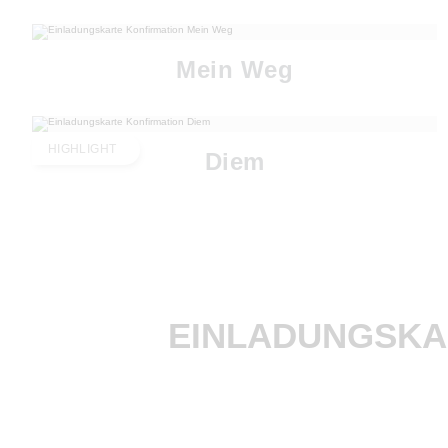
Mein Weg
HIGHLIGHT
Diem
EINLADUNGSKA