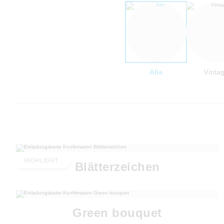
Alle
Vinta
HIGHLIGHT
Blätterzeichen
Green bouquet