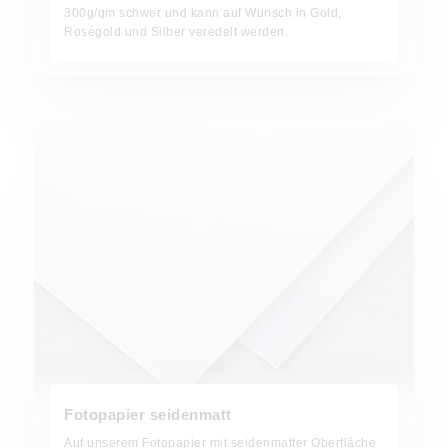
300g/qm schwer und kann auf Wunsch in Gold,
Roségold und Silber veredelt werden.
Fotopapier seidenmatt
Auf unserem Fotopapier mit seidenmatter Oberfläche