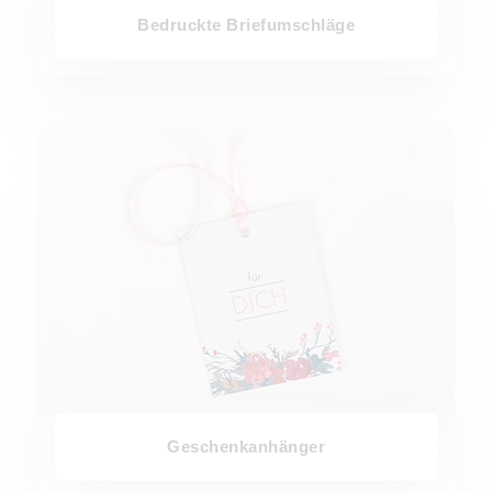
Bedruckte Briefumschläge
Geschenkanhänger
Geschenkanhänger