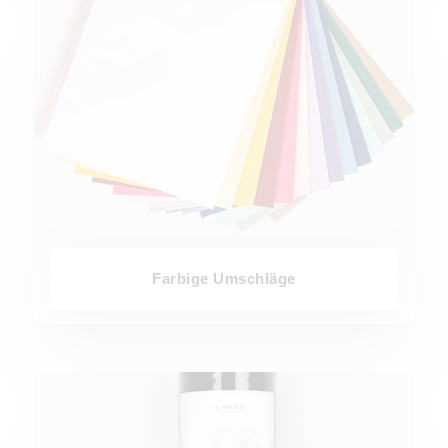
Farbige Umschläge
Flaschenetiketten