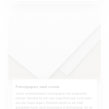
Feinstpapier matt creme
Unser cremefarbenes Feinstpapier mit angenehm-
ebener Oberfläche will man eigentlich gar nicht mehr
aus der Hand legen. Deshalb bleibt es als edel
gestaltete Karte auch besonders in Erinnerung. Es ist