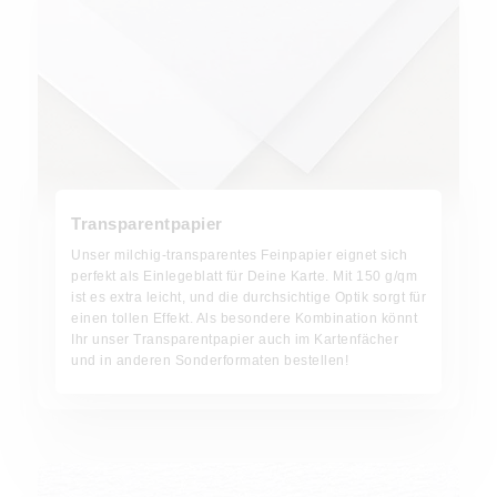
Transparentpapier
Unser milchig-transparentes Feinpapier eignet sich
perfekt als Einlegeblatt für Deine Karte. Mit 150 g/qm
ist es extra leicht, und die durchsichtige Optik sorgt für
einen tollen Effekt. Als besondere Kombination könnt
Ihr unser Transparentpapier auch im Kartenfächer
und in anderen Sonderformaten bestellen!