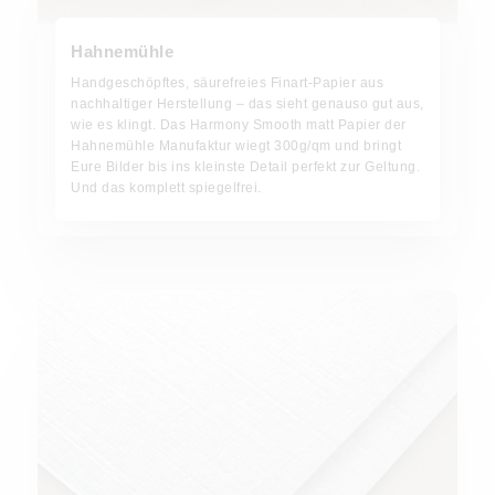
Hahnemühle
Handgeschöpftes, säurefreies Finart-Papier aus
nachhaltiger Herstellung – das sieht genauso gut aus,
wie es klingt. Das Harmony Smooth matt Papier der
Hahnemühle Manufaktur wiegt 300g/qm und bringt
Eure Bilder bis ins kleinste Detail perfekt zur Geltung.
Und das komplett spiegelfrei.