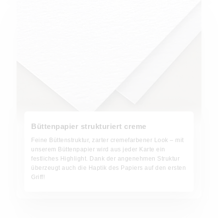
Büttenpapier strukturiert creme
Feine Büttenstruktur, zarter cremefarbener Look – mit
unserem Büttenpapier wird aus jeder Karte ein
festliches Highlight. Dank der angenehmen Struktur
überzeugt auch die Haptik des Papiers auf den ersten
Griff!