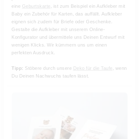
eine
Geburtskarte
, ist zum Beispiel ein Aufkleber mit
Baby ein Zubehör für Karten, das auffällt. Aufkleber
eignen sich zudem für Briefe oder Geschenke.
Gestalte die Aufkleber mit unserem Online-
Konfigurator und übermittele uns Deinen Entwurf mit
wenigen Klicks. Wir kümmern uns um einen
perfekten Ausdruck.
Tipp:
Stöbere durch unsere
Deko für die Taufe
, wenn
Du Deinen Nachwuchs taufen lässt.