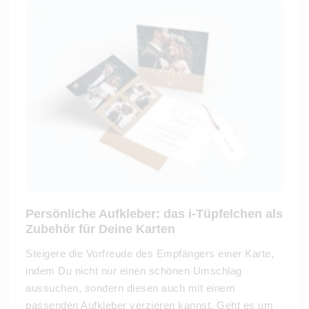
Persönliche Aufkleber: das i-Tüpfelchen als
Zubehör für Deine Karten
Steigere die Vorfreude des Empfängers einer Karte,
indem Du nicht nur einen schönen Umschlag
aussuchen, sondern diesen auch mit einem
passenden Aufkleber verzieren kannst. Geht es um