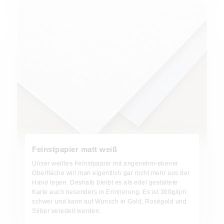
Feinstpapier matt weiß
Unser weißes Feinstpapier mit angenehm-ebener
Oberfläche will man eigentlich gar nicht mehr aus der
Hand legen. Deshalb bleibt es als edel gestaltete
Karte auch besonders in Erinnerung. Es ist 300g/qm
schwer und kann auf Wunsch in Gold, Roségold und
Silber veredelt werden.