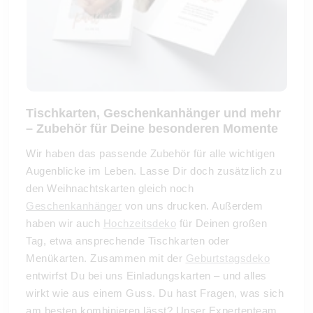
Tischkarten, Geschenkanhänger und mehr
– Zubehör für Deine besonderen Momente
Wir haben das passende Zubehör für alle wichtigen
Augenblicke im Leben. Lasse Dir doch zusätzlich zu
den Weihnachtskarten gleich noch
Geschenkanhänger
von uns drucken. Außerdem
haben wir auch
Hochzeitsdeko
für Deinen großen
Tag, etwa ansprechende Tischkarten oder
Menükarten. Zusammen mit der
Geburtstagsdeko
entwirfst Du bei uns Einladungskarten – und alles
wirkt wie aus einem Guss. Du hast Fragen, was sich
am besten kombinieren lässt? Unser Expertenteam