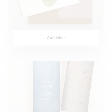
Aufkleber
Windlicht