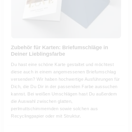
Zubehör für Karten: Briefumschläge in
Deiner Lieblingsfarbe
Du hast eine schöne Karte gestaltet und möchtest
diese auch in einem angemessenen Briefumschlag
versenden? Wir haben hochwertige Ausführungen für
Dich, die Du Dir in der passenden Farbe aussuchen
kannst. Bei weißen Umschlägen hast Du außerdem
die Auswahl zwischen glatten,
perlmuttschimmernden sowie solchen aus
Recyclingpapier oder mit Struktur.