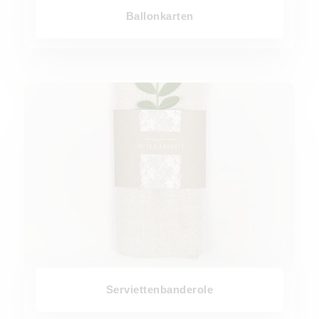
Ballonkarten
Serviettenbanderole
Serviettenbanderole