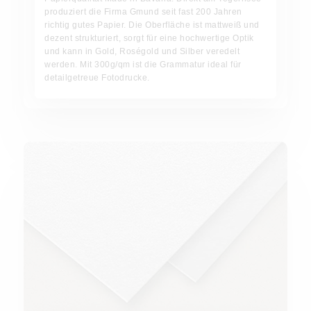
produziert die Firma Gmund seit fast 200 Jahren
richtig gutes Papier. Die Oberfläche ist mattweiß und
dezent strukturiert, sorgt für eine hochwertige Optik
und kann in Gold, Roségold und Silber veredelt
werden. Mit 300g/qm ist die Grammatur ideal für
detailgetreue Fotodrucke.