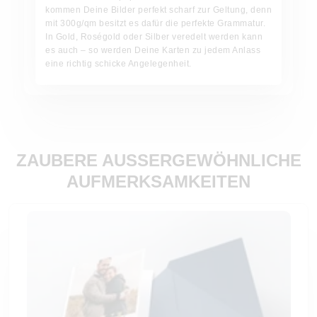
kommen Deine Bilder perfekt scharf zur Geltung, denn
mit 300g/qm besitzt es dafür die perfekte Grammatur.
In Gold, Roségold oder Silber veredelt werden kann
es auch – so werden Deine Karten zu jedem Anlass
eine richtig schicke Angelegenheit.
ZAUBERE AUSSERGEWÖHNLICHE A
UFMERKSAMKEITEN