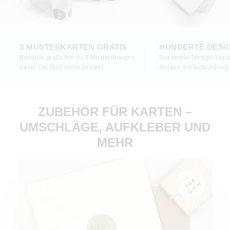
3 MUSTERKARTEN GRATIS
HUNDERTE DESI
Bestelle gratis bis zu 3 Musterdesigns,
Passende Design-Vorla
bevor Du Dich entscheidest.
Anlass, einfach individu
ZUBEHÖR FÜR KARTEN –
UMSCHLÄGE, AUFKLEBER UND
MEHR
Aufkleber