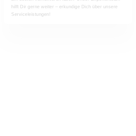
hilft Dir gerne weiter – erkundige Dich über unsere
Serviceleistungen!