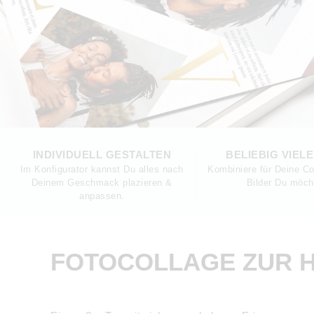
INDIVIDUELL GESTALTEN
BELIEBIG VIEL
Im Konfigurator kannst Du alles nach
Kombiniere für Deine Co
Deinem Geschmack plazieren &
Bilder Du möch
anpassen.
FOTOCOLLAGE ZUR 