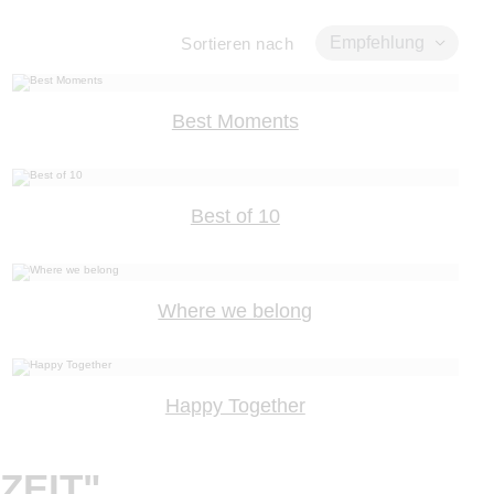
Empfehlung
Sortieren nach
Best Moments
Best of 10
Where we belong
Happy Together
ZEIT"