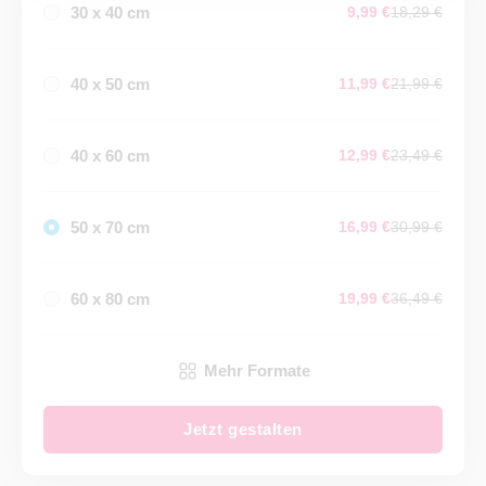
30 x 40 cm
9,99 €
18,29 €
40 x 50 cm
11,99 €
21,99 €
40 x 60 cm
12,99 €
23,49 €
50 x 70 cm
16,99 €
30,99 €
60 x 80 cm
19,99 €
36,49 €
Mehr Formate
Jetzt gestalten