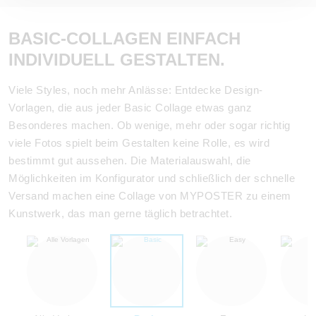
BASIC-COLLAGEN EINFACH
INDIVIDUELL GESTALTEN.
Viele Styles, noch mehr Anlässe: Entdecke Design-
Vorlagen, die aus jeder Basic Collage etwas ganz
Besonderes machen. Ob wenige, mehr oder sogar richtig
viele Fotos spielt beim Gestalten keine Rolle, es wird
bestimmt gut aussehen. Die Materialauswahl, die
Möglichkeiten im Konfigurator und schließlich der schnelle
Versand machen eine Collage von MYPOSTER zu einem
Kunstwerk, das man gerne täglich betrachtet.