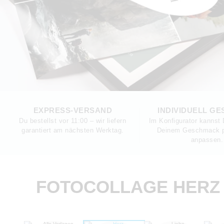
EXPRESS-VERSAND
INDIVIDUELL GE
Du bestellst vor 11:00 – wir liefern
Im Konfigurator kannst 
garantiert am nächsten Werktag.
Deinem Geschmack p
anpassen.
FOTOCOLLAGE HERZ 