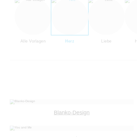
Alle Vorlagen
Herz
Liebe
H
Blanko-Design