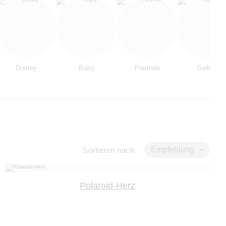
Disney
Baby
Freunde
Geburt
Empfehlung
Sortieren nach
Polaroid-Herz