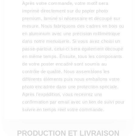
Après votre commande, votre motif sera
imprimé directement sur du papier photo
premium, laminé si nécessaire et découpé sur
mesure. Nous fabriquons des cadres en bois ou
en aluminium avec une précision millimétrique
dans notre menuiserie. Si vous avez choisi un
passe-partout, celui-ci sera également découpé
en même temps. Ensuite, tous les composants
de votre poster encadré sont soumis au
contrôle de qualité. Nous assemblons les
différents éléments puis nous emballons votre
photo encadrée dans une protection spéciale.
Après l’expédition, vous recevrez une
confirmation par email avec un lien de suivi pour
suivre en temps réel votre commande.
PRODUCTION ET LIVRAISON