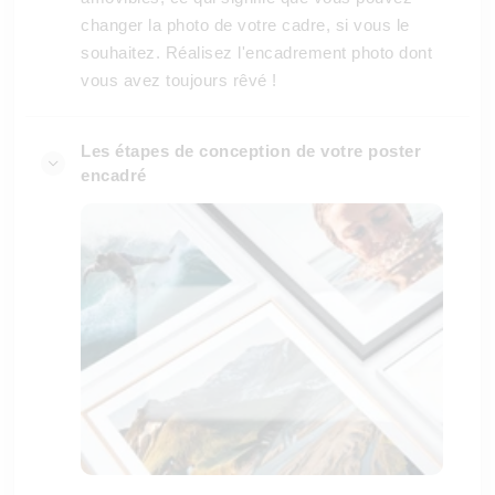
changer la photo de votre cadre, si vous le
souhaitez. Réalisez l'encadrement photo dont
vous avez toujours rêvé !
Les étapes de conception de votre poster
encadré