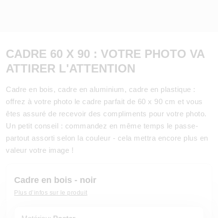
CADRE 60 X 90 : VOTRE PHOTO VA
ATTIRER L'ATTENTION
Cadre en bois, cadre en aluminium, cadre en plastique :
offrez à votre photo le cadre parfait de 60 x 90 cm et vous
êtes assuré de recevoir des compliments pour votre photo.
Un petit conseil : commandez en même temps le passe-
partout assorti selon la couleur - cela mettra encore plus en
valeur votre image !
Cadre en bois - noir
Plus d’infos sur le produit