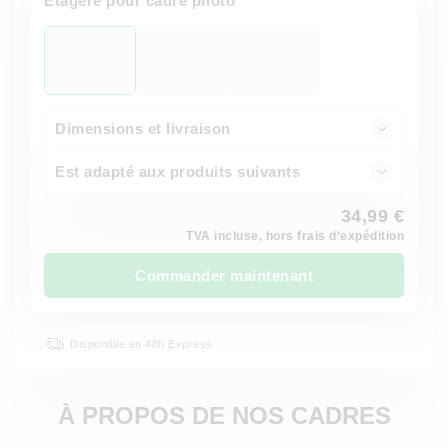
Etagère pour cadre photo
Dimensions et livraison
Est adapté aux produits suivants
34,99 €
TVA incluse, hors frais d’expédition
Commander maintenant
Disponible en 48h Express
À PROPOS DE NOS CADRES