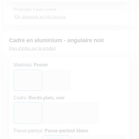
Production 4 jours ouvrés
Disponible en 48h Express
Cadre en aluminium - angulaire noir
Plus d’infos sur le produit
Matériau:
Poster
Cadre:
Bords plats, noir
Passe-partout:
Passe-partout blanc