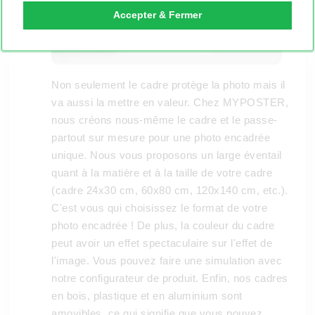
Accepter & Fermer
Non seulement le cadre protège la photo mais il
va aussi la mettre en valeur. Chez MYPOSTER,
nous créons nous-même le cadre et le passe-
partout sur mesure pour une photo encadrée
unique. Nous vous proposons un large éventail
quant à la matière et à la taille de votre cadre
(cadre 24x30 cm, 60x80 cm, 120x140 cm, etc.).
C'est vous qui choisissez le format de votre
photo encadrée ! De plus, la couleur du cadre
peut avoir un effet spectaculaire sur l'effet de
l'image. Vous pouvez faire une simulation avec
notre configurateur de produit. Enfin, nos cadres
en bois, plastique et en aluminium sont
amovibles, ce qui signifie que vous pouvez