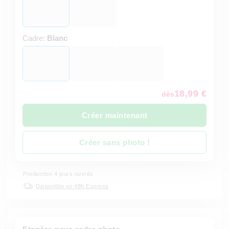
Cadre:
Blanc
18,99 €
dès
Créer maintenant
Créer sans photo !
Production 4 jours ouvrés
Disponible en 48h Express