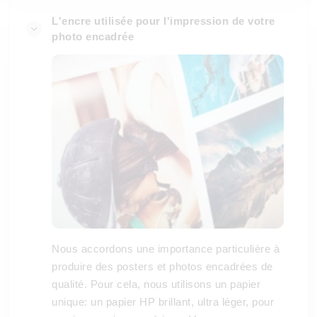
L'encre utilisée pour l'impression de votre
photo encadrée
Nous accordons une importance particulière à
produire des posters et photos encadrées de
qualité. Pour cela, nous utilisons un papier
unique: un papier HP brillant, ultra léger, pour