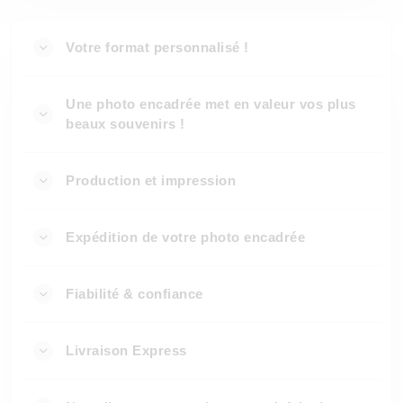
Votre format personnalisé !
Une photo encadrée met en valeur vos plus
beaux souvenirs !
Production et impression
Expédition de votre photo encadrée
Fiabilité & confiance
Livraison Express