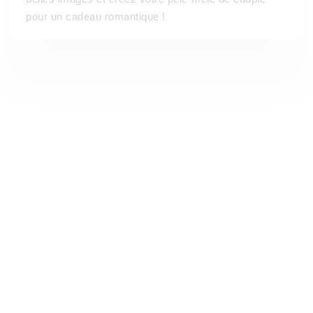
pour un cadeau romantique !