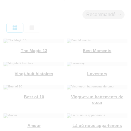
Recommandé
The Magic 13
Best Moments
Vingt-huit histoires
Lovestory
Best of 10
Vingt-et-un battements de
cœur
Amour
Là où nous appartenons