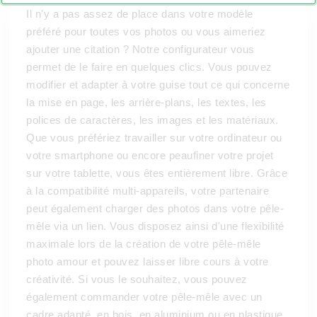
Il n'y a pas assez de place dans votre modèle
préféré pour toutes vos photos ou vous aimeriez
ajouter une citation ? Notre configurateur vous
permet de le faire en quelques clics. Vous pouvez
modifier et adapter à votre guise tout ce qui concerne
la mise en page, les arrière-plans, les textes, les
polices de caractères, les images et les matériaux.
Que vous préfériez travailler sur votre ordinateur ou
votre smartphone ou encore peaufiner votre projet
sur votre tablette, vous êtes entièrement libre. Grâce
à la compatibilité multi-appareils, votre partenaire
peut également charger des photos dans votre pêle-
mêle via un lien. Vous disposez ainsi d'une flexibilité
maximale lors de la création de votre pêle-mêle
photo amour et pouvez laisser libre cours à votre
créativité. Si vous le souhaitez, vous pouvez
également commander votre pêle-mêle avec un
cadre adapté, en bois, en aluminium ou en plastique.