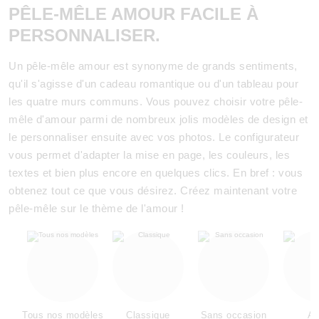
PÊLE-MÊLE AMOUR FACILE À
PERSONNALISER.
Un pêle-mêle amour est synonyme de grands sentiments,
qu'il s'agisse d'un cadeau romantique ou d'un tableau pour
les quatre murs communs. Vous pouvez choisir votre pêle-
mêle d'amour parmi de nombreux jolis modèles de design et
le personnaliser ensuite avec vos photos. Le configurateur
vous permet d'adapter la mise en page, les couleurs, les
textes et bien plus encore en quelques clics. En bref : vous
obtenez tout ce que vous désirez. Créez maintenant votre
pêle-mêle sur le thème de l'amour !
Tous nos modèles
Classique
Sans occasion
Am