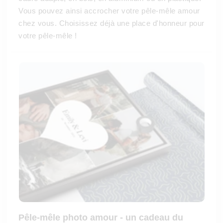
Vous pouvez ainsi accrocher votre pêle-mêle amour
chez vous. Choisissez déjà une place d'honneur pour
votre pêle-mêle !
Pêle-mêle photo amour - un cadeau du