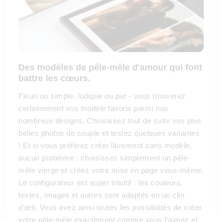
Des modèles de pêle-mêle d'amour qui font
battre les cœurs.
Fleuri ou simple, ludique ou pur - vous trouverez
certainement vos modèle favoris parmi nos
nombreux designs. Choisissez tout de suite vos plus
belles photos de couple et testez quelques variantes
! Et si vous préférez créer librement sans modèle,
aucun problème : choisissez simplement un pêle-
mêle vierge et créez votre mise en page vous-même.
Le configurateur est super intuitif : les couleurs,
textes, images et autres sont adaptés en un clin
d'œil. Vous avez ainsi toutes les possibilités de créer
votre pêle-mêle exactement comme vous l'aimez et