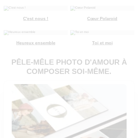
C'est nous !
Cœur Polaroid
Heureux ensemble
Toi et moi
PÊLE-MÊLE PHOTO D'AMOUR À
COMPOSER SOI-MÊME.