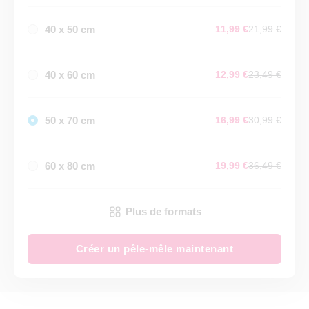
40 x 50 cm
11,99 €
21,99 €
40 x 60 cm
12,99 €
23,49 €
50 x 70 cm
16,99 €
30,99 €
60 x 80 cm
19,99 €
36,49 €
Plus de formats
Créer un pêle-mêle maintenant