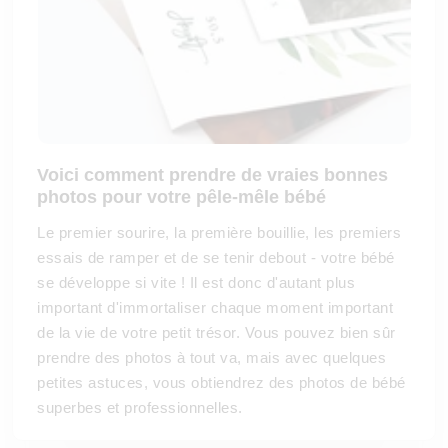
Voici comment prendre de vraies bonnes
photos pour votre pêle-mêle bébé
Le premier sourire, la première bouillie, les premiers
essais de ramper et de se tenir debout - votre bébé
se développe si vite ! Il est donc d'autant plus
important d'immortaliser chaque moment important
de la vie de votre petit trésor. Vous pouvez bien sûr
prendre des photos à tout va, mais avec quelques
petites astuces, vous obtiendrez des photos de bébé
superbes et professionnelles.