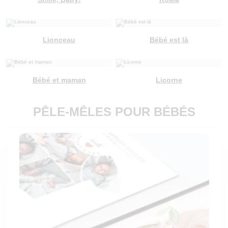
Lionceau
Bébé est là
Bébé et maman
Licorne
PÊLE-MÊLES POUR BÉBÉS