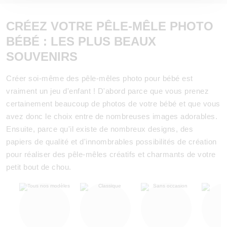
CRÉEZ VOTRE PÊLE-MÊLE PHOTO
BÉBÉ : LES PLUS BEAUX
SOUVENIRS
Créer soi-même des pêle-mêles photo pour bébé est
vraiment un jeu d'enfant ! D'abord parce que vous prenez
certainement beaucoup de photos de votre bébé et que vous
avez donc le choix entre de nombreuses images adorables.
Ensuite, parce qu'il existe de nombreux designs, des
papiers de qualité et d'innombrables possibilités de création
pour réaliser des pêle-mêles créatifs et charmants de votre
petit bout de chou.