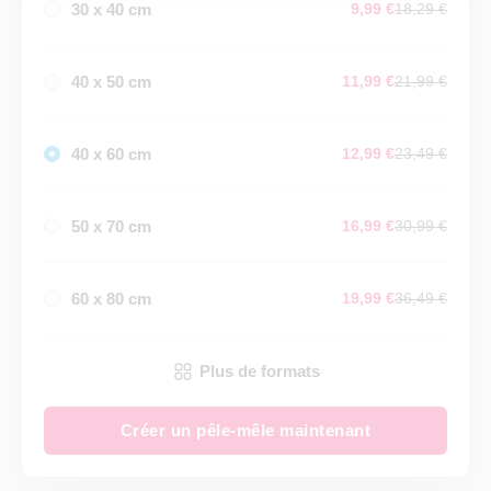
30 x 40 cm
9,99 €
18,29 €
40 x 50 cm
11,99 €
21,99 €
40 x 60 cm
12,99 €
23,49 €
50 x 70 cm
16,99 €
30,99 €
60 x 80 cm
19,99 €
36,49 €
Plus de formats
Créer un pêle-mêle maintenant