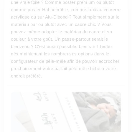
une vraie toile ? Comme poster premium ou plutôt
comme poster Hahnemühle, comme tableau en verre
acrylique ou sur Alu-Dibond ? Tout simplement sur le
matériau pur ou plutôt avec un cadre chic ? Vous
pouvez même adapter le matériau du cadre et sa
couleur à votre goût. Un passe-partout serait le
bienvenu ? C'est aussi possible, bien sûr ! Testez
dès maintenant les nombreuses options dans le
configurateur de pêle-mêle afin de pouvoir accrocher
prochainement votre parfait pêle-mêle bébé à votre
endroit préféré.