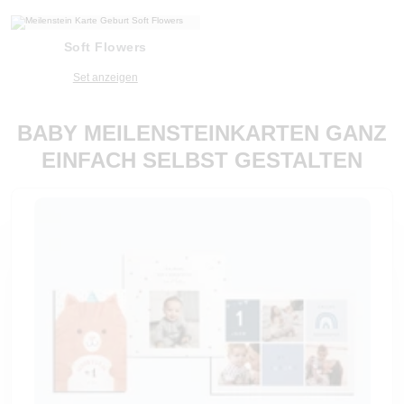
Soft Flowers
Set anzeigen
BABY MEILENSTEINKARTEN GANZ
EINFACH SELBST GESTALTEN