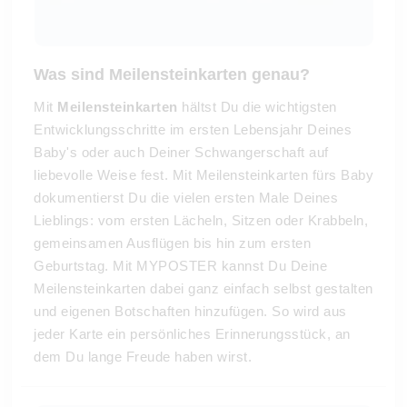
Was sind Meilensteinkarten genau?
Mit
Meilensteinkarten
hältst Du die wichtigsten
Entwicklungsschritte im ersten Lebensjahr Deines
Baby's oder auch Deiner Schwangerschaft auf
liebevolle Weise fest. Mit Meilensteinkarten fürs Baby
dokumentierst Du die vielen ersten Male Deines
Lieblings: vom ersten Lächeln, Sitzen oder Krabbeln,
gemeinsamen Ausflügen bis hin zum ersten
Geburtstag. Mit MYPOSTER kannst Du Deine
Meilensteinkarten dabei ganz einfach selbst gestalten
und eigenen Botschaften hinzufügen. So wird aus
jeder Karte ein persönliches Erinnerungsstück, an
dem Du lange Freude haben wirst.