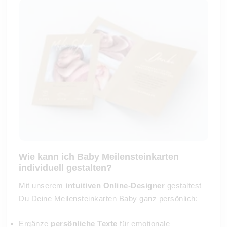
Wie kann ich Baby Meilensteinkarten
individuell gestalten?
Mit unserem
intuitiven Online-Designer
gestaltest
Du Deine Meilensteinkarten Baby ganz persönlich:
Ergänze
persönliche Texte
für emotionale