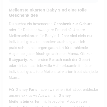
Meilensteinkarten Baby sind eine tolle
Geschenkidee
Du suchst ein besonderes
Geschenk zur Geburt
oder für Deine schwangere Freundin? Unsere
Meilensteinkarten für Baby's 1. Jahr sind nicht nur
individuell gestaltet, sondern auch unglaublich
praktisch – und sorgen garantiert für strahlende
Augen bei jeder frisch gebackenen Mama. Ob zur
Babyparty
, zum ersten Besuch nach der Geburt
oder einfach als liebevolle Aufmerksamkeit – über
individuell gestaltete Meilensteinkarten freut sich jede
Mama.
Für
Disney
Fans
haben wir einen Extratipp: entdecke
unsere exklusive Auswahl an
Disney
Meilensteinkarten
mit liebevollen Motiven von