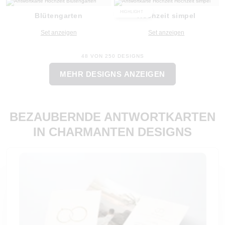
HIGHLIGHT
Blütengarten
Hochzeit simpel
Set anzeigen
Set anzeigen
48 VON 250 DESIGNS
MEHR DESIGNS ANZEIGEN
BEZAUBERNDE ANTWORTKARTEN
IN CHARMANTEN DESIGNS