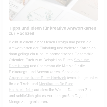
Tipps und Ideen für kreative Antwortkarten
zur Hochzeit
Bleibt in einem einheitlichen Design und passt die
Antwortkarten der Einladung und weiteren Karten an,
dann gelingt ein rundum harmonisches Gesamtbild.
Orientiert Euch zum Beispiel an Euren
Save-the-
Date-Karten
und übernehmt die Motive für die
Einladungs- und Antwortkarten. Sobald die
Gruppentischkarte Eurer Hochzeit
feststeht, gestaltet
Ihr die Tisch- und
Menükarten für Eure
Hochzeitsfeier
auf dieselbe Weise. Das spart Zeit –
und schließlich gibt es vor dem großen Tag jede
Menge zu organisieren.