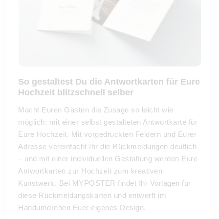
So gestaltest Du die Antwortkarten für Eure
Hochzeit blitzschnell selber
Macht Euren Gästen die Zusage so leicht wie
möglich: mit einer selbst gestalteten Antwortkarte für
Eure Hochzeit. Mit vorgedruckten Feldern und Eurer
Adresse vereinfacht Ihr die Rückmeldungen deutlich
– und mit einer individuellen Gestaltung werden Eure
Antwortkarten zur Hochzeit zum kreativen
Kunstwerk. Bei MYPOSTER findet Ihr Vorlagen für
diese Rückmeldungskarten und entwerft im
Handumdrehen Euer eigenes Design.