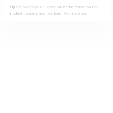
Tipp:
Fordert gleich unser Musterkartenset an und
entdeckt unsere hochwertigen Papiersorten.