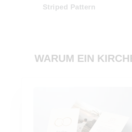
Striped Pattern
WARUM EIN KIRCHEN