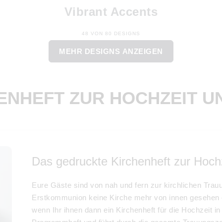
Vibrant Accents
48 VON 80 DESIGNS
MEHR DESIGNS ANZEIGEN
HEFT ZUR HOCHZEIT UNVERZI
Das gedruckte Kirchenheft zur Hoch
Eure Gäste sind von nah und fern zur kirchlichen Trauu
Erstkommunion keine Kirche mehr von innen gesehen 
wenn Ihr ihnen dann ein Kirchenheft für die Hochzeit i