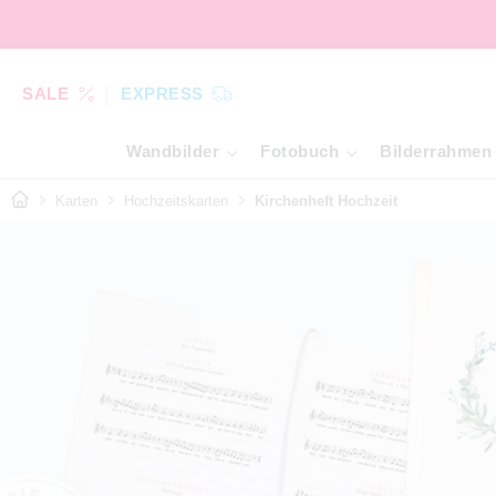
SALE
EXPRESS
Wandbilder
Fotobuch
Bilderrahmen
Karten
Hochzeitskarten
Kirchenheft Hochzeit