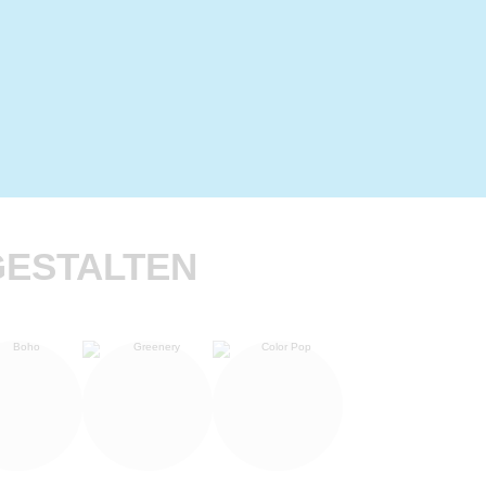
GESTALTEN