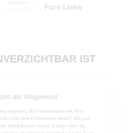
HIGHLIGHT
Pure Liebe
CHTBAR IST ​​​​​​​
zeit als Wegweiser
ng angereist, doch viele haben seit ihrer
oder sind dem Christentum fremd? Wie gut,
n die Hand drücken könnt. Dieses dient als