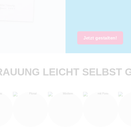
Jetzt gestalten!
RAUUNG LEICHT SELBST 