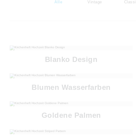
Alle
Vintage
Class
Blanko Design
Blumen Wasserfarben
Goldene Palmen