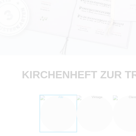
KIRCHENHEFT ZUR T