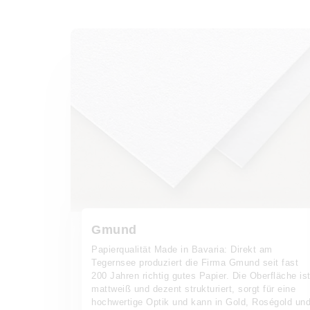
Gmund
Papierqualität Made in Bavaria: Direkt am
Tegernsee produziert die Firma Gmund seit fast
200 Jahren richtig gutes Papier. Die Oberfläche is
mattweiß und dezent strukturiert, sorgt für eine
hochwertige Optik und kann in Gold, Roségold un