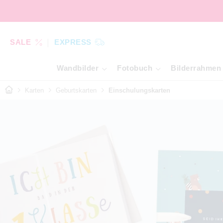
SALE
EXPRESS
Wandbilder
Fotobuch
Bilderrahmen
Karten
Geburtskarten
Einschulungskarten