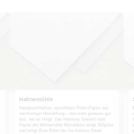
Hahnemühle
Handgeschöpftes, säurefreies Finart-Papier aus
nachhaltiger Herstellung – das sieht genauso gut
t
aus, wie es klingt. Das Harmony Smooth matt
Papier der Hahnemühle Manufaktur wiegt 300g/qm
d
und bringt Eure Bilder bis ins kleinste Detail