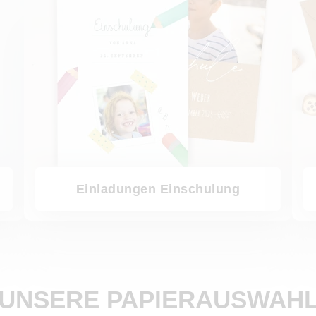
Einladungen Einschulung
UNSERE PAPIERAUSWAH