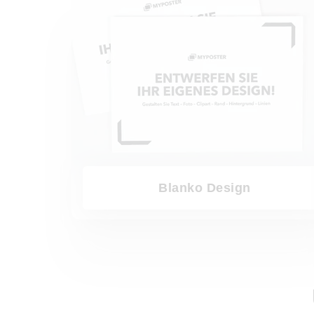
Blanko Design