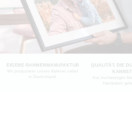
EIGENE RAHMENMANUFAKTUR
QUALITÄT, DIE D
Wir produzieren unsere Rahmen selbst
KANNST
in Deutschland.
Aus hochwertigen Mat
Handarbeit gefer