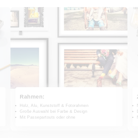
Rahmen:
Holz, Alu, Kunststoff & Fotorahmen
Große Auswahl bei Farbe & Design
Mit Passepartouts oder ohne