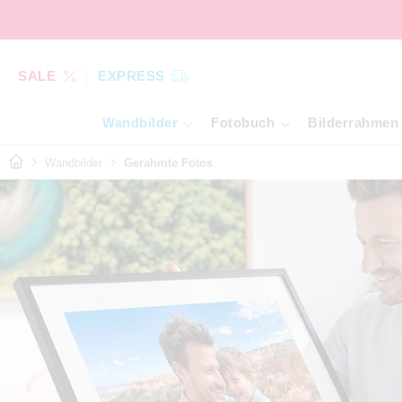
SALE
EXPRESS
Wandbilder
Fotobuch
Bilderrahmen
Wandbilder
Gerahmte Fotos