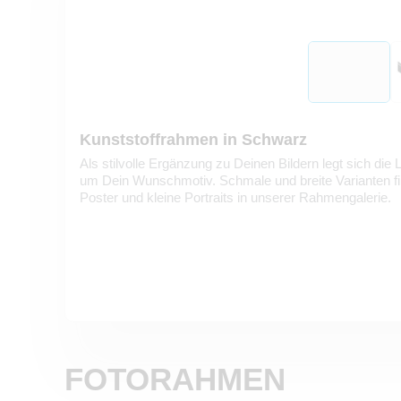
Kunststoffrahmen in Schwarz
Als stilvolle Ergänzung zu Deinen Bildern legt sich di
um Dein Wunschmotiv. Schmale und breite Varianten fi
Poster und kleine Portraits in unserer Rahmengalerie.
FOTORAHMEN