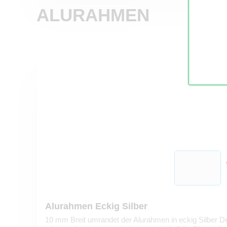
ALURAHMEN
Alurahmen Eckig Silber
10 mm Breit umrandet der Alurahmen in eckig Silber De