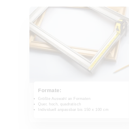
Formate:
Größte Auswahl an Formaten
Quer, hoch, quadratisch
Individuell anpassbar bis 150 x 100 cm