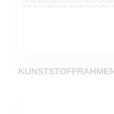
wird aus hochwertigen Leisten nach Maß für Dich gefe
direkt für Dein gewünschtes Bild zum Einsatz gebracht
KUNSTSTOFFRAHME