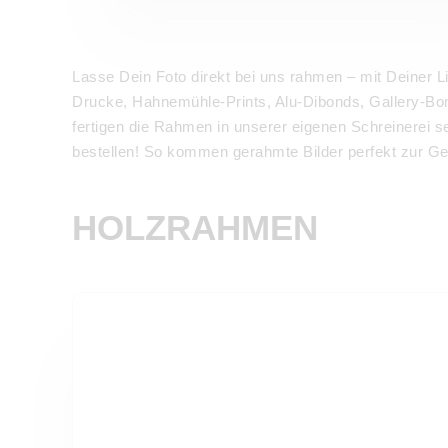
Lasse Dein Foto direkt bei uns rahmen – mit Deiner L
Drucke, Hahnemühle-Prints, Alu-Dibonds, Gallery-Bon
fertigen die Rahmen in unserer eigenen Schreinerei 
bestellen! So kommen gerahmte Bilder perfekt zur Ge
HOLZRAHMEN