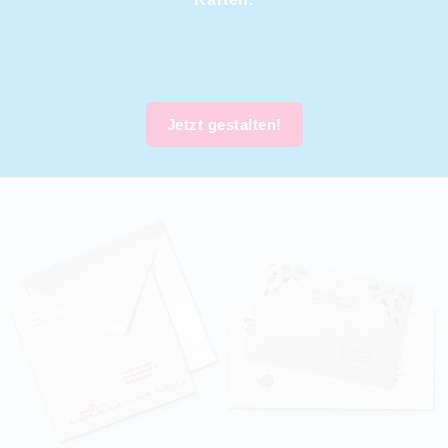
Jetzt gestalten!