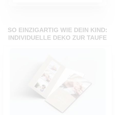
SO EINZIGARTIG WIE DEIN KIND:
INDIVIDUELLE DEKO ZUR TAUFE