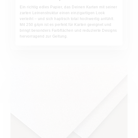
Ein richtig edles Papier, das Deinen Karten mit seiner
zarten Leinenstruktur einen einzigartigen Look
verleiht – und sich haptisch total hochwertig anfühlt.
Mit 250 g/qm ist es perfekt für Karten geeignet und
bringt besonders Farbflächen und reduzierte Designs
hervorragend zur Geltung.