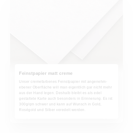
Feinstpapier matt creme
Unser cremefarbenes Feinstpapier mit angenehm-
ebener Oberfläche will man eigentlich gar nicht mehr
aus der Hand legen. Deshalb bleibt es als edel
gestaltete Karte auch besonders in Erinnerung. Es ist
300g/qm schwer und kann auf Wunsch in Gold,
Roségold und Silber veredelt werden.