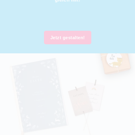
Jetzt gestalten!