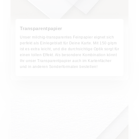
Transparentpapier
Unser milchig-transparentes Feinpapier eignet sich
perfekt als Einlegeblatt für Deine Karte. Mit 150 g/qm
ist es extra leicht, und die durchsichtige Optik sorgt für
einen tollen Effekt. Als besondere Kombination könnt
Ihr unser Transparentpapier auch im Kartenfächer
und in anderen Sonderformaten bestellen!