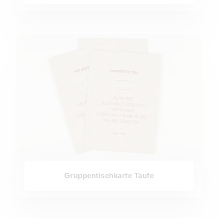
Gruppentischkarte Taufe
Gruppentischkarte Taufe