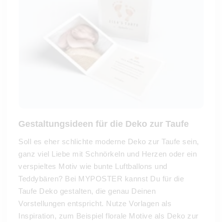
Gestaltungsideen für die Deko zur Taufe
Soll es eher schlichte moderne Deko zur Taufe sein,
ganz viel Liebe mit Schnörkeln und Herzen oder ein
verspieltes Motiv wie bunte Luftballons und
Teddybären? Bei MYPOSTER kannst Du für die
Taufe Deko gestalten, die genau Deinen
Vorstellungen entspricht. Nutze Vorlagen als
Inspiration, zum Beispiel florale Motive als Deko zur