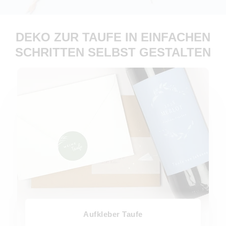
DEKO ZUR TAUFE IN EINFACHEN
SCHRITTEN SELBST GESTALTEN
Aufkleber Taufe
Aufkleber Taufe