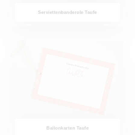
Serviettenbanderole Taufe
Ballonkarten Taufe
Ballonkarten Taufe