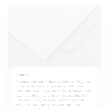
Gmund
Papierqualität Made in Bavaria: Direkt am Tegernsee
produziert die Firma Gmund seit fast 200 Jahren
richtig gutes Papier. Die Oberfläche ist mattweiß und
dezent strukturiert, sorgt für eine hochwertige Optik
und kann in Gold, Roségold und Silber veredelt
werden. Mit 300g/qm ist die Grammatur ideal für