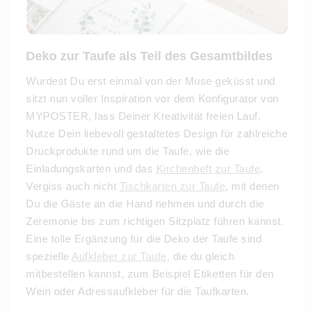
Deko zur Taufe als Teil des Gesamtbildes
Wurdest Du erst einmal von der Muse geküsst und
sitzt nun voller Inspiration vor dem Konfigurator von
MYPOSTER, lass Deiner Kreativität freien Lauf.
Nutze Dein liebevoll gestaltetes Design für zahlreiche
Druckprodukte rund um die Taufe, wie die
Einladungskarten und das
Kirchenheft zur Taufe
.
Vergiss auch nicht
Tischkarten zur Taufe
, mit denen
Du die Gäste an die Hand nehmen und durch die
Zeremonie bis zum richtigen Sitzplatz führen kannst.
Eine tolle Ergänzung für die Deko der Taufe sind
spezielle
Aufkleber zur Taufe,
die du gleich
mitbestellen kannst, zum Beispiel Etiketten für den
Wein oder Adressaufkleber für die Taufkarten.