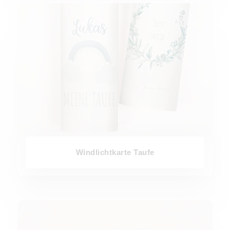
Windlichtkarte Taufe
Windlichtkarte Taufe
Geschenkanhänger Taufe