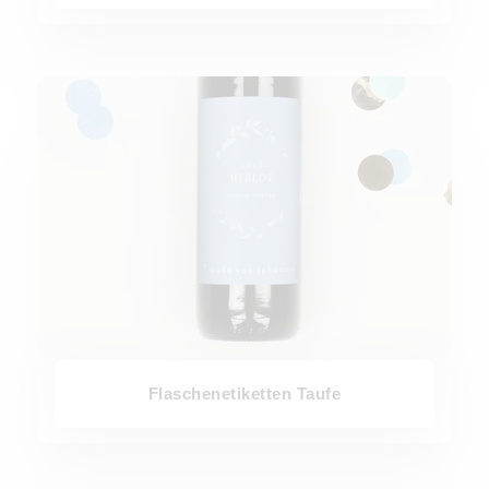
Flaschenetiketten Taufe
Flaschenetiketten Taufe