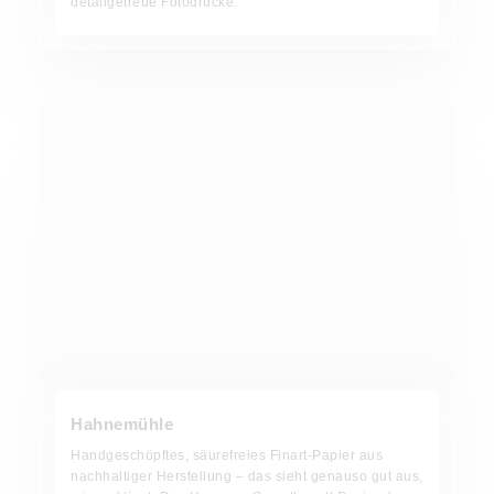
detailgetreue Fotodrucke.
Hahnemühle
Handgeschöpftes, säurefreies Finart-Papier aus
nachhaltiger Herstellung – das sieht genauso gut aus,