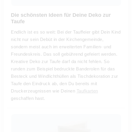
Die schönsten Ideen für Deine Deko zur
Taufe
Endlich ist es so weit: Bei der Tauffeier gibt Dein Kind
nicht nur sein Debüt in der Kirchengemeinde,
sondern meist auch im erweiterten Familien- und
Freundeskreis. Das soll gebührend gefeiert werden.
Kreative Deko zur Taufe darf da nicht fehlen. So
runden zum Beispiel bedruckte Banderolen für das
Besteck und Windlichthüllen als Tischdekoration zur
Taufe den Eindruck ab, den Du bereits mit
Druckerzeugnissen wie Deinen
Taufkarten
geschaffen hast.