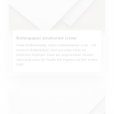
Büttenpapier strukturiert creme
Feine Büttenstruktur, zarter cremefarbener Look – mit
unserem Büttenpapier wird aus jeder Karte ein
festliches Highlight. Dank der angenehmen Struktur
überzeugt auch die Haptik des Papiers auf den ersten
Griff!