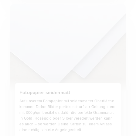
Fotopapier seidenmatt
Auf unserem Fotopapier mit seidenmatter Oberfläche
kommen Deine Bilder perfekt scharf zur Geltung, denn
mit 300g/qm besitzt es dafür die perfekte Grammatur.
In Gold, Roségold oder Silber veredelt werden kann
es auch – so werden Deine Karten zu jedem Anlass
eine richtig schicke Angelegenheit.