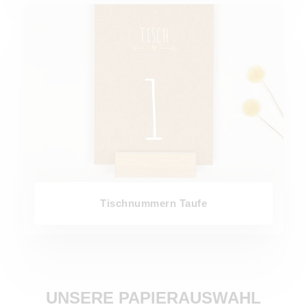
Tischnummern Taufe
Tischnummern Taufe
UNSERE PAPIERAUSWAHL