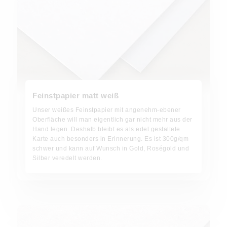
Feinstpapier matt weiß
Unser weißes Feinstpapier mit angenehm-ebener
Oberfläche will man eigentlich gar nicht mehr aus der
Hand legen. Deshalb bleibt es als edel gestaltete
Karte auch besonders in Erinnerung. Es ist 300g/qm
schwer und kann auf Wunsch in Gold, Roségold und
Silber veredelt werden.