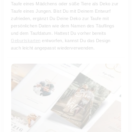
Taufe eines Mädchens oder süße Tiere als Deko zur
Taufe eines Jungen. Bist Du mit Deinem Entwurf
zufrieden, ergänzt Du Deine Deko zur Taufe mit
persönlichen Daten wie dem Namen des Täuflings
und dem Taufdatum. Hattest Du vorher bereits
Geburtskarten
entworfen, kannst Du das Design
auch leicht angepasst wiederverwenden.