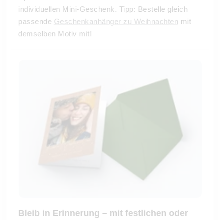
individuellen Mini-Geschenk. Tipp: Bestelle gleich
passende
Geschenkanhänger zu Weihnachten
mit
demselben Motiv mit!
Bleib in Erinnerung – mit festlichen oder