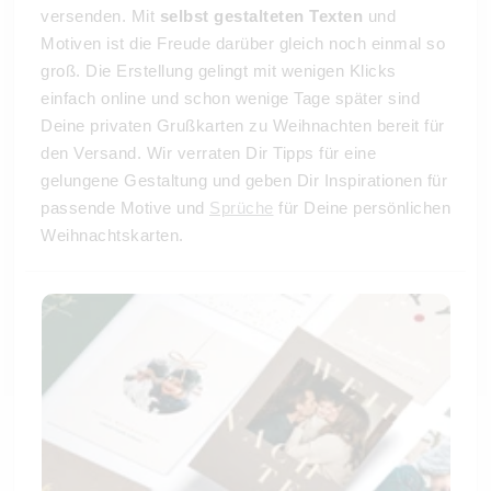
versenden. Mit
selbst gestalteten Texten
und
Motiven ist die Freude darüber gleich noch einmal so
groß. Die Erstellung gelingt mit wenigen Klicks
einfach online und schon wenige Tage später sind
Deine privaten Grußkarten zu Weihnachten bereit für
den Versand. Wir verraten Dir Tipps für eine
gelungene Gestaltung und geben Dir Inspirationen für
passende Motive und
Sprüche
für Deine persönlichen
Weihnachtskarten.