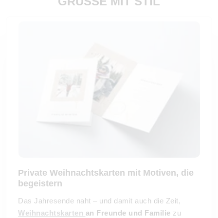
GRÜSSE MIT STIL
Private Weihnachtskarten mit Motiven, die
begeistern
Das Jahresende naht – und damit auch die Zeit,
Weihnachtskarten
an Freunde und Familie
zu