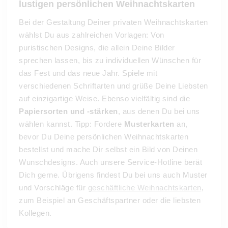
lustigen persönlichen Weihnachtskarten
Bei der Gestaltung Deiner privaten Weihnachtskarten
wählst Du aus zahlreichen Vorlagen: Von
puristischen Designs, die allein Deine Bilder
sprechen lassen, bis zu individuellen Wünschen für
das Fest und das neue Jahr. Spiele mit
verschiedenen Schriftarten und grüße Deine Liebsten
auf einzigartige Weise. Ebenso vielfältig sind die
Papiersorten und -stärken
, aus denen Du bei uns
wählen kannst. Tipp: Fordere
Musterkarten
an,
bevor Du Deine persönlichen Weihnachtskarten
bestellst und mache Dir selbst ein Bild von Deinen
Wunschdesigns. Auch unsere Service-Hotline berät
Dich gerne. Übrigens findest Du bei uns auch Muster
und Vorschläge für
geschäftliche Weihnachtskarten
,
zum Beispiel an Geschäftspartner oder die liebsten
Kollegen.