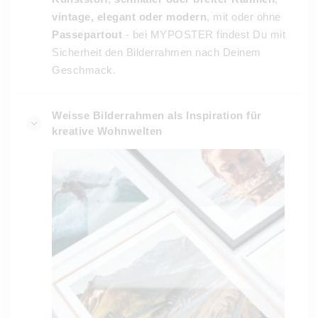
vintage, elegant oder modern
, mit oder ohne
Passepartout
- bei MYPOSTER findest Du mit
Sicherheit den Bilderrahmen nach Deinem
Geschmack.
Weisse Bilderrahmen als Inspiration für
kreative Wohnwelten