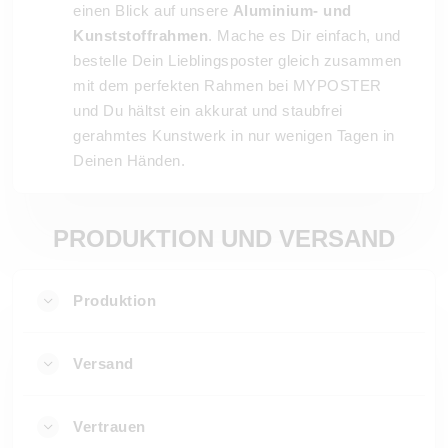
einen Blick auf unsere
Aluminium- und
Kunststoffrahmen
. Mache es Dir einfach, und
bestelle Dein Lieblingsposter gleich zusammen
mit dem perfekten Rahmen bei MYPOSTER
und Du hältst ein akkurat und staubfrei
gerahmtes Kunstwerk in nur wenigen Tagen in
Deinen Händen.
PRODUKTION UND VERSAND
Produktion
Versand
Vertrauen