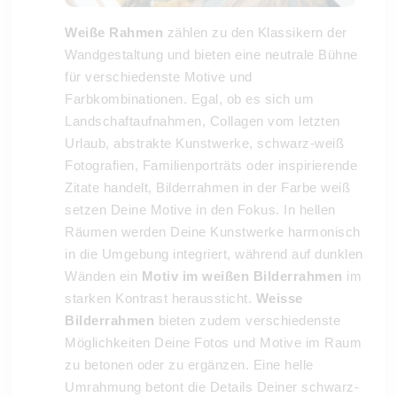
Weiße Rahmen
zählen zu den Klassikern der
Wandgestaltung und bieten eine neutrale Bühne
für verschiedenste Motive und
Farbkombinationen. Egal, ob es sich um
Landschaftaufnahmen, Collagen vom letzten
Urlaub, abstrakte Kunstwerke, schwarz-weiß
Fotografien, Familienporträts oder inspirierende
Zitate handelt, Bilderrahmen in der Farbe weiß
setzen Deine Motive in den Fokus. In hellen
Räumen werden Deine Kunstwerke harmonisch
in die Umgebung integriert, während auf dunklen
Wänden ein
Motiv im weißen Bilderrahmen
im
starken Kontrast heraussticht.
Weisse
Bilderrahmen
bieten zudem verschiedenste
Möglichkeiten Deine Fotos und Motive im Raum
zu betonen oder zu ergänzen. Eine helle
Umrahmung betont die Details Deiner schwarz-