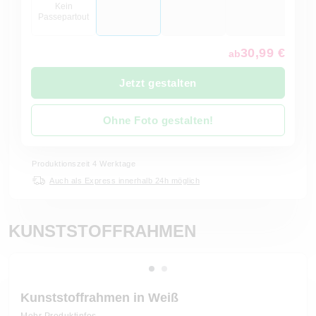
Kein
Passepartout
30,99 €
ab
Jetzt gestalten
Ohne Foto gestalten!
Produktionszeit 4 Werktage
Auch als Express innerhalb 24h möglich
KUNSTSTOFFRAHMEN
Kunststoffrahmen in Weiß