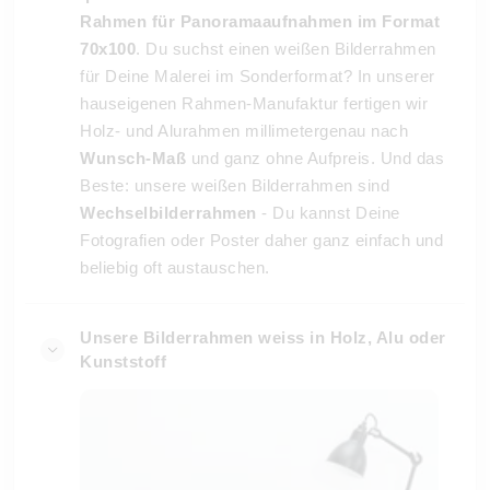
Rahmen für Panoramaaufnahmen im Format
70x100
. Du suchst einen weißen Bilderrahmen
für Deine Malerei im Sonderformat? In unserer
hauseigenen Rahmen-Manufaktur fertigen wir
Holz- und Alurahmen millimetergenau nach
Wunsch-Maß
und ganz ohne Aufpreis. Und das
Beste: unsere weißen Bilderrahmen sind
Wechselbilderrahmen
- Du kannst Deine
Fotografien oder Poster daher ganz einfach und
beliebig oft austauschen.
Unsere Bilderrahmen weiss in Holz, Alu oder
Kunststoff