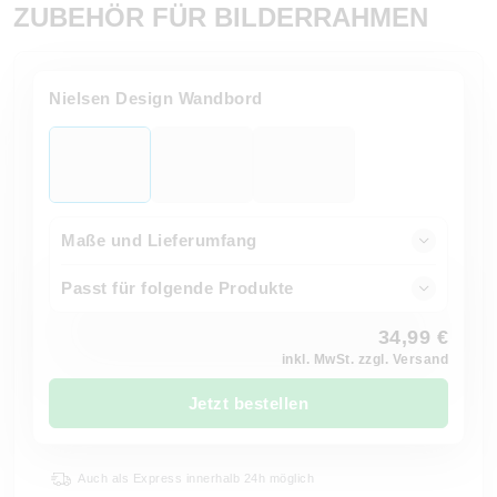
ZUBEHÖR FÜR BILDERRAHMEN
Nielsen Design Wandbord
Maße und Lieferumfang
Passt für folgende Produkte
34,99 €
inkl. MwSt. zzgl. Versand
Jetzt bestellen
Auch als Express innerhalb 24h möglich