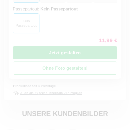
Passepartout:
Kein Passepartout
Kein
Passepartout
11,99 €
Jetzt gestalten
Ohne Foto gestalten!
Produktionszeit 4 Werktage
Auch als Express innerhalb 24h möglich
UNSERE KUNDENBILDER