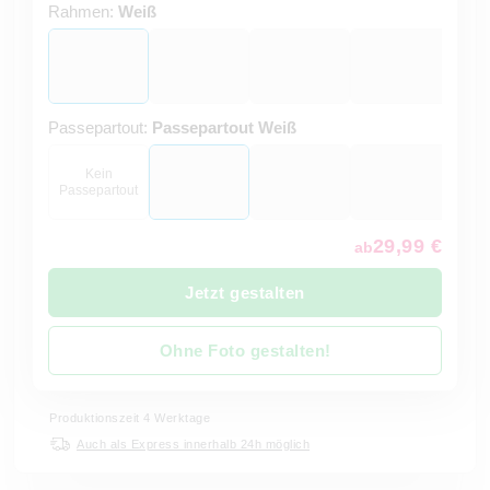
Rahmen:
Weiß
Passepartout:
Passepartout Weiß
Kein
Passepartout
29,99 €
ab
Jetzt gestalten
Ohne Foto gestalten!
Produktionszeit 4 Werktage
Auch als Express innerhalb 24h möglich