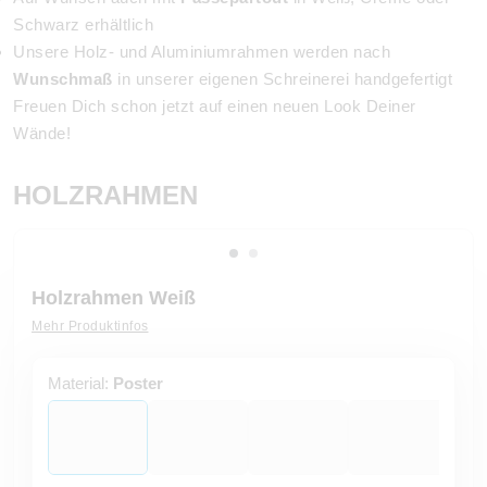
Schwarz erhältlich
Unsere Holz- und Aluminiumrahmen werden nach
Wunschmaß
in unserer eigenen Schreinerei handgefertigt
Freuen Dich schon jetzt auf einen neuen Look Deiner
Wände!
HOLZRAHMEN
Holzrahmen Weiß
Mehr Produktinfos
Material:
Poster