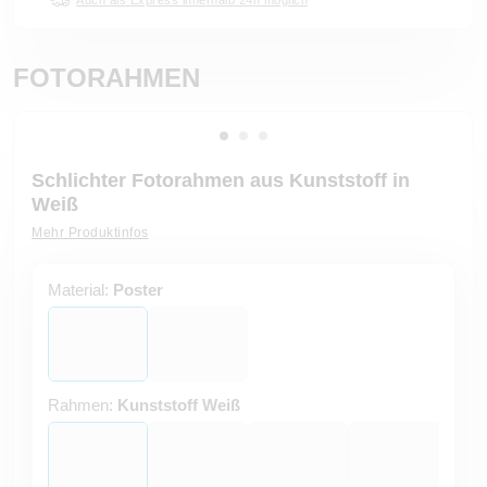
FOTORAHMEN
Schlichter Fotorahmen aus Kunststoff in
Weiß
Mehr Produktinfos
Material:
Poster
Rahmen:
Kunststoff Weiß