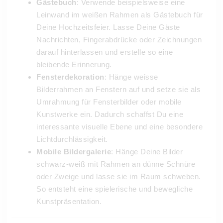
Gästebuch
: Verwende beispielsweise eine
Leinwand im weißen Rahmen als Gästebuch für
Deine Hochzeitsfeier. Lasse Deine Gäste
Nachrichten, Fingerabdrücke oder Zeichnungen
darauf hinterlassen und erstelle so eine
bleibende Erinnerung.
Fensterdekoration
: Hänge weisse
Bilderrahmen an Fenstern auf und setze sie als
Umrahmung für Fensterbilder oder mobile
Kunstwerke ein. Dadurch schaffst Du eine
interessante visuelle Ebene und eine besondere
Lichtdurchlässigkeit.
Mobile Bildergalerie
: Hänge Deine Bilder
schwarz-weiß mit Rahmen an dünne Schnüre
oder Zweige und lasse sie im Raum schweben.
So entsteht eine spielerische und bewegliche
Kunstpräsentation.