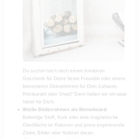
Du suchst noch nach einem kreativen
Geschenk für Deine beste Freundin oder einem
besonderen Dekoelement für Dein Zuhause,
Restaurant oder Shop? Dann haben wir ein paar
Ideen für Dich:
Weiße Bilderrahmen als Memoboard
:
Befestige Stoff, Kork oder eine magnetische
Oberfläche im Rahmen und pinne inspirierende
Zitate, Bilder oder Notizen daran.