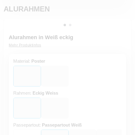
ALURAHMEN
Alurahmen in Weiß eckig
Mehr Produktinfos
Material:
Poster
Rahmen:
Eckig Weiss
Passepartout:
Passepartout Weiß