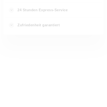
24 Stunden Express-Service
Zufriedenheit garantiert