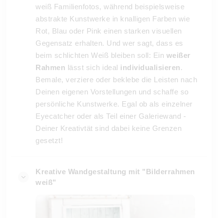
weiß Familienfotos, während beispielsweise
abstrakte Kunstwerke in knalligen Farben wie
Rot, Blau oder Pink einen starken visuellen
Gegensatz erhalten. Und wer sagt, dass es
beim schlichten Weiß bleiben soll: Ein
weißer
Rahmen
lässt sich ideal
individualisieren
.
Bemale, verziere oder beklebe die Leisten nach
Deinen eigenen Vorstellungen und schaffe so
persönliche Kunstwerke. Egal ob als einzelner
Eyecatcher oder als Teil einer Galeriewand -
Deiner Kreativtät sind dabei keine Grenzen
gesetzt!
Kreative Wandgestaltung mit "Bilderrahmen
weiß"